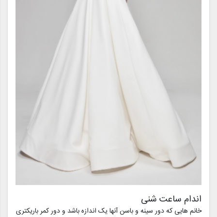
اندام ساعت شنی
خانم هایی که دور سینه و باسن آنها یک اندازه باشد و دور کمر باریکتری