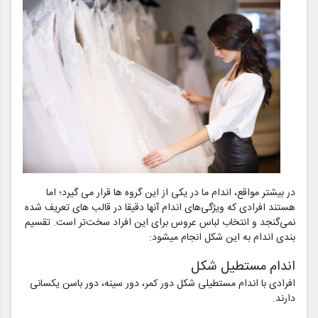
در بیشتر مواقع، اندام ما در یکی از این گروه ها قرار می گیرد؛ اما
هستند افرادی که ویژگی‌های اندام آنها دقیقا در قالب های تعریف شده
نمی‌گنجد و انتخاب لباس عروس برای این افراد سخت‌تر است. تقسیم
بندی اندام به این شکل انجام می­شود:
اندام مستطیل شکل
افرادی با اندام مستطیلی شکل دور کمر، دور سینه، دور باسن یکسانی
دارند.