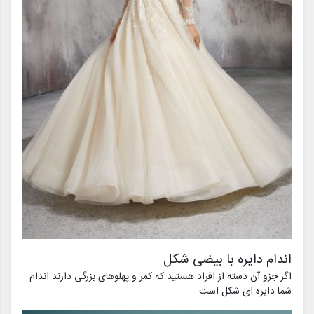
اندام دایره با بیضی شکل
اگر جزو آن دسته از افراد هستید که کمر و پهلوهای بزرگی دارند اندام
شما دایره ای شکل است.