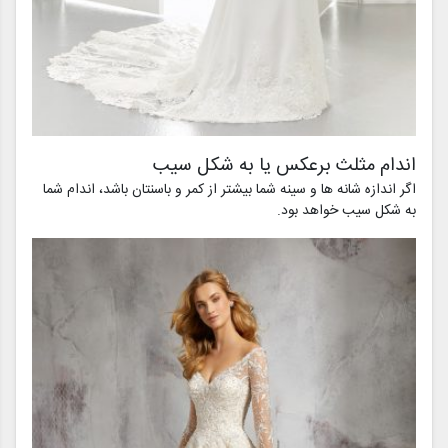
اندام مثلث برعکس یا به شکل سیب
اگر اندازه شانه ها و سینه شما بیشتر از کمر و باسنتان باشد، اندام شما
به شکل سیب خواهد بود.