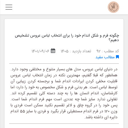
چگونه فرم و شکل اندام خود را برای انتخاب لباس عروس تشخیص
دهیم؟
کد مطلب : 92
تعداد بازدید : 1405
1401/09/06
مطالب مفید
در دنیای لباس عروس، مدل های بسیار متنوع و مختلفی وجود دارد.
همانطور که قبلا گفتیم، مهمترین نکته در زمان انتخاب لباس عروس
قابلیت مخفی کردن ایرادات اندام شما و برجسته کردن زیبایی آن
توسط لباس است. هر بدنی فرم و شکل مخصوص به خود را دارد؛ اما
کارشناسان، اندام انسان ها را به چند دسته کلی تقسیم کرده اند.
تفاوتی ندارد سایز شما چه عددی است مهم فرم اندام شما است.
پس خود را در گروه چاق و لاغر تقسیم نکنید ممکن است فردی با
وزن 120 در فرم اندام مستطیلی قرار بگیرد و فردی با سایز 55 اندام
دایره ای داشته باشد.