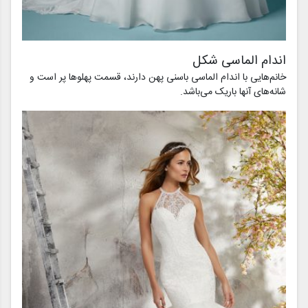
اندام الماسی شکل
خانم‌هایی با اندام الماسی باسنی پهن دارند، قسمت پهلوها پر است و
شانه‌های آنها باریک می‌باشد.