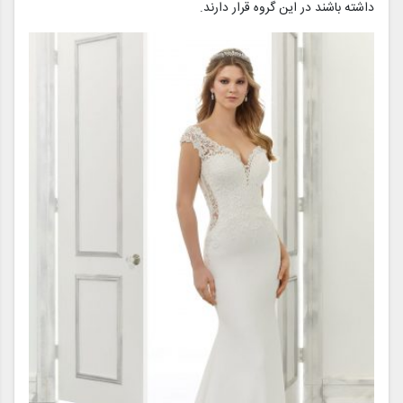
داشته باشند در این گروه قرار دارند.