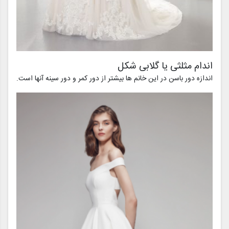
اندام مثلثی یا گلابی شکل
اندازه دور باسن در این خانم ها بیشتر از دور کمر و دور سینه آنها است.