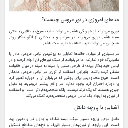
مدهای امروزی در تور عروس چیست؟
توری می‌تواند از هر رنگی باشد. می‌تواند سفید، سرخ، یا طلایی یا حتی
سیاه باشد. توری می‌تواند در سراسر و یا بخشی از الگو به‌کار رود.
همچنین می‌تواند تقریبا شفاف یا تقریبا مات باشد.
در بسیاری از موارد، خانم‌ها تمایلی به پوشیدن لباس عروس مادر یا
مادربزرگ خود ندارند؛ اما می‌توانند از سبک تورهای آن الهام گرفته و در
لباس خود به‌کار ببرند؛ تا طرحی سنتی را سینه به سینه در میان خانواده
منتقل کرده باشند. بنابراین استفاده از توری در لباس عروس ماندگار
است. هیچ محدودیتی برای روشی که می‌توان آن را دوباره تصور کرد
یا دوباره اختراع کرد وجود ندارد. در واقع بیشتر عروس‌ها به دنبال
چیزی هستند که یک ترند نیست، بلکه منحصربه‌فردتر است؛ و استفاده
از توری به ایجاد یک لباس عروس منحصربه‌فرد کمک می‌کند.
آشنایی با پارچه دانتل
دانتل نوعی پارچه بسیار سبک، نیمه شفاف و بدون تار و بدون پود
است. این پارچه از توری‌های بسیار ظریف و نخ‌های متقاطع تشکیل