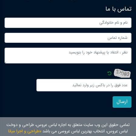
تماس با ما
ارسال
تمامی حقوق این وب سایت متعلق به اجاره لباس عروس، طراحی و دوخت
لباس عروس، انتخاب بهترین لباس عروسی می باشد
«طراحی و اجرا میانا