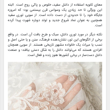
معنای ثانویه استفاده از دانتل سفید، خلوص و پاکی روح است. البته
این ویژگی تا حد زیادی یک وسواس قرن بیستمی بود؛ که امروزه
جایگاه خود را تا حدودی از دست داده است. از سویی توری سفید
همچنین به عنوان نماد شروع جدید و تولد دوباره شهرت پیدا کرده
است.
نکته دیگر در مورد توری دانتل، سبک و طرح بافت آن است. در واقع
برخی از الگوهای این تور، نشان‌دهنده فرهنگ، سنن و یا حتی اصل و
نسب یا میراث یک خانواده مشهور تاریخی هستند. از سویی همچنان
افرادی هستند که می‌توانند دانتل را به شکل دستی ببافند؛ و صنعت
دانتل دست‌ساز در برخی کشورها هنوز زنده و فعال است.