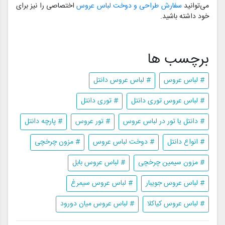
می‌توانید
سفارش طراحی و دوخت لباس عروس
اختصاصی را نیز برای
خود داشته باشید.
برچسب ها
# لباس عروس
# لباس عروس دانتل
# لباس عروس توری دانتل
# توری دانتل
# دانتل یا تور در لباس عروس
# تور عروس
# پارچه دانتل
# انواع دانتل
# دوخت لباس عروس
# مزون چرخچی
# مزون سیمین چرخچی
# لباس عروس بابل
# لباس عروس جویبار
# لباس عروس سیمرغ
# لباس عروس کیاکلا
# لباس عروس میان دورود