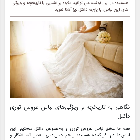
هستید؛ در این نوشته می توانید علاوه بر آشنایی با تاریخچه و ویژگی
های این لباس، با پارچه دانتل نیز آشنا شوید.
نگاهی به تاریخچه و ویژگی‌های لباس عروس توری
دانتل
همه ما عاشق لباس عروس توری و به‌خصوص دانتل هستیم. این
لباس‌ها هم اغواکننده هستند؛ و هم حس‌هایی معصومانه، آشکار و