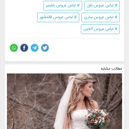
# لباس عروس بابل
# لباس عروس بابلسر
# لباس عروس ساری
# لباس عروس قائمشهر
# لباس عروس آنلاین
مطالب مشابه