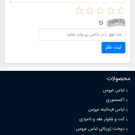
ثبت نظر
محصولات
لباس عروس
اکسسوری
لباس فرمالیته عروس
کت و شلوار عقد و نامزدی
دوخت ژورنالی لباس عروس