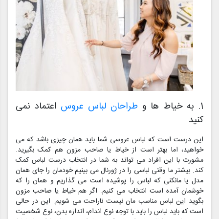
1. به خیاط ها و
طراحان لباس عروس
اعتماد نمی
کنید
این درست است که لباس عروسی شما باید همان چیزی باشد که می
خواهید، اما بهتر است از خیاط یا صاحب مزون هم کمک بگیرید.
مشورت با این افراد می تواند به شما در انتخاب درست لباس کمک
کند. بیشتر ما وقتی لباسی را در ژورنال می بینیم خودمان را جای همان
مدل یا مانکنی که لباس را پوشیده است می گذاریم و همان را که
خوشمان آمده است انتخاب می کنیم. اگر هم خیاط یا صاحب مزون
بگوید این لباس مناسب مان نیست ناراحت می شویم. این در حالی
است که باید لباس را باید با توجه نوع اندام، اندازه بدن، نوع شخصیت