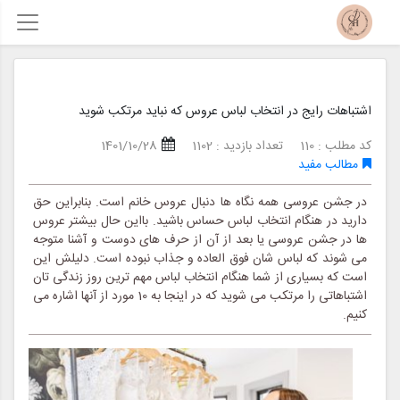
اشتباهات رایج در انتخاب لباس عروس که نباید مرتکب شوید
کد مطلب : 110
تعداد بازدید : 1102
1401/10/28
مطالب مفید
در جشن عروسی همه نگاه ها دنبال عروس خانم است. بنابراین حق
دارید در هنگام انتخاب لباس حساس باشید. بااین حال بیشتر عروس
ها در جشن عروسی یا بعد از آن از حرف های دوست و آشنا متوجه
می شوند که لباس شان فوق العاده و جذاب نبوده است. دلیلش این
است که بسیاری از شما هنگام انتخاب لباس مهم ترین روز زندگی تان
اشتباهاتی را مرتکب می شوید که در اینجا به 10 مورد از آنها اشاره می
کنیم.