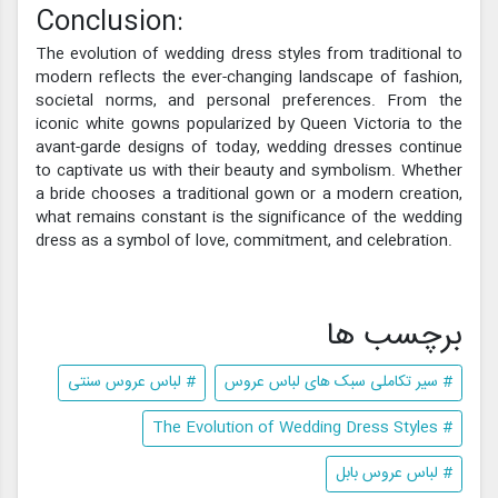
Conclusion:
The evolution of wedding dress styles from traditional to
modern reflects the ever-changing landscape of fashion,
societal norms, and personal preferences. From the
iconic white gowns popularized by Queen Victoria to the
avant-garde designs of today, wedding dresses continue
to captivate us with their beauty and symbolism. Whether
a bride chooses a traditional gown or a modern creation,
what remains constant is the significance of the wedding
dress as a symbol of love, commitment, and celebration.
برچسب ها
# سیر تکاملی سبک های لباس عروس
# لباس عروس سنتی
# The Evolution of Wedding Dress Styles
# لباس عروس بابل