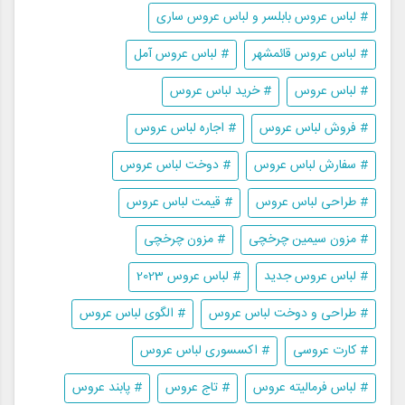
# لباس عروس بابلسر و لباس عروس ساری
# لباس عروس قائمشهر
# لباس عروس آمل
# لباس عروس
# خرید لباس عروس
# فروش لباس عروس
# اجاره لباس عروس
# سفارش لباس عروس
# دوخت لباس عروس
# طراحی لباس عروس
# قیمت لباس عروس
# مزون سیمین چرخچی
# مزون چرخچی
# لباس عروس جدید
# لباس عروس 2023
# طراحی و دوخت لباس عروس
# الگوی لباس عروس
# کارت عروسی
# اکسسوری لباس عروس
# لباس فرمالیته عروس
# تاج عروس
# پابند عروس