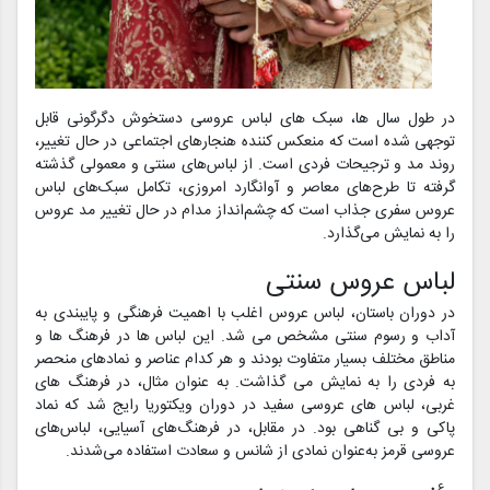
در طول سال ها، سبک های لباس عروسی دستخوش دگرگونی قابل
توجهی شده است که منعکس کننده هنجارهای اجتماعی در حال تغییر،
روند مد و ترجیحات فردی است. از لباس‌های سنتی و معمولی گذشته
گرفته تا طرح‌های معاصر و آوانگارد امروزی، تکامل سبک‌های لباس
عروس سفری جذاب است که چشم‌انداز مدام در حال تغییر مد عروس
را به نمایش می‌گذارد.
لباس عروس سنتی
در دوران باستان، لباس عروس اغلب با اهمیت فرهنگی و پایبندی به
آداب و رسوم سنتی مشخص می شد. این لباس ها در فرهنگ ها و
مناطق مختلف بسیار متفاوت بودند و هر کدام عناصر و نمادهای منحصر
به فردی را به نمایش می گذاشت. به عنوان مثال، در فرهنگ های
غربی، لباس های عروسی سفید در دوران ویکتوریا رایج شد که نماد
پاکی و بی گناهی بود. در مقابل، در فرهنگ‌های آسیایی، لباس‌های
عروسی قرمز به‌عنوان نمادی از شانس و سعادت استفاده می‌شدند.