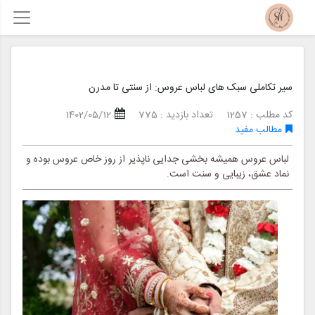
سیر تکاملی سبک های لباس عروس: از سنتی تا مدرن
کد مطلب : 1257
تعداد بازدید : 775
1402/05/12
مطالب مفید
لباس عروس همیشه بخشی جدایی ناپذیر از روز خاص عروس بوده و
نماد عشق، زیبایی و سنت است.