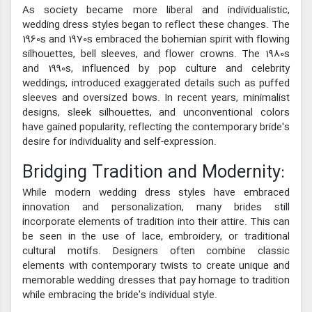
As society became more liberal and individualistic,
wedding dress styles began to reflect these changes. The
1960s and 1970s embraced the bohemian spirit with flowing
silhouettes, bell sleeves, and flower crowns. The 1980s
and 1990s, influenced by pop culture and celebrity
weddings, introduced exaggerated details such as puffed
sleeves and oversized bows. In recent years, minimalist
designs, sleek silhouettes, and unconventional colors
have gained popularity, reflecting the contemporary bride's
desire for individuality and self-expression.
Bridging Tradition and Modernity:
While modern wedding dress styles have embraced
innovation and personalization, many brides still
incorporate elements of tradition into their attire. This can
be seen in the use of lace, embroidery, or traditional
cultural motifs. Designers often combine classic
elements with contemporary twists to create unique and
memorable wedding dresses that pay homage to tradition
while embracing the bride's individual style.