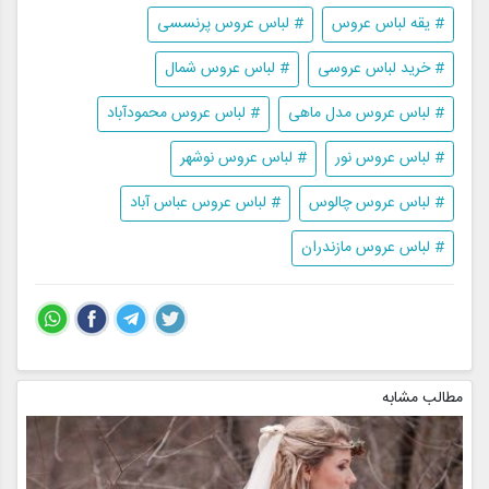
# یقه لباس عروس
# لباس عروس پرنسسی
# خرید لباس عروسی
# لباس عروس شمال
# لباس عروس مدل ماهی
# لباس عروس محمودآباد
# لباس عروس نور
# لباس عروس نوشهر
# لباس عروس چالوس
# لباس عروس عباس آباد
# لباس عروس مازندران
مطالب مشابه