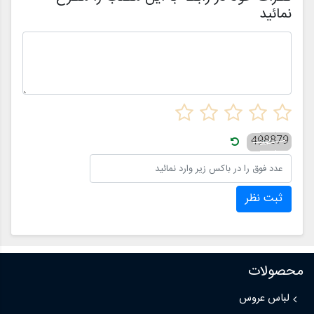
نمائید
ثبت نظر
محصولات
لباس عروس