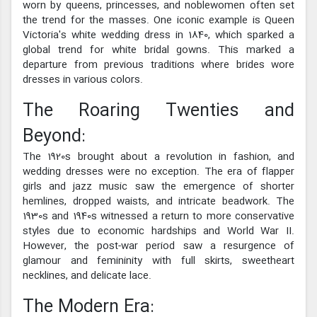
worn by queens, princesses, and noblewomen often set
the trend for the masses. One iconic example is Queen
Victoria's white wedding dress in 1840, which sparked a
global trend for white bridal gowns. This marked a
departure from previous traditions where brides wore
dresses in various colors.
The Roaring Twenties and
Beyond:
The 1920s brought about a revolution in fashion, and
wedding dresses were no exception. The era of flapper
girls and jazz music saw the emergence of shorter
hemlines, dropped waists, and intricate beadwork. The
1930s and 1940s witnessed a return to more conservative
styles due to economic hardships and World War II.
However, the post-war period saw a resurgence of
glamour and femininity with full skirts, sweetheart
necklines, and delicate lace.
The Modern Era: