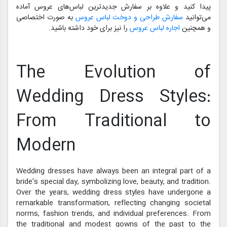
پیدا کنید و علاوه بر سفارش جدیدترین لباس‌های عروس آماده
می‌توانید
سفارش طراحی و دوخت لباس عروس
به صورت اختصاصی
و همچنین
اجاره لباس عروس
را نیز برای خود داشته باشید.
The Evolution of
Wedding Dress Styles:
From Traditional to
Modern
Wedding dresses have always been an integral part of a
bride's special day, symbolizing love, beauty, and tradition.
Over the years, wedding dress styles have undergone a
remarkable transformation, reflecting changing societal
norms, fashion trends, and individual preferences. From
the traditional and modest gowns of the past to the