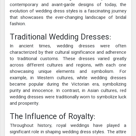
contemporary and avant-garde designs of today, the
evolution of wedding dress styles is a fascinating journey
that showcases the ever-changing landscape of bridal
fashion.
Traditional Wedding Dresses:
In ancient times, wedding dresses were often
characterized by their cultural significance and adherence
to traditional customs. These dresses varied greatly
across different cultures and regions, with each one
showcasing unique elements and symbolism. For
example, in Western cultures, white wedding dresses
became popular during the Victorian era, symbolizing
purity and innocence. In contrast, in Asian cultures, red
wedding dresses were traditionally worn to symbolize luck
and prosperity.
The Influence of Royalty:
Throughout history, royal weddings have played a
significant role in shaping wedding dress styles. The attire