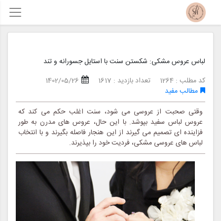
لباس عروس مشکی: شکستن سنت با استایل جسورانه و تند
کد مطلب : 1264
تعداد بازدید : 1617
1402/05/26
مطالب مفید
وقتی صحبت از عروسی می شود، سنت اغلب حکم می کند که
عروس لباس سفید بپوشد. با این حال، عروس های مدرن به طور
فزاینده ای تصمیم می گیرند از این هنجار فاصله بگیرند و با انتخاب
لباس های عروسی مشکی، فردیت خود را بپذیرند.