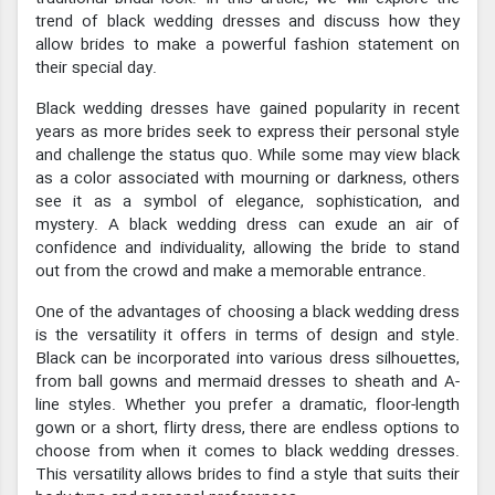
trend of black wedding dresses and discuss how they
allow brides to make a powerful fashion statement on
their special day.
Black wedding dresses have gained popularity in recent
years as more brides seek to express their personal style
and challenge the status quo. While some may view black
as a color associated with mourning or darkness, others
see it as a symbol of elegance, sophistication, and
mystery. A black wedding dress can exude an air of
confidence and individuality, allowing the bride to stand
out from the crowd and make a memorable entrance.
One of the advantages of choosing a black wedding dress
is the versatility it offers in terms of design and style.
Black can be incorporated into various dress silhouettes,
from ball gowns and mermaid dresses to sheath and A-
line styles. Whether you prefer a dramatic, floor-length
gown or a short, flirty dress, there are endless options to
choose from when it comes to black wedding dresses.
This versatility allows brides to find a style that suits their