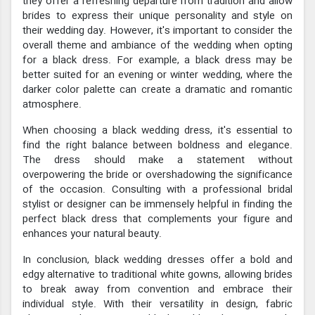
they offer a refreshing departure from tradition and allow
brides to express their unique personality and style on
their wedding day. However, it's important to consider the
overall theme and ambiance of the wedding when opting
for a black dress. For example, a black dress may be
better suited for an evening or winter wedding, where the
darker color palette can create a dramatic and romantic
atmosphere.
When choosing a black wedding dress, it's essential to
find the right balance between boldness and elegance.
The dress should make a statement without
overpowering the bride or overshadowing the significance
of the occasion. Consulting with a professional bridal
stylist or designer can be immensely helpful in finding the
perfect black dress that complements your figure and
enhances your natural beauty.
In conclusion, black wedding dresses offer a bold and
edgy alternative to traditional white gowns, allowing brides
to break away from convention and embrace their
individual style. With their versatility in design, fabric