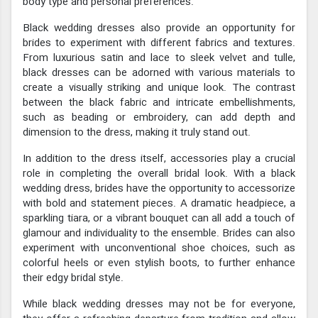
body type and personal preferences.
Black wedding dresses also provide an opportunity for
brides to experiment with different fabrics and textures.
From luxurious satin and lace to sleek velvet and tulle,
black dresses can be adorned with various materials to
create a visually striking and unique look. The contrast
between the black fabric and intricate embellishments,
such as beading or embroidery, can add depth and
dimension to the dress, making it truly stand out.
In addition to the dress itself, accessories play a crucial
role in completing the overall bridal look. With a black
wedding dress, brides have the opportunity to accessorize
with bold and statement pieces. A dramatic headpiece, a
sparkling tiara, or a vibrant bouquet can all add a touch of
glamour and individuality to the ensemble. Brides can also
experiment with unconventional shoe choices, such as
colorful heels or even stylish boots, to further enhance
their edgy bridal style.
While black wedding dresses may not be for everyone,