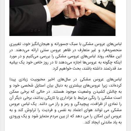
لباس‌های عروس مشکی با سبک جسورانه و هیجان‌انگیز خود، تغییری
منحصربه‌فرد و غیر متعارف در ظاهر عروس سنتی ارائه می‌دهند. در
این مقاله، روند لباس‌های عروسی مشکی را بررسی می‌کنیم و در مورد
اینکه چگونه به عروس‌ها اجازه می‌دهند تا در روز خاص خود یک بیانیه
مد قدرتمند داشته باشند، بحث خواهیم کرد.
لباس‌های عروس مشکی در سال‌های اخیر محبوبیت زیادی پیدا
کرده‌اند، زیرا عروس‌های بیشتری به دنبال بیان استایل شخصی خود و
به چالش کشیدن وضعیت موجود هستند. در حالی که برخی ممکن
است مشکی را رنگی مرتبط با عزاداری یا تاریکی بدانند، برخی دیگر آن
را نمادی از ظرافت، پیچیدگی و رمز و راز می دانند. یک لباس عروس
مشکی می تواند هوای اعتماد به نفس و فردیت را تراوش کند و به
عروس این امکان را می دهد که از بین مردم متمایز شود و یک ورودی
به یاد ماندنی ایجاد کند.