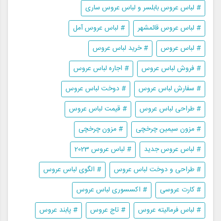
# لباس عروس بابلسر و لباس عروس ساری
# لباس عروس قائمشهر
# لباس عروس آمل
# لباس عروس
# خرید لباس عروس
# فروش لباس عروس
# اجاره لباس عروس
# سفارش لباس عروس
# دوخت لباس عروس
# طراحی لباس عروس
# قیمت لباس عروس
# مزون سیمین چرخچی
# مزون چرخچی
# لباس عروس جدید
# لباس عروس 2023
# طراحی و دوخت لباس عروس
# الگوی لباس عروس
# کارت عروسی
# اکسسوری لباس عروس
# لباس فرمالیته عروس
# تاج عروس
# پابند عروس