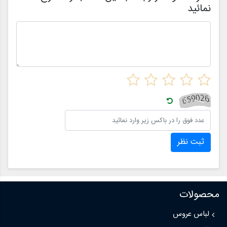
نمائید
ثبت نظر
محصولات
لباس عروس