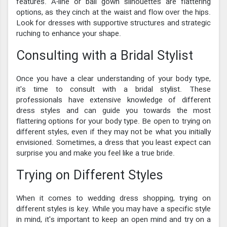
features. A-line or ball gown silhouettes are flattering
options, as they cinch at the waist and flow over the hips.
Look for dresses with supportive structures and strategic
ruching to enhance your shape.
Consulting with a Bridal Stylist
Once you have a clear understanding of your body type,
it's time to consult with a bridal stylist. These
professionals have extensive knowledge of different
dress styles and can guide you towards the most
flattering options for your body type. Be open to trying on
different styles, even if they may not be what you initially
envisioned. Sometimes, a dress that you least expect can
surprise you and make you feel like a true bride.
Trying on Different Styles
When it comes to wedding dress shopping, trying on
different styles is key. While you may have a specific style
in mind, it's important to keep an open mind and try on a