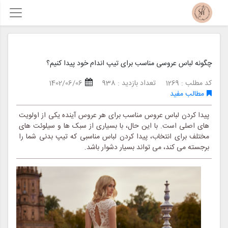
چگونه لباس عروسی مناسب برای تیپ اندام خود پیدا کنیم؟
کد مطلب : 1269
تعداد بازدید : 938
1402/06/06
مطالب مفید
پیدا کردن لباس عروس مناسب برای هر عروس آینده یکی از اولویت
های اصلی است. با این حال، با بسیاری از سبک ها و سیلوئت های
مختلف برای انتخاب، پیدا کردن لباس مناسبی که تیپ بدنی شما را
برجسته می کند، می تواند بسیار دشوار باشد.