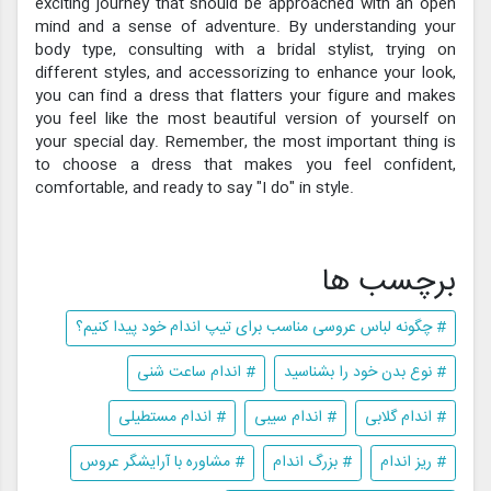
exciting journey that should be approached with an open
mind and a sense of adventure. By understanding your
body type, consulting with a bridal stylist, trying on
different styles, and accessorizing to enhance your look,
you can find a dress that flatters your figure and makes
you feel like the most beautiful version of yourself on
your special day. Remember, the most important thing is
to choose a dress that makes you feel confident,
comfortable, and ready to say "I do" in style.
برچسب ها
# چگونه لباس عروسی مناسب برای تیپ اندام خود پیدا کنیم؟
# نوع بدن خود را بشناسید
# اندام ساعت شنی
# اندام گلابی
# اندام سیبی
# اندام مستطیلی
# ریز اندام
# بزرگ اندام
# مشاوره با آرایشگر عروس