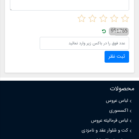
ثبت نظر
محصولات
لباس عروس
اکسسوری
لباس فرمالیته عروس
کت و شلوار عقد و نامزدی