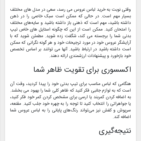
وقتی نوبت به خرید لباس عروس می رسد، سعی در مدل های مختلف
بسیار مهم است. در حالی که ممکن است سبک خاصی را در ذهن
داشته باشید، مهم است که ذهنی باز داشته باشید و سایه‌های مختلف
را امتحان کنید. ممکن است از این که چگونه استایل های خاص تیپ
بدنی شما را برجسته می کند، شگفت زده شوید. مطمئن شوید که با
آرایشگر عروس خود در مورد ترجیحات خود و هر گونه نگرانی که ممکن
است داشته باشید در ارتباط باشید. آنها می توانند بر اساس تخصص
خود بازخورد و پیشنهادات ارزشمندی ارائه دهند.
اکسسوری برای تقویت ظاهر شما
هنگامی که لباس مناسب برای تیپ بدنی خود را پیدا کردید، وقت آن
است که به لوازم جانبی فکر کنید که ظاهر کلی شما را بهبود می بخشد.
به اضافه کردن کمربند یا ارسی برای مشخص کردن کمر خود فکر کنید،
یا جواهراتی را انتخاب کنید تا توجه را به چهره خود جلب کنید. مقنعه،
سرپوش و کفش نیز می‌تواند رنگ‌های پایانی را به لباس عروس شما
اضافه کند.
نتیجه‌گیری