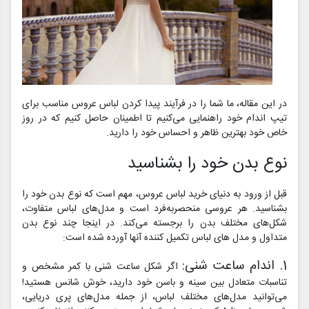
در این مقاله، ما شما را در فرآیند پیدا کردن لباس عروس مناسب برای
تیپ اندام خود راهنمایی می‌کنیم تا اطمینان حاصل کنیم که در روز
خاص خود بهترین ظاهر و احساس خود را دارید.
نوع بدن خود را بشناسید
قبل از ورود به دنیای خرید لباس عروس، مهم است که نوع بدن خود را
بشناسید. هر عروسی منحصربه‌فرد است و مدل‌های لباس متفاوت،
شکل‌های مختلف بدن را برجسته می‌کند. در اینجا چند نوع بدن
متداول و مدل های لباس تکمیل کننده آنها آورده شده است:
1. اندام ساعت شنی:
اگر شکل ساعت شنی با کمر مشخص و
تناسبات متعادل بین سینه و باسن خود دارید، خوش شانس هستید!
می‌توانید مدل‌های مختلف لباس، از جمله مدل‌های پری دریایی،