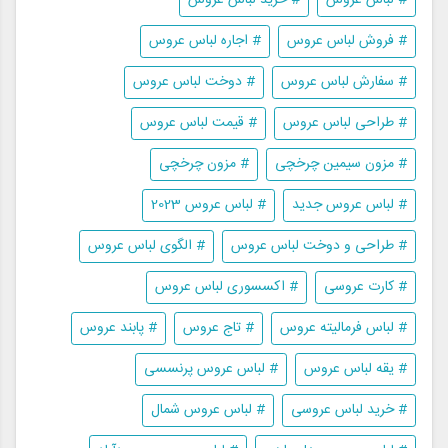
# فروش لباس عروس
# اجاره لباس عروس
# سفارش لباس عروس
# دوخت لباس عروس
# طراحی لباس عروس
# قیمت لباس عروس
# مزون سیمین چرخچی
# مزون چرخچی
# لباس عروس جدید
# لباس عروس 2023
# طراحی و دوخت لباس عروس
# الگوی لباس عروس
# کارت عروسی
# اکسسوری لباس عروس
# لباس فرمالیته عروس
# تاج عروس
# پابند عروس
# یقه لباس عروس
# لباس عروس پرنسسی
# خرید لباس عروسی
# لباس عروس شمال