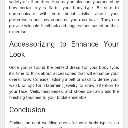
variety of silhouettes. You may be pleasantly surprised by
how certain styles flatter your body type. Be sure to
communicate with your bridal stylist about your
preferences and any concerns you may have. They can
provide valuable feedback and suggestions based on their
expertise.
Accessorizing to Enhance Your
Look
Once you've found the perfect dress for your body type,
it's time to think about accessories that will enhance your
overall look. Consider adding a belt or sash to define your
waist, or opt for statement jewelry to draw attention to
your face. Veils, headpieces, and shoes can also add the
finishing touches to your bridal ensemble.
Conclusion
Finding the right wedding dress for your body type is an