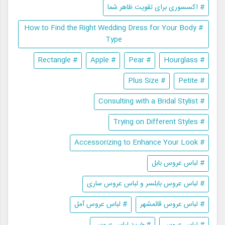
# اکسسوری برای تقویت ظاهر شما
# How to Find the Right Wedding Dress for Your Body
Type
# Rectangle
# Apple
# Pear
# Hourglass
# Plus Size
# Petite
# Consulting with a Bridal Stylist
# Trying on Different Styles
# Accessorizing to Enhance Your Look
# لباس عروس بابل
# لباس عروس بابلسر و لباس عروس ساری
# لباس عروس قائمشهر
# لباس عروس آمل
# لباس عروس
# خرید لباس عروس