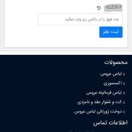
ثبت نظر
محصولات
لباس عروس
اکسسوری
لباس فرمالیته عروس
کت و شلوار عقد و نامزدی
دوخت ژورنالی لباس عروس
اطلاعات تماس