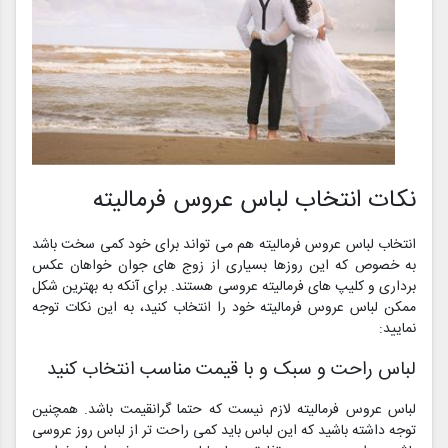
نکات انتخاب لباس عروس فرمالیته
انتخاب لباس عروس فرمالیته هم می تواند برای خود کمی سخت باشد
به خصوص که این روزها بسیاری از زوج های جوان خواهان عکس
برداری و کلیپ های فرمالیته عروسی هستند. برای آنکه به بهترین شکل
ممکن لباس عروس فرمالیته خود را انتخاب کنید، به این نکات توجه
نمایید:
لباس راحت و سبک و با قیمت مناسب انتخاب کنید
لباس عروس فرمالیته لازم نیست که حتما گرانقیمت باشد. همچنین
توجه داشته باشید که این لباس باید کمی راحت تر از لباس روز عروسی