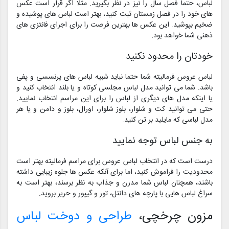
لباس، حتما فصل سال را نیز در نظر بگیرید. مثلا اگر قرار است عکس
های خود را در فصل زمستان ثبت کنید، بهتر است لباس های پوشیده و
ضخیم بپوشید. این عکس ها بهترین فرصت را برای اجرای فانتزی های
ذهنی شما خواهد بود.
خودتان را محدود نکنید
لباس عروس فرمالیته شما حتما نباید شبیه لباس های پرنسسی و پفی
باشد. شما می توانید مدل لباس مجلسی کوتاه و یا بلند انتخاب کنید و
یا اینکه مدل های دیگری از لباس را برای این مراسم انتخاب نمایید.
حتی می توانید کت و شلوار، بلوز شلوار، اورال، بلوز و دامن و یا هر
مدل لباسی که مایلید بر تن کنید.
به جنس لباس توجه نمایید
درست است که در انتخاب لباس عروس برای مراسم فرمالیته بهتر است
محدودیت را فراموش کنید، اما برای آنکه عکس ها جلوه زیبایی داشته
باشند، همچنان لباس شما مدرن و جذاب به نظر برسند، بهتر است به
سراغ لباس هایی با پارچه های دانتل، تور و گیپور و حریر بروید.
مزون چرخچی،
طراحی و دوخت لباس