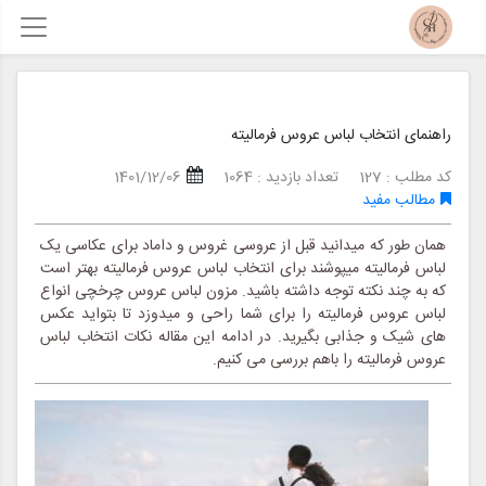
راهنمای انتخاب لباس عروس فرمالیته
کد مطلب : 127
تعداد بازدید : 1064
1401/12/06
مطالب مفید
همان طور که میدانید قبل از عروسی غروس و داماد برای عکاسی یک
لباس فرمالیته میپوشند برای انتخاب لباس عروس فرمالیته بهتر است
که به چند نکته توجه داشته باشید. مزون لباس عروس چرخچی انواع
لباس عروس فرمالیته را برای شما راحی و میدوزد تا بتواید عکس
های شیک و جذابی بگیرید. در ادامه این مقاله نکات انتخاب لباس
عروس فرمالیته را باهم بررسی می کنیم.