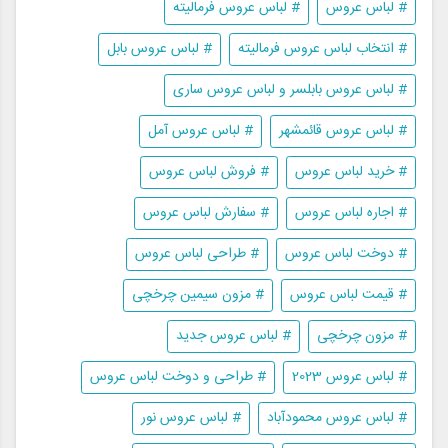
# لباس عروس
# لباس عروس فرمالیته
# انتخاب لباس عروس فرمالیته
# لباس عروس بابل
# لباس عروس بابلسر و لباس عروس ساری
# لباس عروس قائمشهر
# لباس عروس آمل
# خرید لباس عروس
# فروش لباس عروس
# اجاره لباس عروس
# سفارش لباس عروس
# دوخت لباس عروس
# طراحی لباس عروس
# قیمت لباس عروس
# مزون سیمین چرخچی
# مزون چرخچی
# لباس عروس جدید
# لباس عروس 2023
# طراحی و دوخت لباس عروس
# لباس عروس محمودآباد
# لباس عروس نور