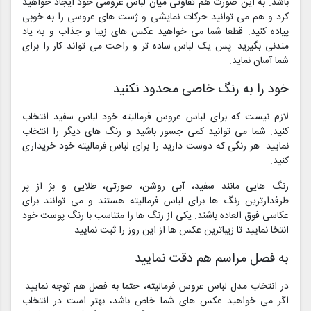
باشد. به این صورت هم تفاوتی میان لباس عروسی خود ایجاد خواهید
کرد و هم می توانید حرکات نمایشی و ژست های عروسی را به خوبی
پیاده کنید. قطعا شما می خواهید عکس های زیبا و جذاب و به یاد
مندنی بگیرید. پس یک لباس ساده تر و راحت می تواند کار را برای
شما آسان نماید.
خود را به رنگ خاصی محدود نکنید
لازم نیست که برای لباس عروس فرمالیته خود لباس سفید انتخاب
کنید. شما می توانید کمی جسور باشید و رنگ های دیگر را انتخاب
نمایید. هر رنگی که دوست دارید را برای لباس فرمالیته خود خریداری
کنید.
رنگ ‌هایی مانند سفید، آبی روشن، صورتی، طلایی و بژ از پر
طرفدارترین رنگ‌ ها برای لباس فرمالیته هستند و می توانند برای
عکاسی فوق العاده باشند. یکی از رنگ ها را متناسب با رنگ پوست خود
انتخا نمایید تا زیباترین عکس ها از این روز را ثبت نمایید.
به فصل مراسم هم دقت نمایید
در انتخاب مدل لباس عروس فرمالیته، حتما به فصل هم توجه نمایید.
اگر می خواهید عکس های شما خاص باشد، بهتر است در انتخاب