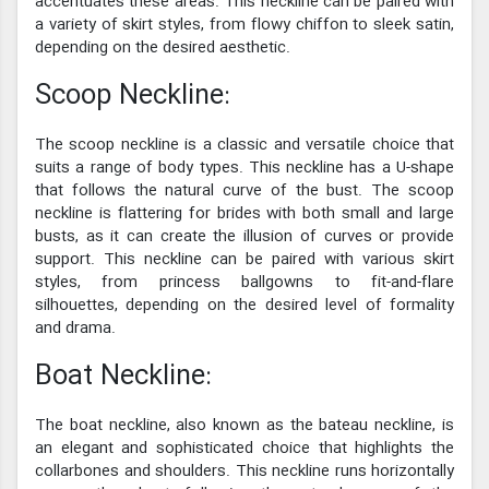
accentuates these areas. This neckline can be paired with
a variety of skirt styles, from flowy chiffon to sleek satin,
depending on the desired aesthetic.
Scoop Neckline:
The scoop neckline is a classic and versatile choice that
suits a range of body types. This neckline has a U-shape
that follows the natural curve of the bust. The scoop
neckline is flattering for brides with both small and large
busts, as it can create the illusion of curves or provide
support. This neckline can be paired with various skirt
styles, from princess ballgowns to fit-and-flare
silhouettes, depending on the desired level of formality
and drama.
Boat Neckline:
The boat neckline, also known as the bateau neckline, is
an elegant and sophisticated choice that highlights the
collarbones and shoulders. This neckline runs horizontally