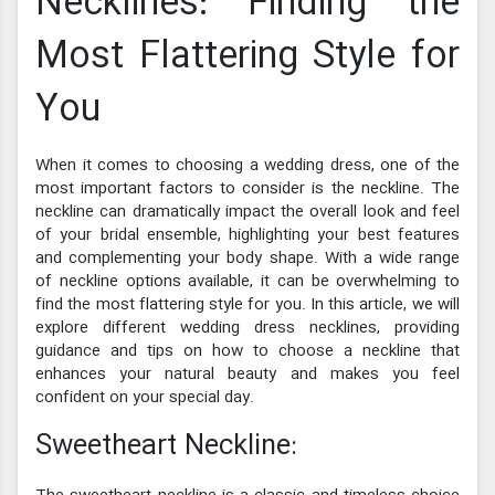
Necklines: Finding the
Most Flattering Style for
You
When it comes to choosing a wedding dress, one of the
most important factors to consider is the neckline. The
neckline can dramatically impact the overall look and feel
of your bridal ensemble, highlighting your best features
and complementing your body shape. With a wide range
of neckline options available, it can be overwhelming to
find the most flattering style for you. In this article, we will
explore different wedding dress necklines, providing
guidance and tips on how to choose a neckline that
enhances your natural beauty and makes you feel
confident on your special day.
Sweetheart Neckline: