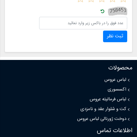
ثبت نظر
محصولات
لباس عروس
اکسسوری
لباس فرمالیته عروس
کت و شلوار عقد و نامزدی
دوخت ژورنالی لباس عروس
اطلاعات تماس