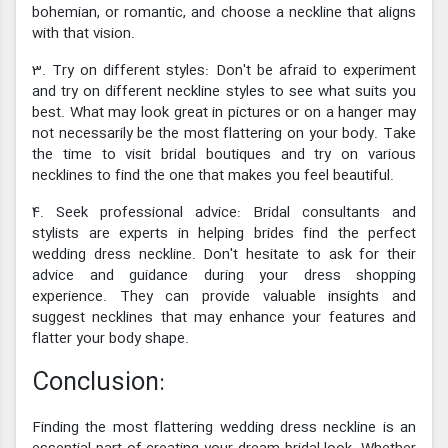
bohemian, or romantic, and choose a neckline that aligns
with that vision.
3. Try on different styles: Don't be afraid to experiment
and try on different neckline styles to see what suits you
best. What may look great in pictures or on a hanger may
not necessarily be the most flattering on your body. Take
the time to visit bridal boutiques and try on various
necklines to find the one that makes you feel beautiful.
4. Seek professional advice: Bridal consultants and
stylists are experts in helping brides find the perfect
wedding dress neckline. Don't hesitate to ask for their
advice and guidance during your dress shopping
experience. They can provide valuable insights and
suggest necklines that may enhance your features and
flatter your body shape.
Conclusion:
Finding the most flattering wedding dress neckline is an