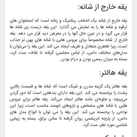
یقه خارج از شانه:
یقه خارج از شانه یک انتخاب رمانتیک و زنانه است که استخوان های
ترقوه و شانه ها را به نمایش می گذارد. این یقه درست زیر شانه ها
قرار می گیرد و در عین حال آنها را در معرض دید قرار می دهد. یقه
خارج از شانه مخصوصاً برای عروس هایی با شانه های پهن تر جذاب
است، زیرا ظاهری متعادل و ظریف ایجاد می کند. این یقه را می‌توان با
مدل‌های مختلف دامن، از لباس مجلسی گرفته تا غلاف، ست کرد،
بسته به میزان رسمی بودن و درام بودن.
یقه هالتر:
یقه هالتر یک گزینه مدرن و شیک است که شانه ها و قسمت بالایی
پشت را برجسته می کند. این یقه دارای بندهایی است که دور گردن
می‌پیچد و جلوه‌ای مانند هالتر ایجاد می‌کند. یقه هالتر برای عروس
هایی با شانه های مشخص و بازوهای تنومند مناسب است، زیرا این
نواحی را برجسته می کند. این یقه را می توان با انواع مدل های
دامن، از پارچه ابریشمی روان گرفته تا ساتن براق، بسته به زیبایی
شناسی مورد نظر، ست کرد.