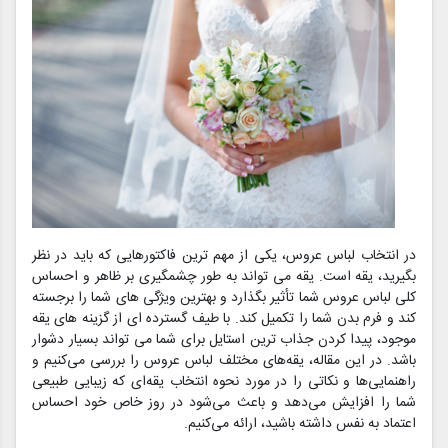
در انتخاب لباس عروس، یکی از مهم ترین فاکتورهایی که باید در نظر
بگیرید، یقه است. یقه می تواند به طور چشمگیری بر ظاهر و احساس
کلی لباس عروس شما تأثیر بگذارد و بهترین ویژگی های شما را برجسته
کند و فرم بدن شما را تکمیل کند. با طیف گسترده ای از گزینه های یقه
موجود، پیدا کردن جذاب ترین استایل برای شما می تواند بسیار دشوار
باشد. در این مقاله، یقه‌های مختلف لباس عروس را بررسی می‌کنیم و
راهنمایی‌ها و نکاتی را در مورد نحوه انتخاب یقه‌ای که زیبایی طبیعی
شما را افزایش می‌دهد و باعث می‌شود در روز خاص خود احساس
اعتماد به نفس داشته باشید، ارائه می‌کنیم.