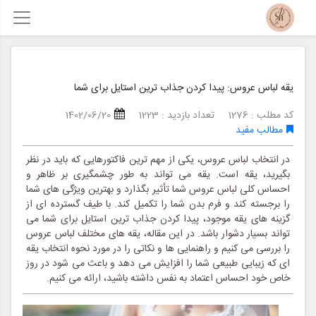
یقه لباس عروس: پیدا کردن جذاب ترین استایل برای شما
کد مطلب : 1276
تعداد بازدید : 1223
1402/06/20
مطالب مفید
در انتخاب لباس عروس، یکی از مهم ترین فاکتورهایی که باید در نظر
بگیرید، یقه است. یقه می تواند به طور چشمگیری بر ظاهر و
احساس کلی لباس عروس شما تأثیر بگذارد و بهترین ویژگی های شما
را برجسته کند و فرم بدن شما را تکمیل کند. با طیف گسترده ای از
گزینه های یقه موجود، پیدا کردن جذاب ترین استایل برای شما می
تواند بسیار دشوار باشد. در این مقاله، یقه های مختلف لباس عروس
را بررسی می کنیم و راهنمایی ها و نکاتی را در مورد نحوه انتخاب یقه
ای که زیبایی طبیعی شما را افزایش می دهد و باعث می شود در روز
خاص خود احساس اعتماد به نفس داشته باشید، ارائه می کنیم.