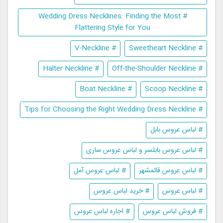
# Wedding Dress Necklines: Finding the Most
Flattering Style for You
# V-Neckline
# Sweetheart Neckline
# Halter Neckline
# Off-the-Shoulder Neckline
# Boat Neckline
# Scoop Neckline
# Tips for Choosing the Right Wedding Dress Neckline
# لباس عروس بابل
# لباس عروس بابلسر و لباس عروس ساری
# لباس عروس قائمشهر
# لباس عروس آمل
# لباس عروس
# خرید لباس عروس
# فروش لباس عروس
# اجاره لباس عروس