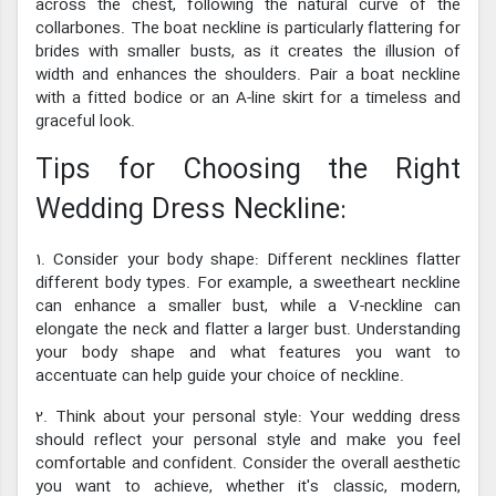
across the chest, following the natural curve of the
collarbones. The boat neckline is particularly flattering for
brides with smaller busts, as it creates the illusion of
width and enhances the shoulders. Pair a boat neckline
with a fitted bodice or an A-line skirt for a timeless and
graceful look.
Tips for Choosing the Right
Wedding Dress Neckline:
1. Consider your body shape: Different necklines flatter
different body types. For example, a sweetheart neckline
can enhance a smaller bust, while a V-neckline can
elongate the neck and flatter a larger bust. Understanding
your body shape and what features you want to
accentuate can help guide your choice of neckline.
2. Think about your personal style: Your wedding dress
should reflect your personal style and make you feel
comfortable and confident. Consider the overall aesthetic
you want to achieve, whether it's classic, modern,