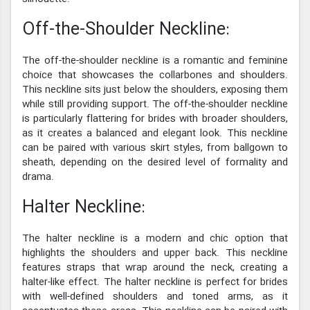
Off-the-Shoulder Neckline:
The off-the-shoulder neckline is a romantic and feminine
choice that showcases the collarbones and shoulders.
This neckline sits just below the shoulders, exposing them
while still providing support. The off-the-shoulder neckline
is particularly flattering for brides with broader shoulders,
as it creates a balanced and elegant look. This neckline
can be paired with various skirt styles, from ballgown to
sheath, depending on the desired level of formality and
drama.
Halter Neckline:
The halter neckline is a modern and chic option that
highlights the shoulders and upper back. This neckline
features straps that wrap around the neck, creating a
halter-like effect. The halter neckline is perfect for brides
with well-defined shoulders and toned arms, as it