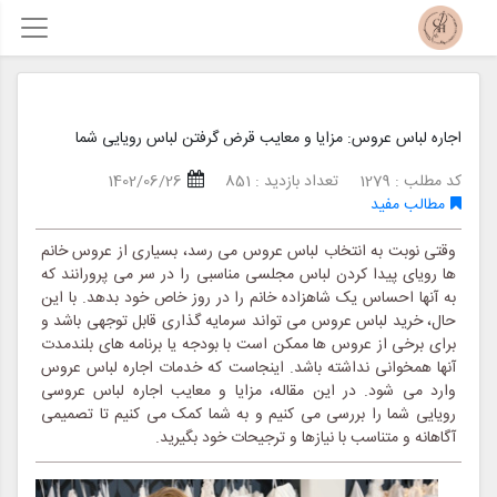
اجاره لباس عروس: مزایا و معایب قرض گرفتن لباس رویایی شما
کد مطلب : 1279
تعداد بازدید : 851
1402/06/26
مطالب مفید
وقتی نوبت به انتخاب لباس عروس می رسد، بسیاری از عروس خانم
ها رویای پیدا کردن لباس مجلسی مناسبی را در سر می پرورانند که
به آنها احساس یک شاهزاده خانم را در روز خاص خود بدهد. با این
حال، خرید لباس عروس می تواند سرمایه گذاری قابل توجهی باشد و
برای برخی از عروس ها ممکن است با بودجه یا برنامه های بلندمدت
آنها همخوانی نداشته باشد. اینجاست که خدمات اجاره لباس عروس
وارد می شود. در این مقاله، مزایا و معایب اجاره لباس عروسی
رویایی شما را بررسی می کنیم و به شما کمک می کنیم تا تصمیمی
آگاهانه و متناسب با نیازها و ترجیحات خود بگیرید.