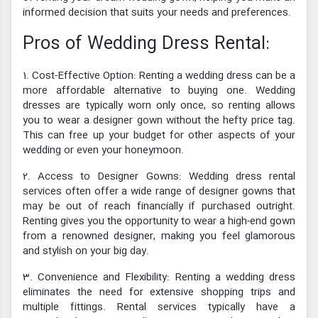
informed decision that suits your needs and preferences.
Pros of Wedding Dress Rental:
1. Cost-Effective Option: Renting a wedding dress can be a
more affordable alternative to buying one. Wedding
dresses are typically worn only once, so renting allows
you to wear a designer gown without the hefty price tag.
This can free up your budget for other aspects of your
wedding or even your honeymoon.
2. Access to Designer Gowns: Wedding dress rental
services often offer a wide range of designer gowns that
may be out of reach financially if purchased outright.
Renting gives you the opportunity to wear a high-end gown
from a renowned designer, making you feel glamorous
and stylish on your big day.
3. Convenience and Flexibility: Renting a wedding dress
eliminates the need for extensive shopping trips and
multiple fittings. Rental services typically have a