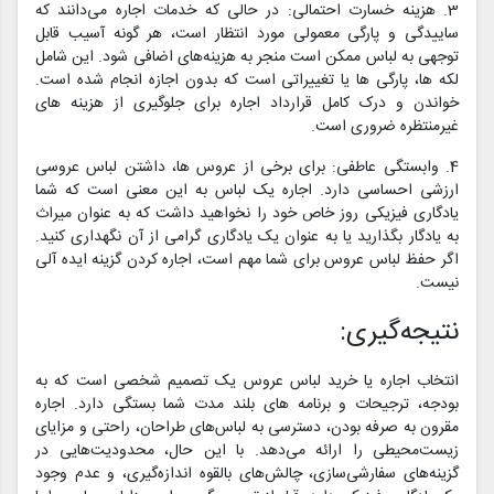
3. هزینه خسارت احتمالی: در حالی که خدمات اجاره می‌دانند که
ساییدگی و پارگی معمولی مورد انتظار است، هر گونه آسیب قابل
توجهی به لباس ممکن است منجر به هزینه‌های اضافی شود. این شامل
لکه ها، پارگی ها یا تغییراتی است که بدون اجازه انجام شده است.
خواندن و درک کامل قرارداد اجاره برای جلوگیری از هزینه های
غیرمنتظره ضروری است.
4. وابستگی عاطفی: برای برخی از عروس ها، داشتن لباس عروسی
ارزشی احساسی دارد. اجاره یک لباس به این معنی است که شما
یادگاری فیزیکی روز خاص خود را نخواهید داشت که به عنوان میراث
به یادگار بگذارید یا به عنوان یک یادگاری گرامی از آن نگهداری کنید.
اگر حفظ لباس عروس برای شما مهم است، اجاره کردن گزینه ایده آلی
نیست.
نتیجه‌گیری:
انتخاب اجاره یا خرید لباس عروس یک تصمیم شخصی است که به
بودجه، ترجیحات و برنامه های بلند مدت شما بستگی دارد. اجاره
مقرون به صرفه بودن، دسترسی به لباس‌های طراحان، راحتی و مزایای
زیست‌محیطی را ارائه می‌دهد. با این حال، محدودیت‌هایی در
گزینه‌های سفارشی‌سازی، چالش‌های بالقوه اندازه‌گیری، و عدم وجود