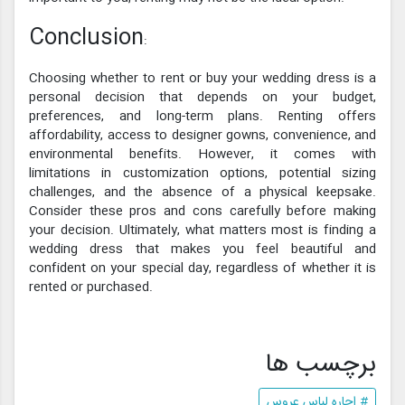
Conclusion
:
Choosing whether to rent or buy your wedding dress is a
personal decision that depends on your budget,
preferences, and long-term plans. Renting offers
affordability, access to designer gowns, convenience, and
environmental benefits. However, it comes with
limitations in customization options, potential sizing
challenges, and the absence of a physical keepsake.
Consider these pros and cons carefully before making
your decision. Ultimately, what matters most is finding a
wedding dress that makes you feel beautiful and
confident on your special day, regardless of whether it is
rented or purchased.
برچسب ها
# اجاره لباس عروس