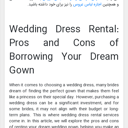
و همچنین
اجاره لباس عروس
را نیز برای خود داشته باشید.
Wedding Dress Rental:
Pros and Cons of
Borrowing Your Dream
Gown
When it comes to choosing a wedding dress, many brides
dream of finding the perfect gown that makes them feel
like a princess on their special day. However, purchasing a
wedding dress can be a significant investment, and for
some brides, it may not align with their budget or long-
term plans. This is where wedding dress rental services
come in. In this article, we will explore the pros and cons
of renting your dream wedding gown, helping you make an