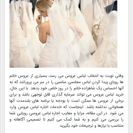
وقتی نوبت به انتخاب لباس عروس می رسد، بسیاری از عروس خانم
ها رویای پیدا کردن لباس مجلسی مناسبی را در سر می پرورانند که به
آنها احساس یک شاهزاده خانم را در روز خاص خود بدهد. با این حال،
خرید لباس عروس می تواند سرمایه گذاری قابل توجهی باشد و برای
برخی از عروس ها ممکن است با بودجه یا برنامه های بلندمدت آنها
همخوانی نداشته باشد. اینجاست که خدمات اجاره لباس عروس وارد
می شود. در این مقاله، مزایا و معایب اجاره لباس عروسی رویایی شما
را بررسی می کنیم و به شما کمک می کنیم تا تصمیمی آگاهانه و
متناسب با نیازها و ترجیحات خود بگیرید.