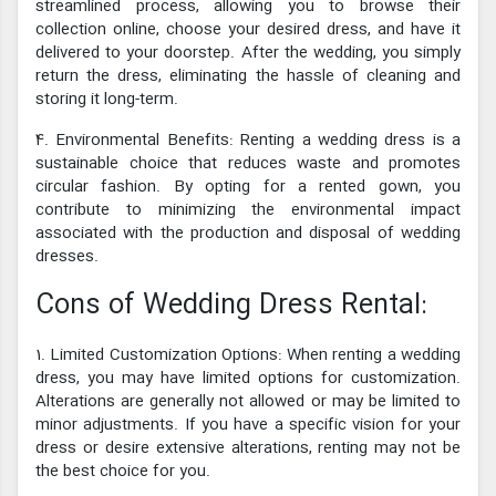
streamlined process, allowing you to browse their
collection online, choose your desired dress, and have it
delivered to your doorstep. After the wedding, you simply
return the dress, eliminating the hassle of cleaning and
storing it long-term.
4. Environmental Benefits: Renting a wedding dress is a
sustainable choice that reduces waste and promotes
circular fashion. By opting for a rented gown, you
contribute to minimizing the environmental impact
associated with the production and disposal of wedding
dresses.
Cons of Wedding Dress Rental:
1. Limited Customization Options: When renting a wedding
dress, you may have limited options for customization.
Alterations are generally not allowed or may be limited to
minor adjustments. If you have a specific vision for your
dress or desire extensive alterations, renting may not be
the best choice for you.