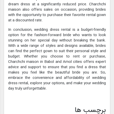
dream dress at a significantly reduced price. Charchchi
maison also offers sales on occasion, providing brides
with the opportunity to purchase their favorite rental gown
at a discounted rate.
In conclusion, wedding dress rental is a budget-friendly
option for the fashion-forward bride who wants to look
stunning on her special day without breaking the bank.
With a wide range of styles and designs available, brides
can find the perfect gown to suit their personal style and
budget. Whether you choose to rent or purchase,
Charchchi maison in Babol and Amol cities offers expert
advice and support to ensure that you find a dress that
makes you feel like the beautiful bride you are. So,
embrace the convenience and affordability of wedding
dress rental, explore your options, and make your wedding
day truly unforgettable.
برچسب ها