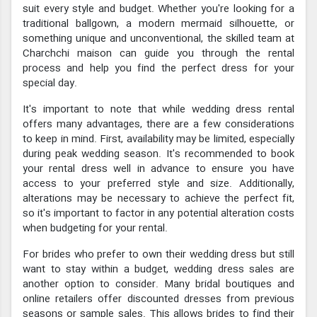
suit every style and budget. Whether you're looking for a
traditional ballgown, a modern mermaid silhouette, or
something unique and unconventional, the skilled team at
Charchchi maison can guide you through the rental
process and help you find the perfect dress for your
special day.
It's important to note that while wedding dress rental
offers many advantages, there are a few considerations
to keep in mind. First, availability may be limited, especially
during peak wedding season. It's recommended to book
your rental dress well in advance to ensure you have
access to your preferred style and size. Additionally,
alterations may be necessary to achieve the perfect fit,
so it's important to factor in any potential alteration costs
when budgeting for your rental.
For brides who prefer to own their wedding dress but still
want to stay within a budget, wedding dress sales are
another option to consider. Many bridal boutiques and
online retailers offer discounted dresses from previous
seasons or sample sales. This allows brides to find their