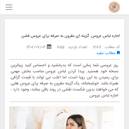
اجاره لباس عروس: گزینه ای مقرون به صرفه برای عروس فشن
کد مطلب : 1287
تعداد بازدید : 855
1402/07/06
مطالب مفید
روز عروسی شما زمانی است که بدرخشید و احساس کنید زیباترین
نسخه خود هستید. پیدا کردن لباس عروس مناسب بخش مهمی
برای رسیدن به این رویا است، اما اغلب می تواند با قیمت گزافی
همراه باشد. خوشبختانه، یک گزینه مقرون به صرفه برای عروس هایی
که می خواهند بدون شکست نقشی در روند باقی بمانند، وجود دارد -
اجاره لباس عروس.