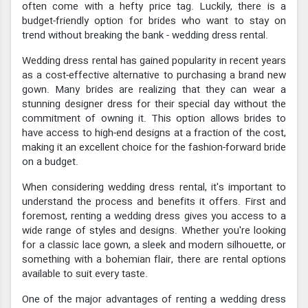
often come with a hefty price tag. Luckily, there is a
budget-friendly option for brides who want to stay on
trend without breaking the bank - wedding dress rental.
Wedding dress rental has gained popularity in recent years
as a cost-effective alternative to purchasing a brand new
gown. Many brides are realizing that they can wear a
stunning designer dress for their special day without the
commitment of owning it. This option allows brides to
have access to high-end designs at a fraction of the cost,
making it an excellent choice for the fashion-forward bride
on a budget.
When considering wedding dress rental, it's important to
understand the process and benefits it offers. First and
foremost, renting a wedding dress gives you access to a
wide range of styles and designs. Whether you're looking
for a classic lace gown, a sleek and modern silhouette, or
something with a bohemian flair, there are rental options
available to suit every taste.
One of the major advantages of renting a wedding dress