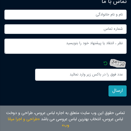
تماس با ما
ارسال
تمامی حقوق این وب سایت متعلق به اجاره لباس عروس، طراحی و دوخت
لباس عروس، انتخاب بهترین لباس عروسی می باشد
«طراحی و اجرا میانا
وب»