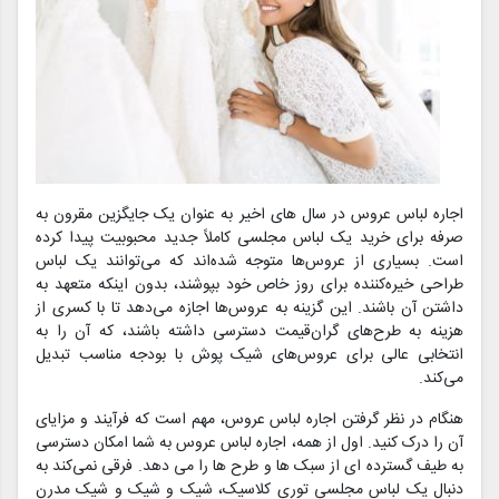
اجاره لباس عروس در سال های اخیر به عنوان یک جایگزین مقرون به
صرفه برای خرید یک لباس مجلسی کاملاً جدید محبوبیت پیدا کرده
است. بسیاری از عروس‌ها متوجه شده‌اند که می‌توانند یک لباس
طراحی خیره‌کننده برای روز خاص خود بپوشند، بدون اینکه متعهد به
داشتن آن باشند. این گزینه به عروس‌ها اجازه می‌دهد تا با کسری از
هزینه به طرح‌های گران‌قیمت دسترسی داشته باشند، که آن را به
انتخابی عالی برای عروس‌های شیک پوش با بودجه مناسب تبدیل
می‌کند.
هنگام در نظر گرفتن اجاره لباس عروس، مهم است که فرآیند و مزایای
آن را درک کنید. اول از همه، اجاره لباس عروس به شما امکان دسترسی
به طیف گسترده ای از سبک ها و طرح ها را می دهد. فرقی نمی‌کند به
دنبال یک لباس مجلسی توری کلاسیک، شیک و شیک و شیک مدرن