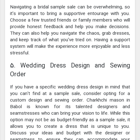
Navigating a bridal sample sale can be overwhelming, so
it's important to bring a supportive entourage with you.
Choose a few trusted friends or family members who will
provide honest feedback and help you make decisions.
They can also help you navigate the chaos, grab dresses,
and keep track of what you've tried on. Having a support
system will make the experience more enjoyable and less
stressful.
5. Wedding Dress Design and Sewing
Order
If you have a specific wedding dress design in mind that
you can't find at a sample sale, consider opting for a
custom design and sewing order. Charkhchi mason in
Babol is known for its talented designers and
seamstresses who can bring your vision to life. While this
option may not be as budget-friendly as a sample sale, it
allows you to create a dress that is unique to you.
Discuss your ideas and budget with the designer or
seamstress to ensure they can accommodate your