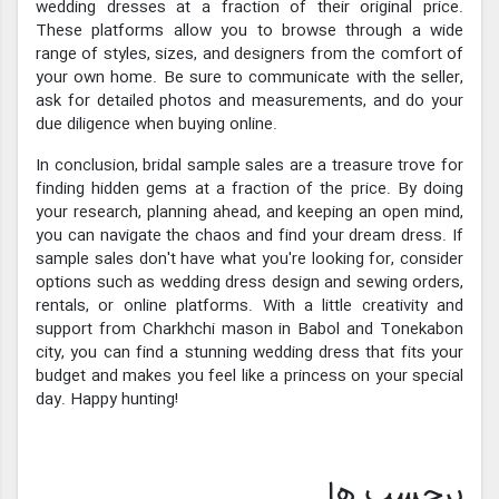
wedding dresses at a fraction of their original price.
These platforms allow you to browse through a wide
range of styles, sizes, and designers from the comfort of
your own home. Be sure to communicate with the seller,
ask for detailed photos and measurements, and do your
due diligence when buying online.
In conclusion, bridal sample sales are a treasure trove for
finding hidden gems at a fraction of the price. By doing
your research, planning ahead, and keeping an open mind,
you can navigate the chaos and find your dream dress. If
sample sales don't have what you're looking for, consider
options such as wedding dress design and sewing orders,
rentals, or online platforms. With a little creativity and
support from Charkhchi mason in Babol and Tonekabon
city, you can find a stunning wedding dress that fits your
budget and makes you feel like a princess on your special
day. Happy hunting!
برچسب ها