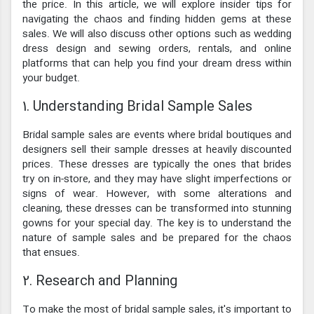
the price. In this article, we will explore insider tips for
navigating the chaos and finding hidden gems at these
sales. We will also discuss other options such as wedding
dress design and sewing orders, rentals, and online
platforms that can help you find your dream dress within
your budget.
1. Understanding Bridal Sample Sales
Bridal sample sales are events where bridal boutiques and
designers sell their sample dresses at heavily discounted
prices. These dresses are typically the ones that brides
try on in-store, and they may have slight imperfections or
signs of wear. However, with some alterations and
cleaning, these dresses can be transformed into stunning
gowns for your special day. The key is to understand the
nature of sample sales and be prepared for the chaos
that ensues.
2. Research and Planning
To make the most of bridal sample sales, it's important to