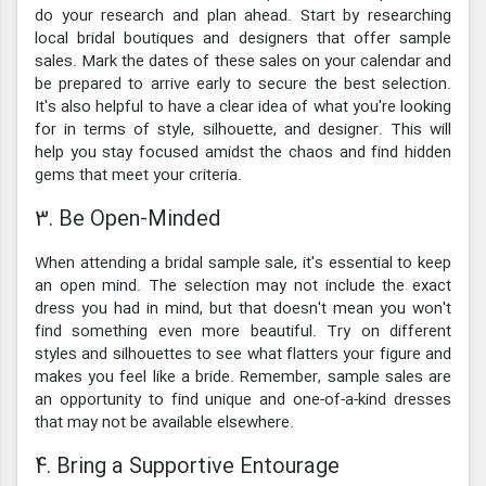
do your research and plan ahead. Start by researching
local bridal boutiques and designers that offer sample
sales. Mark the dates of these sales on your calendar and
be prepared to arrive early to secure the best selection.
It's also helpful to have a clear idea of what you're looking
for in terms of style, silhouette, and designer. This will
help you stay focused amidst the chaos and find hidden
gems that meet your criteria.
3. Be Open-Minded
When attending a bridal sample sale, it's essential to keep
an open mind. The selection may not include the exact
dress you had in mind, but that doesn't mean you won't
find something even more beautiful. Try on different
styles and silhouettes to see what flatters your figure and
makes you feel like a bride. Remember, sample sales are
an opportunity to find unique and one-of-a-kind dresses
that may not be available elsewhere.
4. Bring a Supportive Entourage