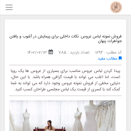
فروش نمونه لباس عروس: نکات داخلی برای پیمایش در آشوب و یافتن
جواهرات پنهان
کد مطلب : 1294
تعداد بازدید : 785
1402/07/13
مطالب مفید
پیدا کردن لباس عروس مناسب برای بسیاری از عروس ها یک رویا
است، اما اغلب می تواند با قیمت گزافی همراه باشد. با این حال،
دنیایی مخفی از فروش نمونه عروس وجود دارد که می تواند به شما
کمک کند با کسری از قیمت یک لباس مجلسی طراحان کسب کنید.