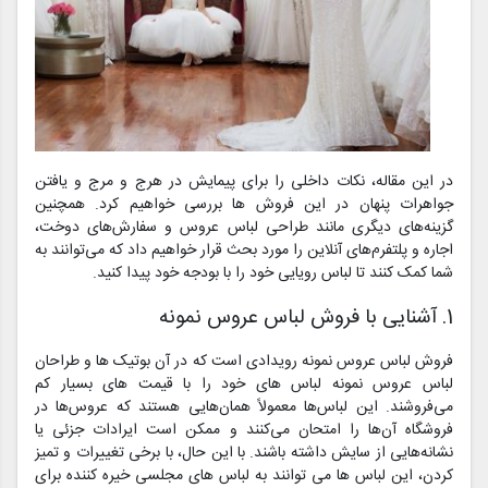
در این مقاله، نکات داخلی را برای پیمایش در هرج و مرج و یافتن
جواهرات پنهان در این فروش ها بررسی خواهیم کرد. همچنین
گزینه‌های دیگری مانند طراحی لباس عروس و سفارش‌های دوخت،
اجاره و پلتفرم‌های آنلاین را مورد بحث قرار خواهیم داد که می‌توانند به
شما کمک کنند تا لباس رویایی خود را با بودجه خود پیدا کنید.
1. آشنایی با فروش لباس عروس نمونه
فروش لباس عروس نمونه رویدادی است که در آن بوتیک ها و طراحان
لباس عروس نمونه لباس های خود را با قیمت های بسیار کم
می‌فروشند. این لباس‌ها معمولاً همان‌هایی هستند که عروس‌ها در
فروشگاه آن‌ها را امتحان می‌کنند و ممکن است ایرادات جزئی یا
نشانه‌هایی از سایش داشته باشند. با این حال، با برخی تغییرات و تمیز
کردن، این لباس ها می توانند به لباس های مجلسی خیره کننده برای