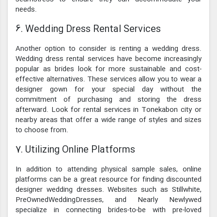
needs.
6. Wedding Dress Rental Services
Another option to consider is renting a wedding dress.
Wedding dress rental services have become increasingly
popular as brides look for more sustainable and cost-
effective alternatives. These services allow you to wear a
designer gown for your special day without the
commitment of purchasing and storing the dress
afterward. Look for rental services in Tonekabon city or
nearby areas that offer a wide range of styles and sizes
to choose from.
7. Utilizing Online Platforms
In addition to attending physical sample sales, online
platforms can be a great resource for finding discounted
designer wedding dresses. Websites such as Stillwhite,
PreOwnedWeddingDresses, and Nearly Newlywed
specialize in connecting brides-to-be with pre-loved