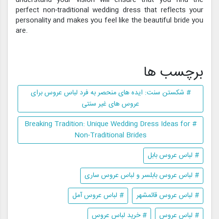
perfect non-traditional wedding dress that reflects your
personality and makes you feel like the beautiful bride you
are.
برچسب ها
# شکستن سنت: ایده های منحصر به فرد لباس عروس برای
عروس های غیر سنتی
# Breaking Tradition: Unique Wedding Dress Ideas for
Non-Traditional Brides
# لباس عروس بابل
# لباس عروس بابلسر و لباس عروس ساری
# لباس عروس قائمشهر
# لباس عروس آمل
# لباس عروس
# خرید لباس عروس