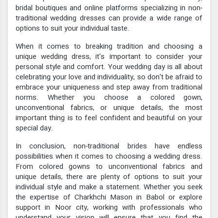
bridal boutiques and online platforms specializing in non-
traditional wedding dresses can provide a wide range of
options to suit your individual taste.
When it comes to breaking tradition and choosing a
unique wedding dress, it's important to consider your
personal style and comfort. Your wedding day is all about
celebrating your love and individuality, so don't be afraid to
embrace your uniqueness and step away from traditional
norms. Whether you choose a colored gown,
unconventional fabrics, or unique details, the most
important thing is to feel confident and beautiful on your
special day.
In conclusion, non-traditional brides have endless
possibilities when it comes to choosing a wedding dress.
From colored gowns to unconventional fabrics and
unique details, there are plenty of options to suit your
individual style and make a statement. Whether you seek
the expertise of Charkhchi Mason in Babol or explore
support in Noor city, working with professionals who
understand your vision will ensure that you find the