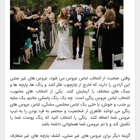
وقتی صحبت از انتخاب لباس عروس می شود، عروس های غیر سنتی
این آزادی را دارند که خارج از چارچوب فکر کنند و رنگ ها، پارچه ها و
سبک های مختلف را آزمایش کنند. یکی از انتخاب های محبوب،
انتخاب لباس عروس رنگی است. چه یک رنگ پاستلی ملایم، یک سایه
پر جنب و جوش، یا حتی یک لباس مجلسی مشکی، لباس عروس های
رنگی می توانند ظاهری از شخصیت و منحصر به فرد بودن را به تیپ
عروس شما اضافه کنند. رنگی را انتخاب کنید که رنگ پوست شما را
تکمیل کند و با تم عروسی شما همخوانی داشته باشد.
گزینه دیگر برای عروس های غیر سنتی، کشف پارچه های غیر متعارف