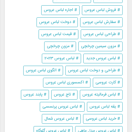
# فروش لباس عروس
# اجاره لباس عروس
# سفارش لباس عروس
# دوخت لباس عروس
# طراحی لباس عروس
# قیمت لباس عروس
# مزون سیمین چرخچی
# مزون چرخچی
# لباس عروس جدید
# لباس عروس 2023
# طراحی و دوخت لباس عروس
# الگوی لباس عروس
# کارت عروسی
# اکسسوری لباس عروس
# لباس فرمالیته عروس
# تاج عروس
# پابند عروس
# یقه لباس عروس
# لباس عروس پرنسسی
# خرید لباس عروسی
# لباس عروس شمال
# لباس عروس مدل ماهی
# لباس عروس گلوگاه