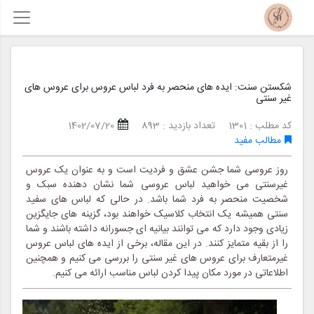
شکستن سنت: ایده های منحصر به فرد لباس عروس برای عروس های
غیر سنتی
کد مطلب : 1301
تعداد بازدید : 893
1402/07/20
مطالب مفید
روز عروسی شما جشن عشق و فردیت است و به عنوان یک عروس
غیرسنتی می خواهید لباس عروسی شما نشان دهنده سبک و
شخصیت منحصر به فرد شما باشد. در حالی که لباس های سفید
سنتی همیشه یک انتخاب کلاسیک خواهند بود، گزینه های جایگزین
زیادی وجود دارد که می توانند بیانیه ای جسورانه داشته باشند و شما
را از بقیه متمایز کنند. در این مقاله، برخی از ایده های لباس عروس
غیرمتعارف برای عروس های غیر سنتی را بررسی می کنیم و همچنین
اطلاعاتی در مورد مکان پیدا کردن لباس مناسب ارائه می کنیم.