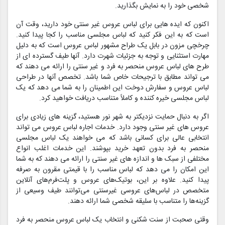
شخصی خود را به نمایش بگذارید.
اکنون که ایده هایی برای لباس عروس غیر سنتی خود دارید، وقت آن
است که به این فکر کنید که لباس مجلسی مناسب را کجا پیدا کنید.
چرخچی مزون در بابل یک طراح مشهور لباس عروس است که به دلیل
مهارت استثنایی و توجه به جزئیات شهرت دارد. آنها طیف گسترده ای از
طرح های لباس عروس منحصر به فرد و غیر سنتی را ارائه می دهند که
می تواند مطابق با ترجیحات خاص شما باشد. تخصص آنها در طراحی
لباس عروس و سفارش دوخت این اطمینان را به شما می دهد که یک
لباس مجلسی خیره کننده و کاملاً متناسب دریافت خواهید کرد.
اگر به دنبال حمایت نزدیکتر به شهر نور هستید، گزینه های زیادی برای
عروس های غیر سنتی وجود دارد. خدمات اجاره لباس عروس می تواند
انتخابی عالی برای کسانی باشد که می خواهند یک لباس مجلسی
منحصر به فرد بدون تعهد خرید بپوشند. این خدمات اغلب انواع
مختلفی از سبک ها و اندازه های غیر سنتی را ارائه می دهند که به شما
این امکان را می دهد که لباس مناسب را با قیمتی مقرون به صرفه
پیدا کنید. علاوه بر این، بوتیک‌های عروس و پلت‌فرم‌های آنلاین
متخصص در لباس‌های عروسی غیرسنتی می‌توانند طیف وسیعی از
گزینه‌ها را متناسب با سلیقه شخصی شما ارائه دهند.
وقتی صحبت از سنت شکنی و انتخاب یک لباس عروس منحصر به فرد