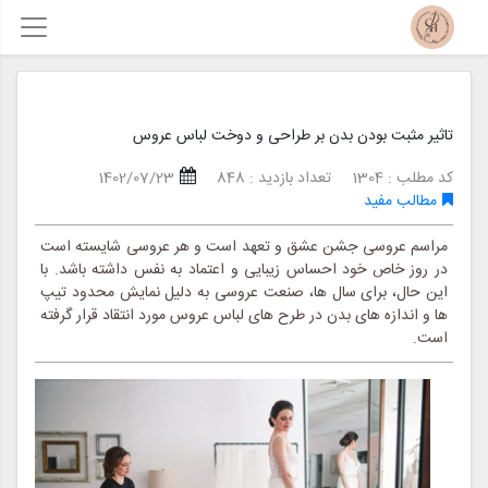
تاثیر مثبت بودن بدن بر طراحی و دوخت لباس عروس
کد مطلب : 1304
تعداد بازدید : 848
1402/07/23
مطالب مفید
مراسم عروسی جشن عشق و تعهد است و هر عروسی شایسته است
در روز خاص خود احساس زیبایی و اعتماد به نفس داشته باشد. با
این حال، برای سال ها، صنعت عروسی به دلیل نمایش محدود تیپ
ها و اندازه های بدن در طرح های لباس عروس مورد انتقاد قرار گرفته
است.