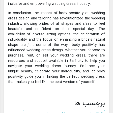
inclusive and empowering wedding dress industry.
In conclusion, the impact of body positivity on wedding
dress design and tailoring has revolutionized the wedding
industry, allowing brides of all shapes and sizes to feel
beautiful and confident on their special day. The
availability of diverse sizing options, the celebration of
individuality, and the focus on enhancing a bride's natural
shape are just some of the ways body positivity has
influenced wedding dress design. Whether you choose to
purchase, rent, or sell your wedding dress, there are
resources and support available in Sari city to help you
navigate your wedding dress journey. Embrace your
unique beauty, celebrate your individuality, and let body
positivity guide you in finding the perfect wedding dress
that makes you feel like the best version of yourself.
برچسب ها