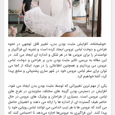
خوشبختانه، افزایش مثبت بودن بدن، تغییر قابل توجهی در نحوه
طراحی و دوخت لباس عروس ایجاد کرده است و تجربه ای فراگیرتر و
توانمندتر را برای عروس ها در هر شکل و اندازه ای ایجاد می کند. در
این مقاله به بررسی تاثیر مثبت بودن بدن بر طراحی و دوخت لباس
عروس می پردازیم و همچنین اطلاعاتی را در مورد اینکه از کجا می
توان برای سفر لباس عروس خود در شهر ساری پشتیبانی و منابع پیدا
کرد، آشنا خواهیم کرد.
یکی از مهم ترین تغییراتی که توسط مثبت بودن بدن ایجاد می شود،
افزایش در دسترس بودن گزینه های مختلف سایزبندی در طرح های
لباس عروس است. بسیاری از طراحان و بوتیک های عروس در حال
حاضر طیف گسترده ای از اندازه ها را ارائه می دهند و اطمینان حاصل
می کنند که عروس ها با هر تیپ اندامی می توانند لباس رویایی خود را
پیدا کنند. این فراگیری به عروس‌ها اجازه می‌دهد تا احساس کنند که