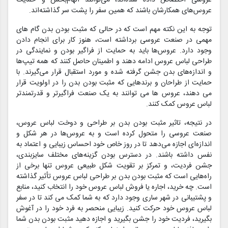
عروس‌های همکارشان باشند که همین سفر را پشت سر گذاشته‌اند.
توجه به این نکته مهم است که در حالی که مثبت بودن بدن گام های
مهمی در صنعت عروسی برداشته است، هنوز کار برای انجام دادن
وجود دارد. عروس‌ها باید به حمایت از فراگیر بودن و نمایندگی در
طراحی لباس عروس ادامه دهند و اطمینان حاصل کنند که همه تیپ‌ها
و اندازه‌های بدن جشن گرفته شده و مورد استقبال قرار می‌گیرند. با
حمایت از طراحان و برندهایی که مثبت بودن بدن را در اولویت قرار
می دهند، عروس ها می توانند به یک صنعت فراگیرتر و قدرتمندتر
لباس عروس کمک کنند.
در نتیجه، تاثیر مثبت بودن بدن بر طراحی و دوخت لباس عروس،
صنعت عروسی را متحول کرده است و به عروس‌ها در هر شکل و
اندازه‌ای اجازه می‌دهد تا در روز خاص خود احساس زیبایی و اعتماد به
نفس داشته باشند. در دسترس بودن گزینه‌های مختلف سایزبندی،
جشن فردیت، و تمرکز بر تقویت شکل طبیعی عروس تنها برخی از
راه‌هایی است که مثبت بودن بدن بر طراحی لباس عروس تأثیر گذاشته
است. چه خرید، اجاره یا فروش لباس عروس خود را انتخاب کنید، منابع
و پشتیبانی در شهر ساری وجود دارد که به شما کمک می کند تا در سفر
لباس عروس خود حرکت کنید. زیبایی منحصر به فرد خود را در آغوش
بگیرید، فردیت خود را جشن بگیرید و اجازه دهید مثبت بودن بدن شما