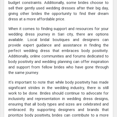
budget constraints. Additionally, some brides choose to
sell their gently used wedding dresses after their big day,
giving other brides the opportunity to find their dream
dress at a more affordable price.
When it comes to finding support and resources for your
wedding dress journey in Sari city, there are options
available. Local bridal boutiques and designers can
provide expert guidance and assistance in finding the
perfect wedding dress that embraces body positivity.
Additionally, online communities and forums dedicated to
body positivity and wedding planning can offer inspiration
and support from fellow brides who have gone through
the same journey.
It's important to note that while body positivity has made
significant strides in the wedding industry, there is still
work to be done. Brides should continue to advocate for
inclusivity and representation in wedding dress designs,
ensuring that all body types and sizes are celebrated and
embraced. By supporting designers and brands that
prioritize body positivity, brides can contribute to a more