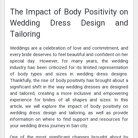
The Impact of Body Positivity on
Wedding Dress Design and
Tailoring
Weddings are a celebration of love and commitment, and
every bride deserves to feel beautiful and confident on her
special day. However, for many years, the wedding
industry has been criticized for its limited representation
of body types and sizes in wedding dress designs.
Thankfully, the rise of body positivity has brought about a
significant shift in the way wedding dresses are designed
and tailored, creating a more inclusive and empowering
experience for brides of all shapes and sizes. In this
article, we will explore the impact of body positivity on
wedding dress design and tailoring, as well as provide
information on where to find support and resources for
your wedding dress journey in Sari city.
One of the most significant changes brought about by