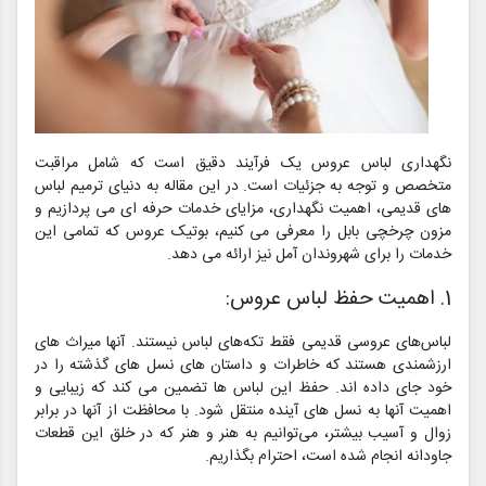
نگهداری لباس عروس یک فرآیند دقیق است که شامل مراقبت
متخصص و توجه به جزئیات است. در این مقاله به دنیای ترمیم لباس
های قدیمی، اهمیت نگهداری، مزایای خدمات حرفه ای می پردازیم و
مزون چرخچی بابل را معرفی می کنیم، بوتیک عروس که تمامی این
خدمات را برای شهروندان آمل نیز ارائه می دهد.
1. اهمیت حفظ لباس عروس:
لباس‌های عروسی قدیمی فقط تکه‌های لباس نیستند. آنها میراث های
ارزشمندی هستند که خاطرات و داستان های نسل های گذشته را در
خود جای داده اند. حفظ این لباس ها تضمین می کند که زیبایی و
اهمیت آنها به نسل های آینده منتقل شود. با محافظت از آنها در برابر
زوال و آسیب بیشتر، می‌توانیم به هنر و هنر که در خلق این قطعات
جاودانه انجام شده است، احترام بگذاریم.