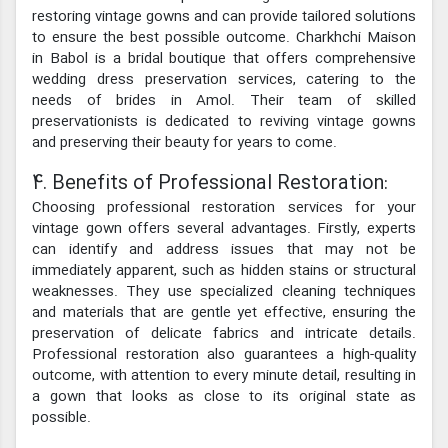
restoring vintage gowns and can provide tailored solutions
to ensure the best possible outcome. Charkhchi Maison
in Babol is a bridal boutique that offers comprehensive
wedding dress preservation services, catering to the
needs of brides in Amol. Their team of skilled
preservationists is dedicated to reviving vintage gowns
and preserving their beauty for years to come.
4. Benefits of Professional Restoration:
Choosing professional restoration services for your
vintage gown offers several advantages. Firstly, experts
can identify and address issues that may not be
immediately apparent, such as hidden stains or structural
weaknesses. They use specialized cleaning techniques
and materials that are gentle yet effective, ensuring the
preservation of delicate fabrics and intricate details.
Professional restoration also guarantees a high-quality
outcome, with attention to every minute detail, resulting in
a gown that looks as close to its original state as
possible.