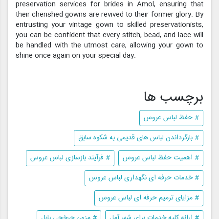
preservation services for brides in Amol, ensuring that
their cherished gowns are revived to their former glory. By
entrusting your vintage gown to skilled preservationists,
you can be confident that every stitch, bead, and lace will
be handled with the utmost care, allowing your gown to
shine once again on your special day.
برچسب ها
# حفظ لباس عروس
# بازگرداندن لباس های قدیمی به شکوه سابق
# اهمیت حفظ لباس عروس
# فرآیند بازسازی لباس عروس
# خدمات حرفه ای نگهداری لباس عروس
# مزایای ترمیم حرفه ای لباس عروس
# ارائه کلیه خدمات برای شهر آمل
# مزون چرخچی بابل