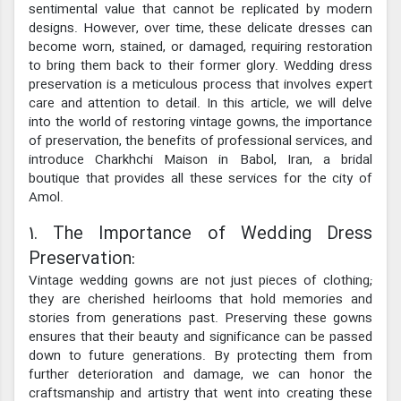
sentimental value that cannot be replicated by modern
designs. However, over time, these delicate dresses can
become worn, stained, or damaged, requiring restoration
to bring them back to their former glory. Wedding dress
preservation is a meticulous process that involves expert
care and attention to detail. In this article, we will delve
into the world of restoring vintage gowns, the importance
of preservation, the benefits of professional services, and
introduce Charkhchi Maison in Babol, Iran, a bridal
boutique that provides all these services for the city of
Amol.
1. The Importance of Wedding Dress
Preservation:
Vintage wedding gowns are not just pieces of clothing;
they are cherished heirlooms that hold memories and
stories from generations past. Preserving these gowns
ensures that their beauty and significance can be passed
down to future generations. By protecting them from
further deterioration and damage, we can honor the
craftsmanship and artistry that went into creating these