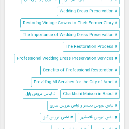
# Wedding Dress Preservation
# Restoring Vintage Gowns to Their Former Glory
# The Importance of Wedding Dress Preservation
# The Restoration Process
# Professional Wedding Dress Preservation Services
# Benefits of Professional Restoration
# Providing All Services for the City of Amol
# Charkhchi Maison in Babol
# لباس عروس بابل
# لباس عروس بابلسر و لباس عروس ساری
# لباس عروس قائمشهر
# لباس عروس آمل