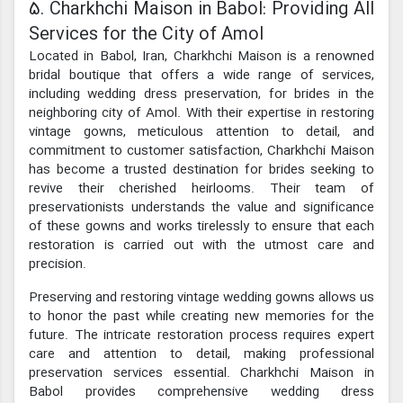
5. Charkhchi Maison in Babol: Providing All
Services for the City of Amol
Located in Babol, Iran, Charkhchi Maison is a renowned
bridal boutique that offers a wide range of services,
including wedding dress preservation, for brides in the
neighboring city of Amol. With their expertise in restoring
vintage gowns, meticulous attention to detail, and
commitment to customer satisfaction, Charkhchi Maison
has become a trusted destination for brides seeking to
revive their cherished heirlooms. Their team of
preservationists understands the value and significance
of these gowns and works tirelessly to ensure that each
restoration is carried out with the utmost care and
precision.
Preserving and restoring vintage wedding gowns allows us
to honor the past while creating new memories for the
future. The intricate restoration process requires expert
care and attention to detail, making professional
preservation services essential. Charkhchi Maison in
Babol provides comprehensive wedding dress