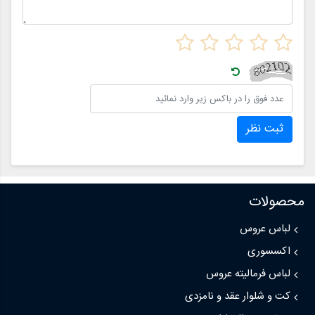
ثبت نظر
محصولات
لباس عروس
اکسسوری
لباس فرمالیته عروس
کت و شلوار عقد و نامزدی