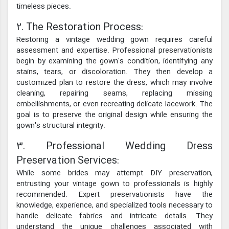
timeless pieces.
2. The Restoration Process:
Restoring a vintage wedding gown requires careful
assessment and expertise. Professional preservationists
begin by examining the gown's condition, identifying any
stains, tears, or discoloration. They then develop a
customized plan to restore the dress, which may involve
cleaning, repairing seams, replacing missing
embellishments, or even recreating delicate lacework. The
goal is to preserve the original design while ensuring the
gown's structural integrity.
3. Professional Wedding Dress
Preservation Services:
While some brides may attempt DIY preservation,
entrusting your vintage gown to professionals is highly
recommended. Expert preservationists have the
knowledge, experience, and specialized tools necessary to
handle delicate fabrics and intricate details. They
understand the unique challenges associated with