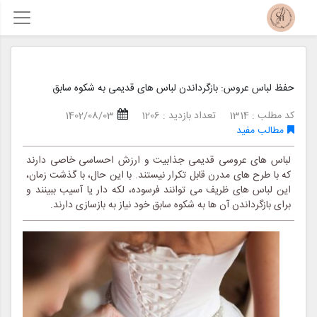
حفظ لباس عروس: بازگرداندن لباس های قدیمی به شکوه سابق
کد مطلب : 1314
تعداد بازدید : 1206
1402/08/03
مطالب مفید
لباس های عروسی قدیمی جذابیت و ارزش احساسی خاصی دارند
که با طرح های مدرن قابل تکرار نیستند. با این حال، با گذشت زمان،
این لباس های ظریف می توانند فرسوده، لکه دار یا آسیب ببینند و
برای بازگرداندن آن ها به شکوه سابق خود نیاز به بازسازی دارند.