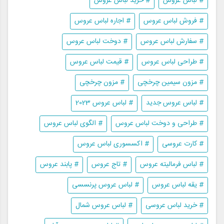
# لباس عروس
# خرید لباس عروس
# فروش لباس عروس
# اجاره لباس عروس
# سفارش لباس عروس
# دوخت لباس عروس
# طراحی لباس عروس
# قیمت لباس عروس
# مزون سیمین چرخچی
# مزون چرخچی
# لباس عروس جدید
# لباس عروس 2023
# طراحی و دوخت لباس عروس
# الگوی لباس عروس
# کارت عروسی
# اکسسوری لباس عروس
# لباس فرمالیته عروس
# تاج عروس
# پابند عروس
# یقه لباس عروس
# لباس عروس پرنسسی
# خرید لباس عروسی
# لباس عروس شمال