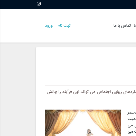
ا
تماس با ما
ثبت نام
ورود
ردهای زیبایی اجتماعی می تواند این فرآیند را چالش
نحصر
همیت
ل می
ت می