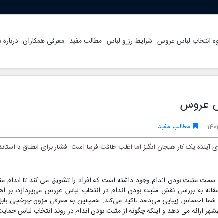
ه انتخاب لباس عروس
شرایط رزرو لباس
مطالب مفید
معرفی همکاران
درباره م
اس عروس
140
مطالب مفید
نده یک کار هیجان انگیز اما اغلب طاقت فرسا است. فشار برای انطباق با استاندا
ه سمت مثبت بودن اندام وجود داشته است که افراد را تشویق می کند تا اندام م
مقاله به بررسی نقش مثبت بودن اندام در انتخاب لباس عروس می‌پردازد، بر ا
ه شما احساس زیبایی می‌دهد تاکید می‌کند. همچنین به معرفی مزون چرخچی باب
شهر ارائه می دهد و اینکه چگونه از مثبت بودن اندام در روند انتخاب لباس حمای