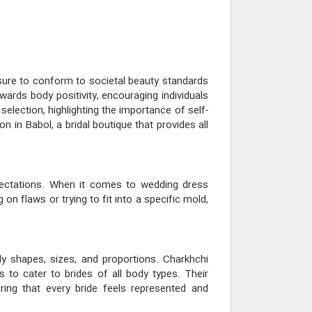
sure to conform to societal beauty standards
rds body positivity, encouraging individuals
selection, highlighting the importance of self-
 in Babol, a bridal boutique that provides all
xpectations. When it comes to wedding dress
 on flaws or trying to fit into a specific mold,
ody shapes, sizes, and proportions. Charkhchi
to cater to brides of all body types. Their
ring that every bride feels represented and