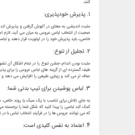
کنند.
1. پذیرش خودپذیری:
مثبت اندیشی به معنای در آغوش گرفتن و پذیرش اندام
صحبت از انتخاب لباس عروس به میان می آید، لازم است 
خاصی، باید پذیرش خود را در اولویت قرار دهند و لباس
2. تجلیل از تنوع:
مثبت بودن اندام، جشن تنوع را در تمام اشکال آن تشو
طیف گسترده ای از گزینه های لباس عروس را برای پذیر
صاف تر می کند و زیبایی طبیعی را افزایش می دهد و
3. لباس پوشیدن برای تیپ بدنی شما:
به جای تلاش برای تناسب با یک سبک یا روند خاص، مث
کمک کند لباسی را پیدا کنید که شکل شما را برجسته م
که می توانند عروس ها را در فرآیند انتخاب لباس با در 
4. اعتماد به نفس کلیدی است: