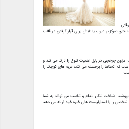
وقتی
جای تمرکز بر عیوب یا تلاش برای قرار گرفتن در قالب
ت. مزون چرخچی در بابل اهمیت تنوع را درک می کند و
ست که انحناها را برجسته می کند، فریم های کوچک را
ست.
بپوشند. شناخت شکل اندام و تناسب می تواند به شما
ی شخصی را با استایلیست های خبره خود ارائه می دهد