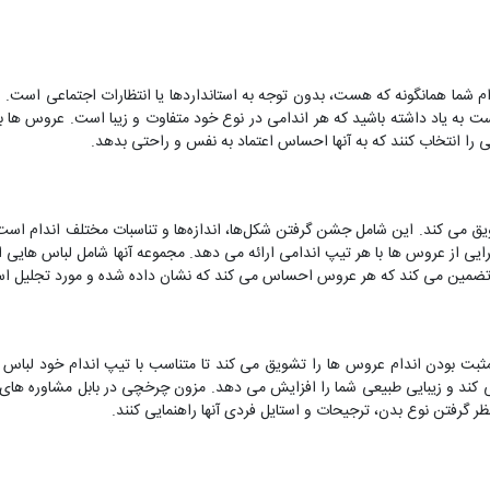
 شما همانگونه که هست، بدون توجه به استانداردها یا انتظارات اجتماعی است. 
به یاد داشته باشید که هر اندامی در نوع خود متفاوت و زیبا است. عروس ها به 
ی را انتخاب کنند که به آنها احساس اعتماد به نفس و راحتی بدهد.
یق می کند. این شامل جشن گرفتن شکل‌ها، اندازه‌ها و تناسبات مختلف اندام اس
ایی از عروس ها با هر تیپ اندامی ارائه می دهد. مجموعه آنها شامل لباس هایی ا
 تضمین می کند که هر عروس احساس می کند که نشان داده شده و مورد تجلیل ا
بت بودن اندام عروس ها را تشویق می کند تا متناسب با تیپ اندام خود لباس 
ی کند و زیبایی طبیعی شما را افزایش می دهد. مزون چرخچی در بابل مشاوره ها
نظر گرفتن نوع بدن، ترجیحات و استایل فردی آنها راهنمایی کنند.