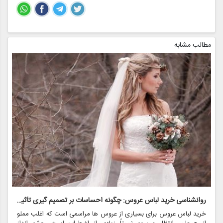
مطالب مشابه
روانشناسی خرید لباس عروس: چگونه احساسات بر تصمیم گیری تأثیر می گذارد
ر
خرید لباس عروس برای بسیاری از عروس ها مراسمی است که اغلب مملو
ل