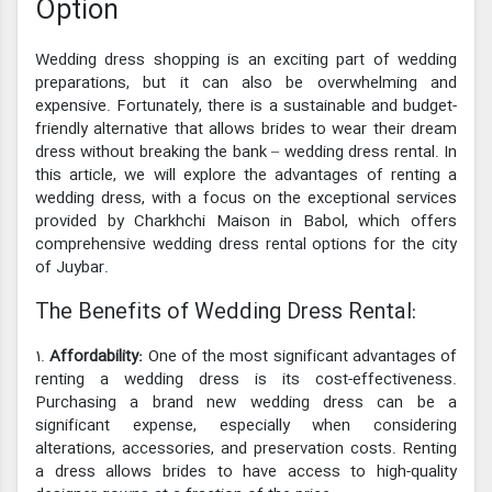
Option
Wedding dress shopping is an exciting part of wedding
preparations, but it can also be overwhelming and
expensive. Fortunately, there is a sustainable and budget-
friendly alternative that allows brides to wear their dream
dress without breaking the bank – wedding dress rental. In
this article, we will explore the advantages of renting a
wedding dress, with a focus on the exceptional services
provided by Charkhchi Maison in Babol, which offers
comprehensive wedding dress rental options for the city
of Juybar.
The Benefits of Wedding Dress Rental:
1.
Affordability:
One of the most significant advantages of
renting a wedding dress is its cost-effectiveness.
Purchasing a brand new wedding dress can be a
significant expense, especially when considering
alterations, accessories, and preservation costs. Renting
a dress allows brides to have access to high-quality