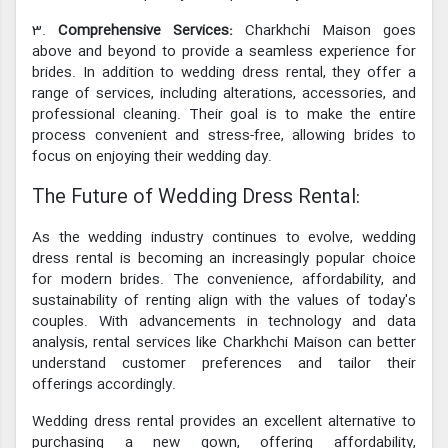
3.
Comprehensive Services:
Charkhchi Maison goes
above and beyond to provide a seamless experience for
brides. In addition to wedding dress rental, they offer a
range of services, including alterations, accessories, and
professional cleaning. Their goal is to make the entire
process convenient and stress-free, allowing brides to
focus on enjoying their wedding day.
The Future of Wedding Dress Rental:
As the wedding industry continues to evolve, wedding
dress rental is becoming an increasingly popular choice
for modern brides. The convenience, affordability, and
sustainability of renting align with the values of today's
couples. With advancements in technology and data
analysis, rental services like Charkhchi Maison can better
understand customer preferences and tailor their
offerings accordingly.
Wedding dress rental provides an excellent alternative to
purchasing a new gown, offering affordability,