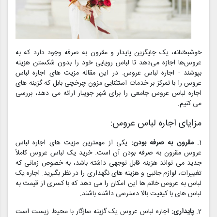
خوشبختانه، یک جایگزین پایدار و مقرون به صرفه وجود دارد که به
عروس‌ها اجازه می‌دهد تا لباس رویایی خود را بدون شکستن هزینه
بپوشند - اجاره لباس عروس. در این مقاله مزیت های اجاره لباس
عروس را با تمرکز بر خدمات استثنایی مزون چرخچی بابل که گزینه های
اجاره لباس عروس جامعی را برای شهر جویبار ارائه می دهد، بررسی
می کنیم.
مزایای اجاره لباس عروس:
1.
مقرون به صرفه بودن:
یکی از مهمترین مزیت های اجاره لباس
عروس مقرون به صرفه بودن آن است. خرید یک لباس عروس کاملاً
جدید می تواند هزینه قابل توجهی داشته باشد، به خصوص زمانی که
تغییرات، لوازم جانبی و هزینه های نگهداری را در نظر بگیرید. اجاره یک
لباس به عروس خانم ها این امکان را می دهد که با کسری از قیمت به
لباس های با کیفیت بالا دسترسی داشته باشند.
2.
پایداری:
اجاره لباس عروس یک گزینه سازگار با محیط زیست است