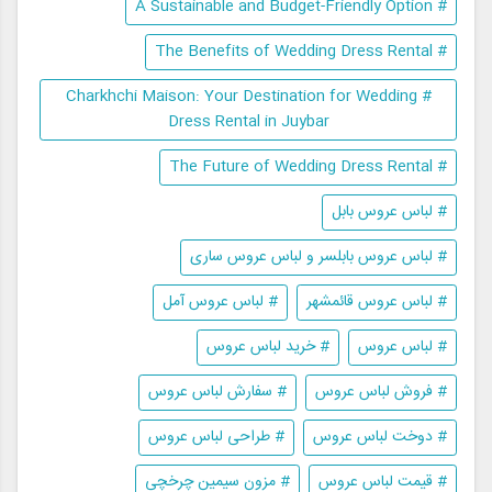
# A Sustainable and Budget-Friendly Option
# The Benefits of Wedding Dress Rental
# Charkhchi Maison: Your Destination for Wedding
Dress Rental in Juybar
# The Future of Wedding Dress Rental
# لباس عروس بابل
# لباس عروس بابلسر و لباس عروس ساری
# لباس عروس قائمشهر
# لباس عروس آمل
# لباس عروس
# خرید لباس عروس
# فروش لباس عروس
# سفارش لباس عروس
# دوخت لباس عروس
# طراحی لباس عروس
# قیمت لباس عروس
# مزون سیمین چرخچی