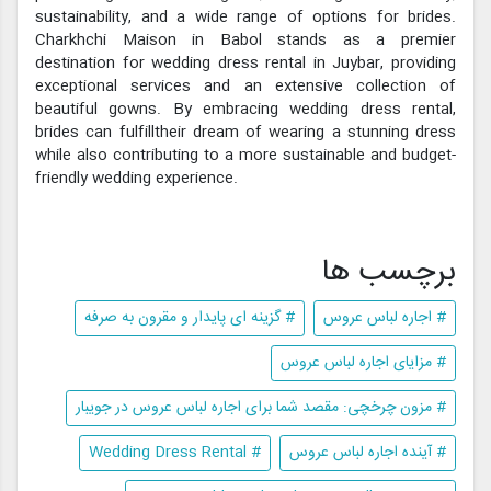
sustainability, and a wide range of options for brides.
Charkhchi Maison in Babol stands as a premier
destination for wedding dress rental in Juybar, providing
exceptional services and an extensive collection of
beautiful gowns. By embracing wedding dress rental,
brides can fulfilltheir dream of wearing a stunning dress
while also contributing to a more sustainable and budget-
friendly wedding experience.
برچسب ها
# اجاره لباس عروس
# گزینه ای پایدار و مقرون به صرفه
# مزایای اجاره لباس عروس
# مزون چرخچی: مقصد شما برای اجاره لباس عروس در جویبار
# آینده اجاره لباس عروس
# Wedding Dress Rental