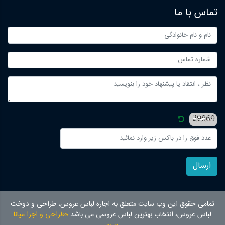
تماس با ما
ارسال
تمامی حقوق این وب سایت متعلق به اجاره لباس عروس، طراحی و دوخت
لباس عروس، انتخاب بهترین لباس عروسی می باشد
«طراحی و اجرا میانا