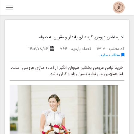
اجاره لباس عروس: گزینه ای پایدار و مقرون به صرفه
کد مطلب : 1317
تعداد بازدید : 764
1402/08/06
مطالب مفید
خرید لباس عروس بخشی هیجان انگیز از آماده سازی عروسی است،
اما همچنین می تواند بسیار زیاد و گران باشد.