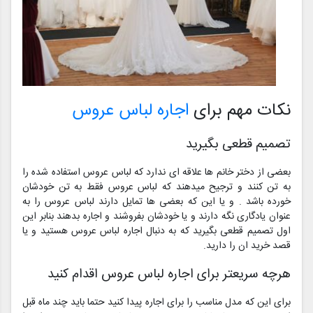
نکات مهم برای
اجاره لباس عروس
تصمیم قطعی بگیرید
بعضی از دختر خانم ها علاقه ای ندارد که لباس عروس استفاده شده را
به تن کنند و ترجیح میدهند که لباس عروس فقط به تن خودشان
خورده باشد . و یا این که بعضی ها تمایل دارند لباس عروس را به
عنوان یادگاری نگه دارند و یا خودشان بفروشند و اجاره بدهند بنابر این
اول تصمیم قطعی بگیرید که به دنبال اجاره لباس عروس هستید و یا
قصد خرید ان را دارید.
هرچه سریعتر برای اجاره لباس عروس اقدام کنید
برای این که مدل مناسب را برای اجاره پیدا کنید حتما باید چند ماه قبل