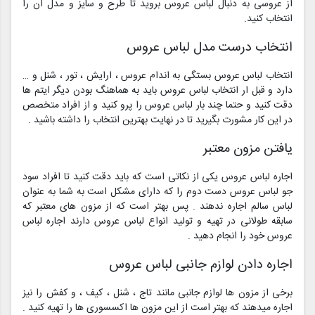
از عروسی به دنبال لباس عروس بروید تا طرح و سایز و مدل ان را
انتخاب کنید.
انتخاب درست مدل لباس عروس
انتخاب لباس عروس بستگی به اندام عروس ، ارایش ، تور ، شنل و …
دارد و قبل ار انتخاب لباس عروس باید به هماهنگ بودن دیگر ایتم ها
دقت کنید و حتما چند بار لباس عروس را پرو کنید و از افراد متخصص
در این کار مشورت بگیرید تا در نهایت بهترین انتخاب را داشته باشید .
یافتن مزون معتبر
اجاره لباس عروس یکی از نکاتی است که باید دقت کنید تا افراد سود
جو لباس عروس دست دوم را که دارای مشکل است به شما به عنوان
لباس سالم اجاره ندهند . پس بهتر است که از مزون های معتبر که
سابقه طولانی در تهیه و تولید انواع لباس عروس دارند اجاره لباس
عروس خود را انجام دهید .
اجاره دادن لوازم جانبی لباس عروس
برخی از مزون ها لوازم جانبی مانند تاج ، شنل ، کیف ، و کفش را نیز
اجاره میدهند که بهتر است از این مزون ها اکسسوری ها را تهیه کنید .