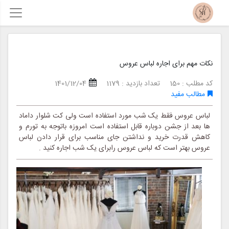
نکات مهم برای اجاره لباس عروس
کد مطلب : 150
تعداد بازدید : 1179
1401/12/04
مطالب مفید
لباس عروس فقط یک شب مورد استفاده است ولی کت شلوار داماد
ها بعد از جشن دوباره قابل استفاده است امروزه باتوجه به تورم و
کاهش قدرت خرید و نداشتن جای مناسب برای قرار دادن لباس
عروس بهتر است که لباس عروس رابرای یک شب اجاره کنید .