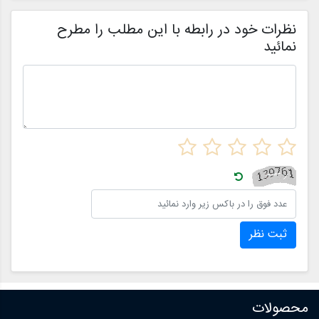
م
ن
نظرات خود در رابطه با این مطلب را مطرح
نمائید
ثبت نظر
محصولات