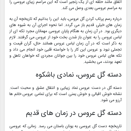
اتفاق مانند حلقه ای از یک زنجیر است که این مراسم زیبای عروسی را
به مراسم عروسی بعدی وصل می کند.
درباره رسم پرتاب کردن گل عروس، باید این را بدانیم که تاریخچه آن به
زمان‌‌‌‌ های خیلی قدیم باز می‌ گردد. اما نحوه اجرای آن به شیوه‌‌‌‌ های
دیگری بود. در آن زمان به هنگام پایان عروسی مهمانان مجرد تکه ای از
لباس عروس را به عنوان باز شدن بخت خود از عروس می‌ گرفتند. لازم
به ذکر است که در آن زمان لباس عروس همانند حال، گران قیمت و
تجملی نبود و عروس این کار را با خواسته قلبی خود انجام می داد و
تکه های لباس عروس خود را بین جوانان مجردی که خواهان تاهل و
تعهد بودند، می بخشید.
دسته گل عروس، نمادی باشکوه
دسته گل در دست عروس نماد زیبایی و انتقال عشق و محبت است.
نشانه خوش اقبالی و خوش یمنی است که برای تمامی عروس خانم ها
آرزو می شود.
دسته گل عروس در زمان های قدیم
تاریخچه دست گل عروسی به یونان باستان می رسد. زمانی که عروسی