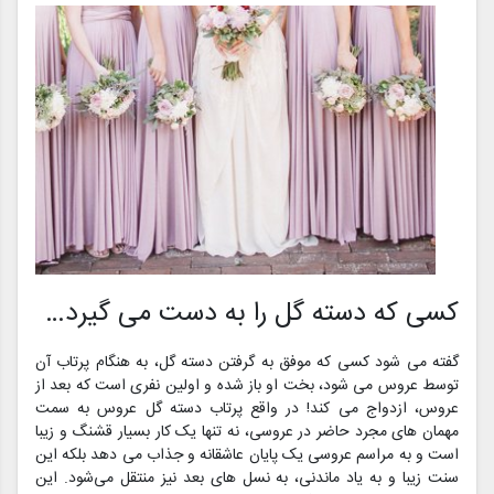
کسی که دسته گل را به دست می گیرد…
گفته می شود کسی که موفق به گرفتن دسته گل، به هنگام پرتاب آن
توسط عروس می‌ شود، بخت او باز شده و اولین نفری است که بعد از
عروس، ازدواج می‌ کند! در واقع پرتاب دسته گل عروس به سمت
مهمان‌‌‌‌ های مجرد حاضر در عروسی، نه تنها یک کار بسیار قشنگ و زیبا
است و به مراسم عروسی یک پایان عاشقانه و جذاب می‌ دهد بلکه این
سنت زیبا و به یاد ماندنی، به نسل‌‌‌‌ های بعد نیز منتقل می‌شود. این