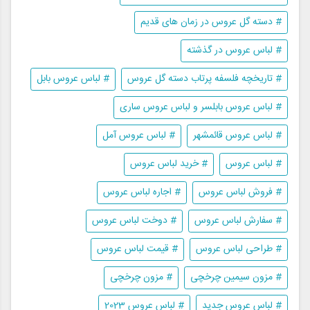
# دسته گل عروس در زمان های قدیم
# لباس عروس در گذشته
# تاریخچه فلسفه پرتاب دسته گل عروس
# لباس عروس بابل
# لباس عروس بابلسر و لباس عروس ساری
# لباس عروس قائمشهر
# لباس عروس آمل
# لباس عروس
# خرید لباس عروس
# فروش لباس عروس
# اجاره لباس عروس
# سفارش لباس عروس
# دوخت لباس عروس
# طراحی لباس عروس
# قیمت لباس عروس
# مزون سیمین چرخچی
# مزون چرخچی
# لباس عروس جدید
# لباس عروس 2023