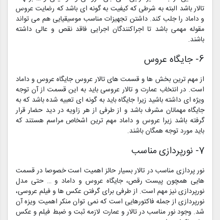
تالار باشد البته به شرطی که کیفیت به گونه ای باشد که رضایت عروس
و داماد را جلب کند. داشتن تجهیزات مناسب موسیقیایی هم می تواند
مقوله مهمی باشد تا اجراکنندگان اجرایی فاقد نقص و عالی داشته
باشند.
6- جایگاه عروس
از مهم ترین بخش ها و قسمت های تالار عروس جایگاه عروس و داماد
است. در انتخاب عمارت و تالار عروسی باید به این قسمت از آن توجه
ویژه ای داشته باشید زیرا جایگاه باید به گونه ای تعبیه شده باشد که به
جایگاه مهمانان مشرف باشد و از طرفی از هر زاویه در دید حضار قرار
گرفته باشد زیرا عروس و داماد مهم ترین اشخاص مراسم هستند که
باید مورد توجه همگان باشند.
7- نورپردازی مناسب
نور پردازی مناسب در تالار بسیار حائز اهمیت است خصوصا در قسمت
هایی همچون پیست رقص، جایگاه عروس و داماد و … حتی مدل
نورپردازی نیز مهم است. از طرفی برای گرفتن عکس ها و فیلم عروسی،
نورپردازی از جمله فاکتورهایی است که نمی توان منکر اهمیت ویزه آن
شد. وجود نور مناسب در تالار و عمارت لازمه ثبت و ضبط فیلم و عکس