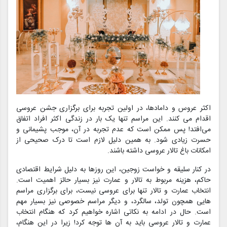
اکثر عروس و دامادها، در اولین تجربه برای برگزاری جشن عروسی
اقدام می‌ کنند. این مراسم تنها یک بار در زندگی اکثر افراد اتفاق
می‌افتد! پس ممکن است که عدم تجربه در آن، موجب پشیمانی و
حسرت زیادی شود. به همین دلیل لازم است تا درک صحیحی از
امکانات باغ تالار عروسی داشته باشند.
در کنار سلیقه و خواست زوجین، این روزها به دلیل شرایط اقتصادی
حاکم، هزینه مربوط به تالار و عمارت نیز بسیار حائز اهمیت است.
انتخاب عمارت و تالار تنها برای عروسی نیست، برای برگزاری مراسم
هایی همچون تولد، سالگرد، و دیگر مراسم خصوصی نیز بسیار مهم
است. حال در ادامه به نکاتی اشاره خواهیم کرد که هنگام انتخاب
عمارت و تالار عروسی باید به آن ها توجه کرد! زیرا در این هنگام،