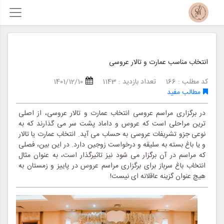
انتخاب مناسب عمارت و تالار عروسی
کد مطلب : 166
تعداد بازدید : 1143
1401/12/10
مطالب مفید
در برگزاری مراسم عروسی انتخاب عمارت و تالار عروسی، از اصلی
ترین مراحلی است که عروس و داماد پشت سر می گذارند که به
نوعی جزو تشریفات عروسی به حساب می آید. انتخاب عمارت یا تالار
و یا باغ بسته به سلیقه و درخواست زوجین دارد. در این بین، فصلی
که مراسم در آن برگزار می شود نیز تاثیرگذار است، به عنوان مثال
انتخاب باغ سرباز برای برگزاری مراسم عروس در پاییز و زمستان به
هیچ عنوان گزینه عاقلانه ای نیست!