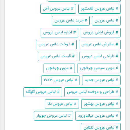
# لباس عروس قائمشهر
# لباس عروس آمل
# لباس عروس
# خرید لباس عروس
# فروش لباس عروس
# اجاره لباس عروس
# سفارش لباس عروس
# دوخت لباس عروس
# طراحی لباس عروس
# قیمت لباس عروس
# مزون سیمین چرخچی
# مزون چرخچی
# لباس عروس جدید
# لباس عروس 2023
# طراحی و دوخت لباس عروس
# لباس عروس گلوگاه
# لباس عروس بهشهر
# لباس عروس نکا
# لباس عروس میاندورود
# لباس عروس جویبار
# لباس عروس تنکابن