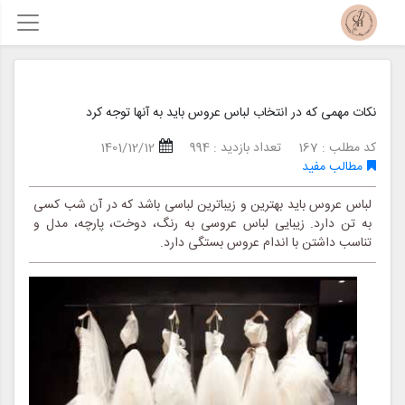
نکات مهمی که در انتخاب لباس عروس باید به آنها توجه کرد
کد مطلب : 167
تعداد بازدید : 994
1401/12/12
مطالب مفید
لباس عروس باید بهترین و زیباترین لباسی باشد که در آن شب کسی
به تن دارد. زیبایی لباس عروسی به رنگ، دوخت، پارچه، مدل و
تناسب داشتن با اندام عروس بستگی دارد.