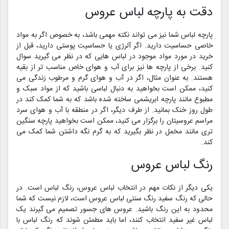
دقت به پارچه لباس عروس
پارچه لباس شما نیز می تواند نکته مهمی باشد، به خصوص اگر به مواد
خاصی حساسیت دارید. اگر آلرژی یا حساسیت پوستی دارید، قبل از
خرید در مورد مواد موجود در لباس هایی که در نظر می گیرید سوال
کنید. برخی از پارچه ها نیز برای آب و هوای خاص مناسب تر از بقیه
هستند. به عنوان مثال، اگر در آب و هوای گرم و مرطوب زندگی می
کنید، ممکن است بخواهید به دنبال لباسی باشید که از مواد سبک و
مطبوع مانند پارچه ابریشمی ساخته شده باشد که به شما کمک کند در
طول روز خنک بمانید. از طرف دیگر، اگر در منطقه با آب و هوای سرد
مراسم عروسیتان را برگزار می کنید، ممکن است بخواهید پارچه سنگین
تری مانند مخمل در نظر بگیرید که به گرم نگه داشتن شما کمک می
کند.
رنگ لباس عروس
یکی دیگر از نکات مهم در انتخاب لباس عروس، رنگ لباس است. در
حالی که رنگ سفید رنگ سنتی لباس عروس است، لازم نیست که شما
محدود به این رنگ باشید. عروس های جسور تصمیم می گیرند یک
لباس غیر سفید انتخاب کنند، اما باید مطمئن شوند که رنگ لباس با