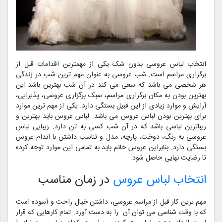
انتخاب لباس عروسی بدون شک یکی از مهمترین اقدامات قبل از
برگزاری مراسم است. شب عروسی به عنوان مهم ترین شب در زندگی
هر شخصی می باشد که سعی می کند در آن شب بهترین باشد.این
بهترین بودن به مکان برگزاری مراسم، سبک برگزاری عروسی، پذیرایی،
آرایش و موارد زیادی از این قبیل بستگی دارد. یکی از مهم ترین موارد
برای بهترین بودن لباس عروس می باشد. لباس عروس باید بهترین و
زیباترین لباسی باشد که در آن شب کسی به تن دارد. زیبایی لباس
عروسی به رنگ، دوخت، پارچه، مدل و تناسب داشتن با اندام عروس
بستگی دارد. بنابراین عروس خانم باید به تمامی این موارد توجه کرده
تا رضایت نهایی حاصل شود.
انتخاب لباس عروس
در زمان مناسب
مهم ترین کار قبل از مراسم عروسی، داشتن خیال راحت و آسوده است
که با وقت شناسی می توان آن را به دست آورد. تمام کارهایی که قرار