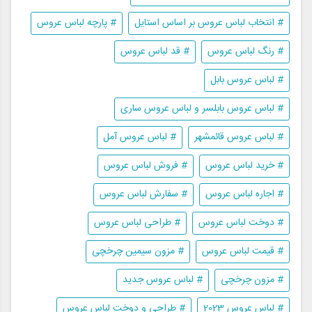
# انتخاب لباس عروس بر اساس استایل
# پارچه لباس عروس
# رنگ لباس عروس
# قد لباس عروس
# لباس عروس بابل
# لباس عروس بابلسر و لباس عروس ساری
# لباس عروس قائمشهر
# لباس عروس آمل
# خرید لباس عروس
# فروش لباس عروس
# اجاره لباس عروس
# سفارش لباس عروس
# دوخت لباس عروس
# طراحی لباس عروس
# قیمت لباس عروس
# مزون سیمین چرخچی
# مزون چرخچی
# لباس عروس جدید
# لباس عروس 2023
# طراحی و دوخت لباس عروس