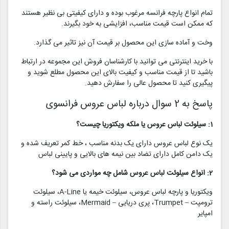
تمام انواع پارچه فرانسه مرغوب بوده و دارای کیفیتی بی نظیر هستند
که ممکن است قیمت مناسب، افزایشی به خود بگیرند.
وخت و آماده سازی این محصول بر قیمت آن نیز تاثیر می گذارد.
با خرید اینترنتی می توانید با کارشناسان فروش این مجموعه در ارتباط
باشید تا از قیمت مناسب و کیفیت بالای این محصول مطلع شوید و
پیگیری کنید تا محصول عالی را سفارش دهید.
پاسخ به 2 سوال درباره لباس عروس فرانسوی
1: سیلوئت لباس عروس یا ملکه ویکتوریا چیست؟
یک نوع لباس عروس دارای یک بدنه مناسب ، خط کمر تعریف شده و
یک دامن کامل دارای تضاد بین نیمه های بالایی و پایینی لباس
2: انواع سیلوئت لباس عروس شامل چه مواردی می شود؟
ویکتوریا و پارچه لباس عروس، سیلوئت خیمه یا A-Line، سیلوئت
ترومپت – Trumpet، پری دریایی – Mermaid، سیلوئت راسته و
امپایر