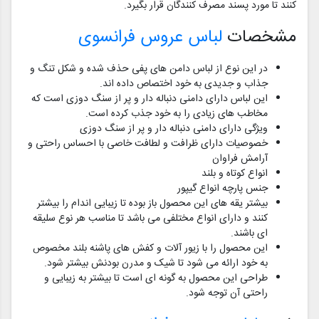
کنند تا مورد پسند مصرف کنندگان قرار بگیرد.
مشخصات
لباس عروس فرانسوی
در این نوع از لباس دامن های پفی حذف شده و شکل تنگ و
جذاب و جدیدی به خود اختصاص داده اند.
این لباس دارای دامنی دنباله دار و پر از سنگ دوزی است که
مخاطب های زیادی را به خود جذب کرده است.
ویژگی دارای دامنی دنباله دار و پر از سنگ دوزی
خصوصیات دارای ظرافت و لطافت خاصی با احساس راحتی و
آرامش فراوان
انواع کوتاه و بلند
جنس پارچه انواع گیپور
بیشتر یقه های این محصول باز بوده تا زیبایی اندام را بیشتر
کنند و دارای انواع مختلفی می باشد تا مناسب هر نوع سلیقه
ای باشند.
این محصول را با زیور آلات و کفش های پاشنه بلند مخصوص
به خود ارائه می شود تا شیک و مدرن بودنش بیشتر شود.
طراحی این محصول به گونه ای است تا بیشتر به زیبایی و
راحتی آن توجه شود.