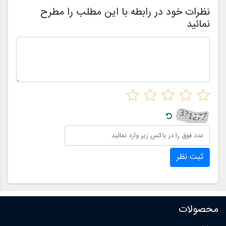
ن
نظرات خود در رابطه با این مطلب را مطرح
نمائید
ثبت نظر
محصولات