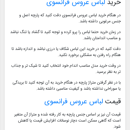
خرید
لباس عروس فرانسوی
در هنگام خرید لباس عروس فرانسوی دقت کنید که پارچه اصل و
جنس مرغوبی داشته باشد.
در زمان خرید حتما لباس را پرو کرده و توجه کنید تا گشاد یا تنگ نباشد
و مناسب اندامتان باشد.
دقت کنید که در خرید این لباس شکاف یا درزی نباشد و اندازه باشد تا
هنگام راه رفتن به مشکلی برخورد نکنید.
در وقت خرید مدل مناسب اندام خود انتخاب کنید تا شیک تر و جذاب
تر به نظر برسید.
با در نظر گرفتن متراژ پارچه در هنگام خرید به آن توجه کنید تا بریدگی
یا سوراخی نداشته باشد و کیفیت مناسبی داشته باشد.
قیمت
لباس عروس فرانسوی
قیمت آن نیز بر اساس جنس پارچه به کار رفته شده و متراژ آن متغیر
است که گاهی ممکن است دچار نوسانات افزایش قیمت یا کاهش
شود.