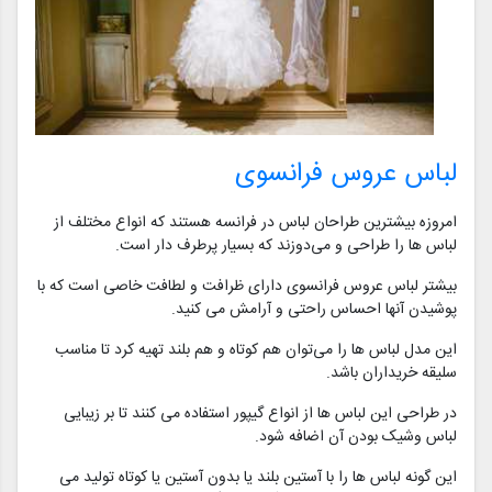
لباس عروس فرانسوی
امروزه بیشترین طراحان لباس در فرانسه هستند که انواع مختلف از
لباس ها را طراحی و می‌دوزند که بسیار پرطرف دار است.
بیشتر لباس عروس فرانسوی دارای ظرافت و لطافت خاصی است که با
پوشیدن آنها احساس راحتی و آرامش می کنید.
این مدل لباس ها را می‌توان هم کوتاه و هم بلند تهیه کرد تا مناسب
سلیقه خریداران باشد.
در طراحی این لباس ها از انواع گیپور استفاده می کنند تا بر زیبایی
لباس وشیک بودن آن اضافه شود.
این گونه لباس ها را با آستین بلند یا بدون آستین یا کوتاه تولید می