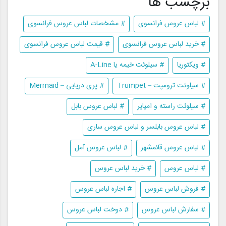
برچسب ها
# لباس عروس فرانسوی
# مشخصات لباس عروس فرانسوی
# خرید لباس عروس فرانسوی
# قیمت لباس عروس فرانسوی
# ویکتوریا
# سیلوئت خیمه یا A-Line
# سیلوئت ترومپت – Trumpet
# پری دریایی – Mermaid
# سیلوئت راسته و امپایر
# لباس عروس بابل
# لباس عروس بابلسر و لباس عروس ساری
# لباس عروس قائمشهر
# لباس عروس آمل
# لباس عروس
# خرید لباس عروس
# فروش لباس عروس
# اجاره لباس عروس
# سفارش لباس عروس
# دوخت لباس عروس