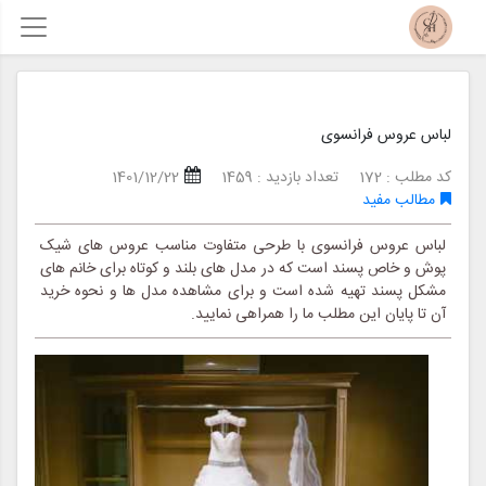
لباس عروس فرانسوی
کد مطلب : 172
تعداد بازدید : 1459
1401/12/22
مطالب مفید
لباس عروس فرانسوی با طرحی متفاوت مناسب عروس های شیک
پوش و خاص پسند است که در مدل های بلند و کوتاه برای خانم های
مشکل پسند تهیه شده است و برای مشاهده مدل ها و نحوه خرید
آن تا پایان این مطلب ما را همراهی نمایید.