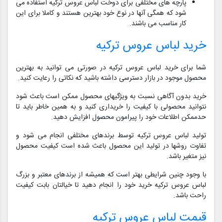
پارچه های مختلفی برای دوخت لباس عروس ترکیه استفاده می
شود که همگی آنها در نوع خود بهترین هستند و کاملا برای این
کار مناسب می باشند.
خرید لباس عروس ترکیه
شما برای خرید لباس عروس ترکیه در صورتی می توانید به بهترین
محصول موجود در بازار دسترسی داشته باشید که نکاتی را رعایت کنید.
خرید بدون آگاهی نسبت به ویژگیهای محصول ممکن است باعث شود
نتوانید محصولی با کیفیت را خریداری کنید و به همین خاطر باید تا
حدممکن اطلاعات خود را پیرامون محصول افزایش دهید.
تولید لباس عروس ترکیه توسط برندهای مختلفی انجام می شود و
تفاوت روشها در تولید این محصول باعث شده است کیفیت محصول
نیز متغیر باشد.
با وجود چنین شرایطی بهتر است که همیشه از برندهای معتبر و بزرگ
لباس عروس ترکیه خرید خود را انجام دهید تا خیالتان بابت کیفیت
راحت باشد.
قیمت لباس عروس ترکیه