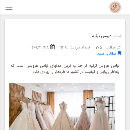
لباس عروس ترکیه
کد مطلب : 175
تعداد بازدید : 948
1401/12/28
مطالب مفید
لباس عروس ترکیه از جذاب ترین مدلهای لباس عروسی است که
بخاطر زیبایی و کیفیت در کشور ما طرفداران زیادی دارد.