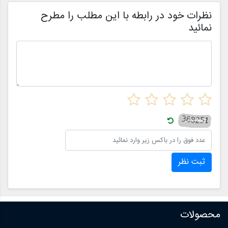
ن
نظرات خود در رابطه با این مطلب را مطرح
نمائید
ثبت نظر
محصولات