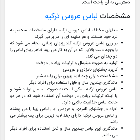
دسترسی به آن راحت است.
مشخصات
لباس عروس ترکیه
مدلهای مختلف لباس عروس ترکیه دارای مشخصات منحصر به
فرد خود هستند و هر سلیقه ای را در بر می گیرند.
بر روی لباس عروس ترکیه گلدوزیهای زیبایی انجام می شود که
با وجود دقت بالایی که در آن به کار می رود ظاهر زیبای لباس را
دو چندان می کند.
تولید به صورت مینیمال و تزئینات زیاد در دوخت
کاربرد جشنهای نامزدی و عروسی
مشخصات دارای چند لایه زیرین برای پف بیشتر
ماندگاری چندین سال و قابل استفاده برای افراد دیگر
لباس عروس ترکیه ممکن است به صورت مینیمال تولید شود و
یا اینکه تزئینات زیادی در دوخت آن استفاده شود که در هر دو
حالت لباس جذابیت بالایی دارد.
افراد در جشنهای نامزدی و عروسی این لباس زیبا را می پوشند
و لباس عروس ترکیه دارای چند لایه زیرین برای پف بیشتر می
باشد.
ماندگاری این لباس چندین سال و قابل استفاده برای افراد دیگر
می باشد.