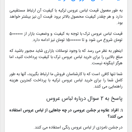
به طور معمول قیمت لباس عروس ترکیه با کیفیت آن ارتباط مستقیمی
دارد و هر چقدر کیفیت محصول بالاتر برود قیمت آن نیز بیشتر خواهد
بود.
قیمت لباس عروس ترک با توجه به کیفیت و وضعیت بازار از 5000000
تومان شروع می شود و تا 15000000 تومان نیز ادامه دارد.
اینطور به نظر می رسد که با وجود نوسانات بازاری شاید مجبور باشید که
مبلغ بالایی را برای خرید لباس عروس ترک با کیفیت پرداخت کنید، اما
هرگز اینگونه نیست.
شما تنها کافی است که با کارشناسان فروش ما ارتباط بگیرید، آنها به طور
کامل شما را برای خرید لباس عروس ترکیه با پرداخت کمترین هزینه
راهنمایی می کنند.
پاسخ به 2 سوال درباره لباس عروس
1: افراد علاوه بر جشن عروسی در چه جاهایی از لباس عروس استفاده
می کنند؟
در جشن نامزدی از لباس عروس رنگی استفاده می کنند.