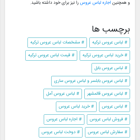
و همچنین
اجاره لباس عروس
را نیز برای خود داشته باشید.
برچسب ها
# لباس عروس ترکیه
# مشخصات لباس عروس ترکیه
# خرید لباس عروس ترکیه
# قیمت لباس عروس ترکیه
# لباس عروس بابل
# لباس عروس بابلسر و لباس عروس ساری
# لباس عروس قائمشهر
# لباس عروس آمل
# لباس عروس
# خرید لباس عروس
# فروش لباس عروس
# اجاره لباس عروس
# سفارش لباس عروس
# دوخت لباس عروس