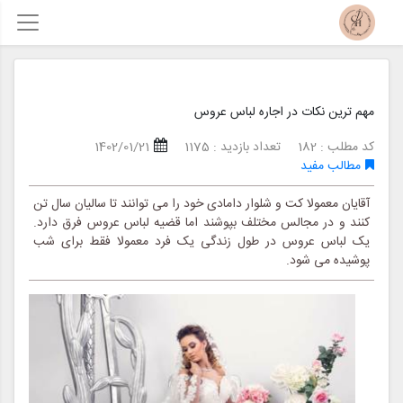
مهم ترین نکات در اجاره لباس عروس
کد مطلب : 182
تعداد بازدید : 1175
1402/01/21
مطالب مفید
آقایان معمولا کت و شلوار دامادی خود را می توانند تا سالیان سال تن
کنند و در مجالس مختلف بپوشند اما قضیه لباس عروس فرق دارد.
یک لباس عروس در طول زندگی یک فرد معمولا فقط برای شب
پوشیده می شود.