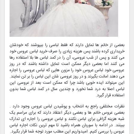
بعضی از خانم ها تمایل دارند که فقط لباسی را بیپوشند که خودشان
خریداری کرده باشند پس هزینه زیادی را صرف خرید لباس عروس خود
می کنند و پس از شب عروسی، آن را در کمد لباس ها بلا استفاده رها
می کنند اما بعضی دیگر ممکن است تمایل داشته باشند که در روز
عروسی خود لباس عروس خود را مزون هایی که لباس عروسی را اجاره
می دهند امانت بگیرند و در روز عروسی شان این لباس را بر تن نمایند.
این میتواند ایده خوبی باشد چرا که ممکن است بعد از عروسی این
لباس اصلا به درد شما نخورد و چندین سال در کمد لباس شما بدون
استفاده قرار گیرد.
نظرات مختلفی راجع به انتخاب و پوشیدن لباس عروس وجود دارد .
بعضی عروس خانم ها و بعضی دیگر اعتقاد دارند که برای مراسم یک
شبه هزینه گزافی برای لباس نکنند و لباس عروسی را اجاره ای تدارک
ببینند. در ادامه با سوربان همراه باشید تا مهم ترین نکات اجاره لباس
عروس را بررسی کنیم. امیدواریم این مطلب مورد توجه شما قرار بگیرد.