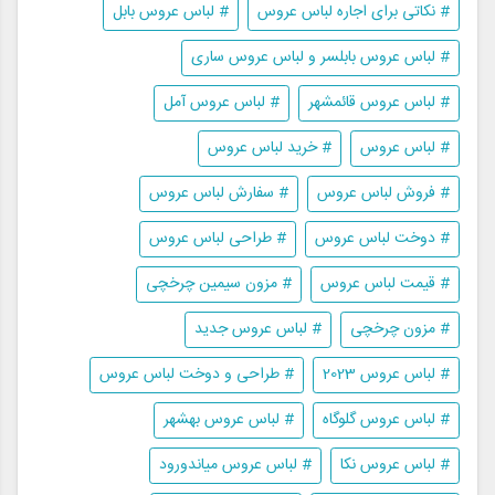
# نکاتی برای اجاره لباس عروس
# لباس عروس بابل
# لباس عروس بابلسر و لباس عروس ساری
# لباس عروس قائمشهر
# لباس عروس آمل
# لباس عروس
# خرید لباس عروس
# فروش لباس عروس
# سفارش لباس عروس
# دوخت لباس عروس
# طراحی لباس عروس
# قیمت لباس عروس
# مزون سیمین چرخچی
# مزون چرخچی
# لباس عروس جدید
# لباس عروس 2023
# طراحی و دوخت لباس عروس
# لباس عروس گلوگاه
# لباس عروس بهشهر
# لباس عروس نکا
# لباس عروس میاندورود