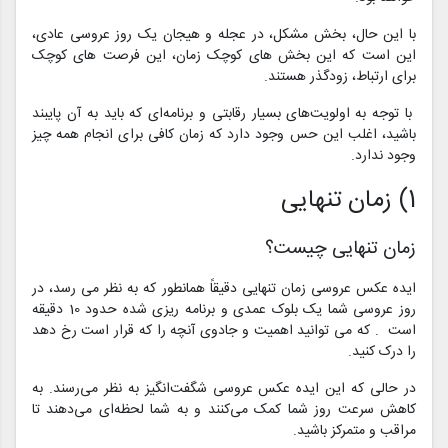
با این حال، بخش مشکل، در عجله و هیجان یک روز عروسی عادی،
این است که این بخش های کوچک زمان، این فرصت های کوچک
برای ارتباط، زودگذر هستند.
با توجه به اولویت‌های بسیار رقابتی و برنامه‌ای که باید به آن پایبند
باشید، اغلب این حس وجود دارد که زمان کافی برای انجام همه چیز
وجود ندارد.
1) زمان تنهایی
زمان تنهایی چیست؟
ایده عکس عروسی زمان تنهایی دقیقاً همانطور که به نظر می رسد، در
روز عروسی شما یک بلوک عمدی و برنامه ریزی شده حدود 10 دقیقه
است . که می توانید اهمیت و جادوی آنچه را که قرار است رخ دهد
را درک کنید.
در حالی که این ایده عکس‌ عروسی شگفت‌انگیز به نظر می‌رسند. به
کاهش سرعت روز شما کمک می‌کنند و به شما لحظه‌ای می‌دهند تا
مراقب و متمرکز باشید.