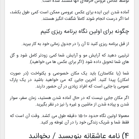
توسط عکاس عروس حرفه‌ای آنها مستند شده است.
آماده شدن این ایده برای عکس‌ عروسی ممکن است کمی طول بکشد،
اما اگر درست انجام شوند کاملاً شگفت انگیز هستند.
چگونه برای اولین نگاه برنامه ریزی کنیم
از قبل برنامه ریزی کنید تا آن را در جدول زمانی خود به کار ببرید.
ترتیبی دهید که آرایش مو و آرایش شما کمی زودتر کامل شود و گل
های شما تحویل داده شود (اگر برای عکس ها می خواهید).
شما (یا عکاستان) باید یک مکان خصوصی و یکنواخت (در صورت
امکان) پیدا کنید. آخرین جایی که می خواهید باشید در یک پارک
عمومی یا جایی است که افراد زیادی در آن حضور دارند.
اگر مکان جایی نیست که در حال آماده شدن هستید، زمان سفر، سوار
شدن و پیاده شدن از ماشین و غیره را نیز در نظر بگیرید.
معمولا اولین نگاه حدود 10-15 دقیقه طول می کشد. وقت آن است که
فقط شما و شریک زندگی خود را در آن غوطه ور کنید.
4) نامه عاشقانه بنویسید / بخوانید