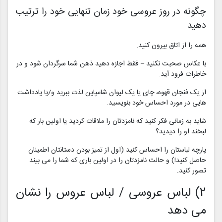
چگونه در روز عروسی خود زمان تنهایی خود را ترتیب
دهید
همه را از اتاق بیرون کنید.
با عکاس صحبت نکنید – فقط اجازه دهید ذهن شما سرگردان شود و در
خاطرات فرود آید.
از یک فنجان قهوه، چای یا یک لیوان شامپاین لذت ببرید و/یا یادداشت
هایی در مورد احساس خود بنویسید.
شاید به زمانی فکر کنید که نامزدتان را ملاقات کردید یا اولین بار که
لبخند او را دیدید؟
پارچه لباستان را احساس کنید (اول از تمیز بودن دستانتان اطمینان
حاصل کنید!) و حالت نامزدتان را در اولین باری که شما را می بیند
تصور کنید.
2) لباس عروسی / لباس عروس را نشان
می دهد