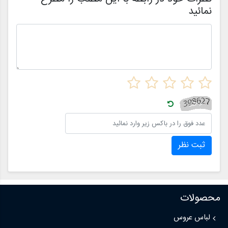
نمائید
ثبت نظر
محصولات
لباس عروس