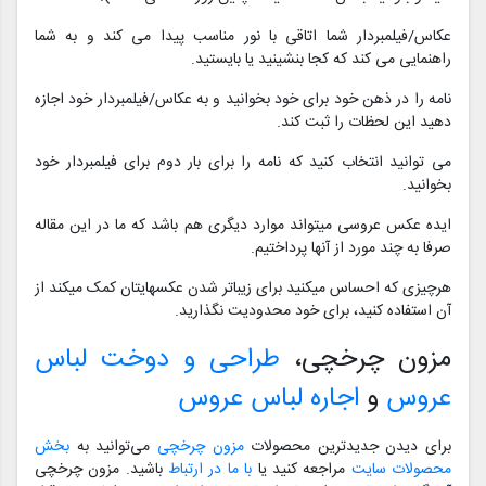
عکاس/فیلمبردار شما اتاقی با نور مناسب پیدا می کند و به شما
راهنمایی می کند که کجا بنشینید یا بایستید.
نامه را در ذهن خود برای خود بخوانید و به عکاس/فیلمبردار خود اجازه
دهید این لحظات را ثبت کند.
می توانید انتخاب کنید که نامه را برای بار دوم برای فیلمبردار خود
بخوانید.
ایده عکس عروسی میتواند موارد دیگری هم باشد که ما در این مقاله
صرفا به چند مورد از آنها پرداختیم.
هرچیزی که احساس میکنید برای زیباتر شدن عکسهایتان کمک میکند از
آن استفاده کنید، برای خود محدودیت نگذارید.
مزون چرخچی،
طراحی و دوخت لباس
عروس
و
اجاره لباس عروس
برای دیدن جدیدترین محصولات
مزون چرخچی
می‌توانید به
بخش
محصولات سایت
مراجعه کنید یا
با ما در ارتباط
باشید. مزون چرخچی