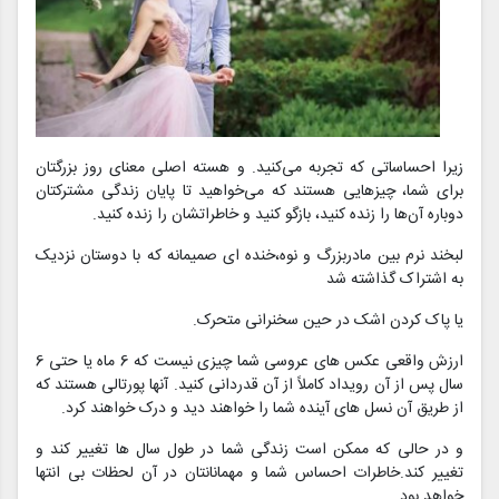
زیرا احساساتی که تجربه می‌کنید. و هسته اصلی معنای روز بزرگتان
برای شما، چیزهایی هستند که می‌خواهید تا پایان زندگی مشترکتان
دوباره آن‌ها را زنده کنید، بازگو کنید و خاطراتشان را زنده کنید.
لبخند نرم بین مادربزرگ و نوه،خنده ای صمیمانه که با دوستان نزدیک
به اشتراک گذاشته شد
یا پاک کردن اشک در حین سخنرانی متحرک.
ارزش واقعی عکس های عروسی شما چیزی نیست که 6 ماه یا حتی 6
سال پس از آن رویداد کاملاً از آن قدردانی کنید. آنها پورتالی هستند که
از طریق آن نسل های آینده شما را خواهند دید و درک خواهند کرد.
و در حالی که ممکن است زندگی شما در طول سال ها تغییر کند و
تغییر کند.خاطرات احساس شما و مهمانانتان در آن لحظات بی انتها
خواهد بود.