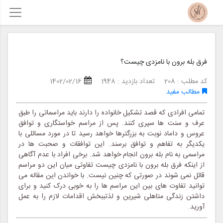
فرق بله برون با نامزدی چیست؟
کد مطلب : 208
تعداد بازدید : 1948
1402/02/16
مطالب مفید
تمامی افرادی که قصد تشکیل خانواده را دارند باید مراسماتی را طبق
عرف و سنت ها سپری کنند. پس از مراسم خواستگاری و توافق
عروس و داماد نوبت به بزرگترها خواهد رسید تا در مورد مسائلی با
یکدیگر به تفاهم و توافق برسند. این توافقات و صحبت ها در
مراسمی به نام بله برون انجام خواهد شد. برخی افراد با عدم آگاهی
از اینکه فرق بله برون با نامزدی چیست تفاوتی میان این دو مراسم
قائل نمی شوند در صورتی که چنین نیست. با خواندن این مقاله می
توانید تفاوت های بین این مراسم ها را به خوبی درک کنید و برای
داشتن زندگی متاهلی شیرین و لذتببخش اقدامات لازم را به عمل
آورید.