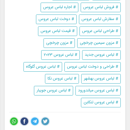
# فروش لباس عروس
# اجاره لباس عروس
# سفارش لباس عروس
# دوخت لباس عروس
# طراحی لباس عروس
# قیمت لباس عروس
# مزون سیمین چرخچی
# مزون چرخچی
# لباس عروس جدید
# لباس عروس 2023
# طراحی و دوخت لباس عروس
# لباس عروس گلوگاه
# لباس عروس بهشهر
# لباس عروس نکا
# لباس عروس میاندورود
# لباس عروس جویبار
# لباس عروس تنکابن