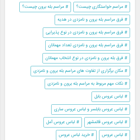
# مراسم خواستگاری چیست؟
# مراسم بله برون چیست؟
# فرق مراسم بله برون و نامزدی در هدیه
# فرق مراسم بله برون و نامزدی در نوع پذیرایی
# فرق مراسم بله برون و نامزدی تعداد مهمانان
# فرق بله برون و نامزدی در نوع انتخاب مهمانان
# مکان برگزاری از تفاوت های مراسم بله برون و نامزدی
# نکات مهم مربوط به مراسم بله برون و نامزدی
# لباس عروس بابل
# لباس عروس بابلسر و لباس عروس ساری
# لباس عروس قائمشهر
# لباس عروس آمل
# لباس عروس
# خرید لباس عروس