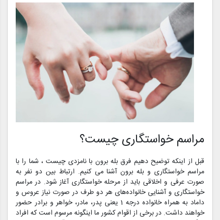
مراسم خواستگاری چیست؟
قبل از اینکه توضیح دهیم فرق بله برون با نامزدی چیست ، شما را با
مراسم خواستگاری و بله برون آشنا می کنیم. ارتباط بین دو نفر به
صورت عرفی و اخلاقی باید از مرحله خواستگاری آغاز شود. در مراسم
خواستگاری و آشنایی خانواده‌های هر دو طرف در صورت نیاز عروس و
داماد به همراه خانواده درجه 1 یعنی پدر، مادر، خواهر و برادر حضور
خواهند داشت. در برخی از اقوام کشور ما اینگونه مرسوم است که افراد