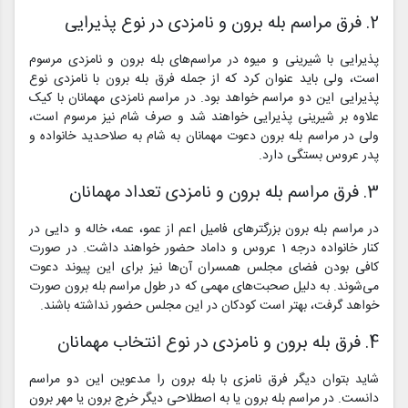
2. فرق مراسم بله برون و نامزدی در نوع پذیرایی
پذیرایی با شیرینی و میوه در مراسم‌های بله برون و نامزدی مرسوم
است، ولی باید عنوان کرد که از جمله فرق بله برون با نامزدی نوع
پذیرایی این دو مراسم خواهد بود. در مراسم نامزدی مهمانان با کیک
علاوه بر شیرینی پذیرایی خواهند شد و صرف شام نیز مرسوم است،
ولی در مراسم بله برون دعوت مهمانان به شام به صلاحدید خانواده و
پدر عروس بستگی دارد.
3. فرق مراسم بله برون و نامزدی تعداد مهمانان
در مراسم بله برون بزرگترهای فامیل اعم از عمو، عمه، خاله و دایی در
کنار خانواده درجه 1 عروس و داماد حضور خواهند داشت. در صورت
کافی بودن فضای مجلس همسران آن‌ها نیز برای این پیوند دعوت
می‌شوند. به دلیل صحبت‌های مهمی که در طول مراسم بله برون صورت
خواهد گرفت، بهتر است کودکان در این مجلس حضور نداشته باشند.
4. فرق بله برون و نامزدی در نوع انتخاب مهمانان
شاید بتوان دیگر فرق نامزی با بله برون را مدعوین این دو مراسم
دانست. در مراسم بله برون یا به اصطلاحی دیگر خرج برون یا مهر برون