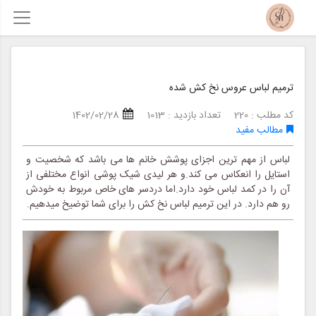
ترمیم لباس عروس نخ کش شده
کد مطلب : 220
تعداد بازدید : 1013
1402/02/28
مطالب مفید
لباس از مهم ترین اجزای پوشش خانم ها می باشد که شخصیت و
استایل را انعکاس می کند.و هر لیدی شیک پوشی انواع مختلفی از
آن را در کمد لباس خود دارد.اما دردسر های خاص مربوط به خودش
رو هم دارد. در این ترمیم لباس نخ کش را برای شما توضیخ میدهیم.