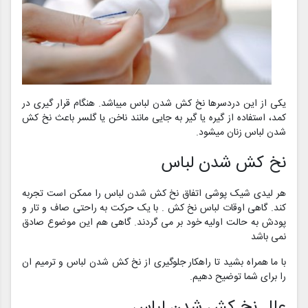
یکی از این دردسرها نخ کش شدن لباس میباشد. هنگام قرار گیری در
کمد، استفاده از گیره یا گیر به جایی مانند ناخن یا گلسر باعث نخ کش
شدن لباس زنان میشود.
نخ کش شدن لباس
هر لیدی شیک پوشی اتفاق نخ کش شدن لباس را ممکن است تجربه
کند. گاهی اوقات لباس نخ کش . با یک حرکت به راحتی صاف و تار و
پودش به حالت اولیه خود بر می گردند. گاهی هم این موضوع صادق
نمی باشد
با ما همراه بشید تا راهکار جلوگیری از نخ کش شدن لباس و ترمیم ان
را برای شما توضیح دهیم.
علل نخ کش شدن لباس