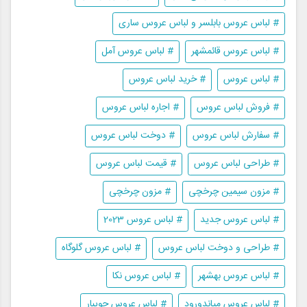
# لباس عروس بابلسر و لباس عروس ساری
# لباس عروس قائمشهر
# لباس عروس آمل
# لباس عروس
# خرید لباس عروس
# فروش لباس عروس
# اجاره لباس عروس
# سفارش لباس عروس
# دوخت لباس عروس
# طراحی لباس عروس
# قیمت لباس عروس
# مزون سیمین چرخچی
# مزون چرخچی
# لباس عروس جدید
# لباس عروس 2023
# طراحی و دوخت لباس عروس
# لباس عروس گلوگاه
# لباس عروس بهشهر
# لباس عروس نکا
# لباس عروس میاندورود
# لباس عروس جویبار