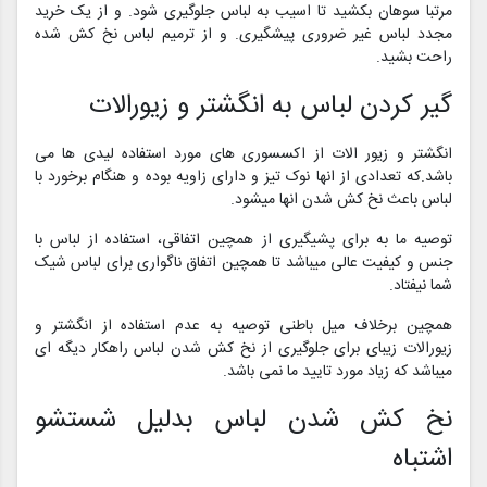
مرتبا سوهان بکشید تا اسیب به لباس جلوگیری شود. و از یک خرید
مجدد لباس غیر ضروری پیشگیری. و از ترمیم لباس نخ کش شده
راحت بشید.
گیر کردن لباس به انگشتر و زیورالات
انگشتر و زیور الات از اکسسوری های مورد استفاده لیدی ها می
باشد.که تعدادی از انها نوک تیز و دارای زاویه بوده و هنگام برخورد با
لباس باعث نخ کش شدن انها میشود.
توصیه ما به برای پشیگیری از همچین اتفاقی، استفاده از لباس با
جنس و کیفیت عالی میباشد تا همچین اتفاق ناگواری برای لباس شیک
شما نیفتاد.
همچین برخلاف میل باطنی توصیه به عدم استفاده از انگشتر و
زیورالات زیبای برای جلوگیری از نخ کش شدن لباس راهکار دیگه ای
میباشد که زیاد مورد تایید ما نمی باشد.
نخ کش شدن لباس بدلیل شستشو
اشتباه