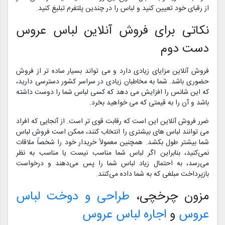
از رقبای خود تعیین کنید و لباس را در چندین پلتفرم تبلیغ کنید.
نکاتی برای فروش آنلاین لباس عروس
دست دوم
فروش آنلاین مزایای زیادی دارد و می تواند بسیار ساده تر از فروش
حضوری باشد. شما به مخاطبان زیادی در سراسر کشور دسترسی دارید،
که این شانس را افزایش می دهد که کسی لباس شما را دوست داشته
باشد و آن را به قیمتی که می خواهید بخرد.
ضرر فروش آنلاین این است که رقابت قوی تر است. از آنجایی که افراد
می توانند لباس های بیشتری را انتخاب کنند، ممکن است فروش لباس
شما بیشتر طول بکشد. همچنین معمولاً خریدار خود را شخصاً ملاقات
نمی‌کنید، بنابراین اگر لباس شما مناسب نیست یا مناسب به نظر
می‌رسد، به احتمال زیاد لباس شما را پس می‌دهند و درخواست
بازپرداخت مبلغی که به شما داده می‌کنند.
مزون چرخچی،
طراحی و دوخت لباس
عروس
و
اجاره لباس عروس