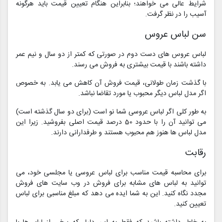
شرایط عالی می خواهند؛ بنابراین هنگام تعیین قیمت باید هرگونه
آسیب را در نظر گرفت.
سن لباس عروس
لباس عروس های دست دوم در صورتی که کمتر از دو سال و نیم عمر
داشته باشند با قیمت بیشتری به فروش می رسند.
با گذشت زمان طولانی، قیمت فروش آن کاهش می یابد. به خصوص
اگر مدل لباس دیگر محبوب یا مورد تقاضا نباشد.
به طور کلی اگر لباس عروسی شما نو است (برای دو سال گذشته است)
می توانید آن را با حدود 50 درصد قیمت اصلی بفروشید. زیرا این
مدل لباس ها هنوز هم محبوب هستند و طرفدارانی دارند.
رقابت
برای محاسبه قیمت مناسب برای لباس عروسی یا مجلسی خود، می
توانید به لباس های مشابه برای فروش در وب سایت های فروش
مجدد نگاه کنید. این به شما ایده می دهد که مبلغ مناسبی برای لباس
تعیین کنید.