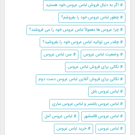
# اگر به دنبال فروش لباس عروس خود هستید
# چطور لباس عروس خود را بفروشم؟
# چرا عروس ها معمولاً لباس عروس خود را می فروشند؟
# چقدر می توانید لباس عروس خود را بفروشید؟
# وضعیت لباس عروس
# سن لباس عروس
# نکاتی برای فروش لباس عروس
# نکاتی برای فروش آنلاین لباس عروس دست دوم
# لباس عروس بابل
# لباس عروس بابلسر و لباس عروس ساری
# لباس عروس قائمشهر
# لباس عروس آمل
# لباس عروس
# خرید لباس عروس