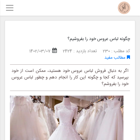
چگونه لباس عروس خود را بفروشیم؟
کد مطلب : 230
تعداد بازدید : 2424
1402/03/07
مطالب مفید
اگر به دنبال فروش لباس عروس خود هستید، ممکن است از خود
بپرسید که کجا و چگونه این کار را انجام دهم و چطور لباس عروس
خود را بفروشم؟