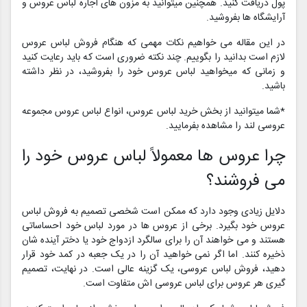
پول دریافت کنید. همچنین میتوانید به مزون های اجاره لباس عروس و
آرایشگاه ها بفروشید.
در این مقاله می خواهیم نکات مهمی که هنگام فروش لباس عروس
لازم است بدانید را بگوییم. چند نکته ضروری است که باید رعایت کنید
و زمانی که میخواهید لباس عروس خود را بفروشید، در نظر داشته
باشید.
*شما میتوانید از بخش خرید لباس عروس، انواع لباس عروس مجموعه
عروسی لند را مشاهده بفرمایید.
چرا عروس ها معمولاً لباس عروس خود را
می فروشند؟
دلایل زیادی وجود دارد که ممکن است شخصی تصمیم به فروش لباس
عروس خود بگیرد. برخی از عروس ها در مورد لباس خود احساساتی
هستند و می خواهند آن را برای سالگرد ازدواج خود یا دختر آینده شان
ذخیره کنند. اما اگر نمی خواهید آن را در یک جعبه در کمد خود قرار
دهید، فروش لباس عروسی، یک گزینه عالی است. در نهایت، تصمیم
گیری هر عروس برای لباس عروسی اش متفاوت است.