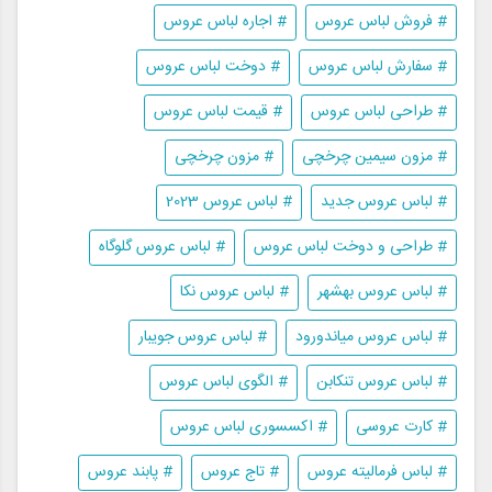
# فروش لباس عروس
# اجاره لباس عروس
# سفارش لباس عروس
# دوخت لباس عروس
# طراحی لباس عروس
# قیمت لباس عروس
# مزون سیمین چرخچی
# مزون چرخچی
# لباس عروس جدید
# لباس عروس 2023
# طراحی و دوخت لباس عروس
# لباس عروس گلوگاه
# لباس عروس بهشهر
# لباس عروس نکا
# لباس عروس میاندورود
# لباس عروس جویبار
# لباس عروس تنکابن
# الگوی لباس عروس
# کارت عروسی
# اکسسوری لباس عروس
# لباس فرمالیته عروس
# تاج عروس
# پابند عروس