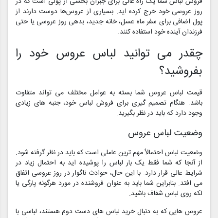
فروش لباس شما یک راه عالی برای جبران بخشی از پولی است که در
روز عروسی خود خرج کرده اید. بسیاری از عروس‌ها دوست دارند از
پول اضافی برای سفر ماه عسل، خانه جدید، بدهی روز عروسی یا حتی
فرزندان آینده خود استفاده کنند.
چقدر می توانید لباس عروس خود را
بفروشید؟
قیمت لباس عروس شما بسته به عوامل مختلف می تواند متفاوت
باشد. هنگام تصمیم گیری برای فروش لباس خود، جنبه های زیادی
وجود دارد که باید در نظر بگیرید.
وضعیت لباس عروس
وضعیت لباس احتمالاً مهم ترین عاملی است که باید در نظر گرفته شود.
از آنجا که شما فقط یک بار لباس را پوشیده اید به احتمال زیاد در
شرایط عالی قرار دارد. با این حال، حوادث ناگوار در روز عروسی اتفاق
می افتد. بنابراین شما باید به عنوان فروشنده در مورد هرگونه پارگی یا
لکه روی لباس شفاف باشید.
عروس هایی که به دنبال خرید لباس های دست دوم هستند، لباسی با