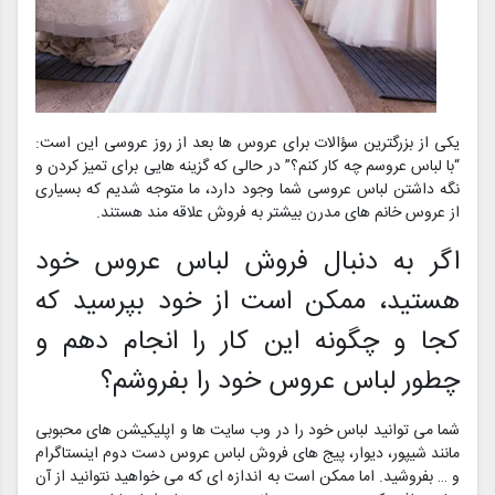
یکی از بزرگترین سؤالات برای عروس ها بعد از روز عروسی این است:
“با لباس عروسم چه کار کنم؟” در حالی که گزینه هایی برای تمیز کردن و
نگه داشتن لباس عروسی شما وجود دارد، ما متوجه شدیم که بسیاری
از عروس خانم های مدرن بیشتر به فروش علاقه مند هستند.
اگر به دنبال فروش لباس عروس خود
هستید، ممکن است از خود بپرسید که
کجا و چگونه این کار را انجام دهم و
چطور لباس عروس خود را بفروشم؟
شما می توانید لباس خود را در وب سایت ها و اپلیکیشن های محبوبی
مانند شیپور، دیوار، پیج های فروش لباس عروس دست دوم اینستاگرام
و … بفروشید. اما ممکن است به اندازه ای که می خواهید نتوانید از آن