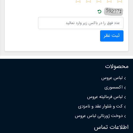
ثبت نظر
محصولات
لباس عروس
اکسسوری
لباس فرمالیته عروس
کت و شلوار عقد و نامزدی
دوخت ژورنالی لباس عروس
اطلاعات تماس