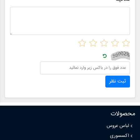
ثبت نظر
محصولات
لباس عروس
اکسسوری