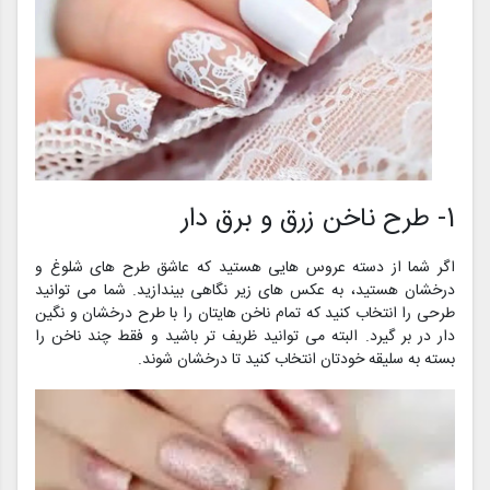
1- طرح ناخن زرق و برق دار
اگر شما از دسته عروس هایی هستید که عاشق طرح های شلوغ و
درخشان هستید، به عکس های زیر نگاهی بیندازید. شما می توانید
طرحی را انتخاب کنید که تمام ناخن هایتان را با طرح درخشان و نگین
دار در بر گیرد. البته می توانید ظریف تر باشید و فقط چند ناخن را
بسته به سلیقه خودتان انتخاب کنید تا درخشان شوند.