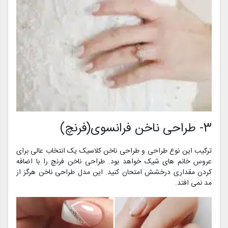
3- طراحی ناخن فرانسوی(فرنچ)
ترکیب این نوع طراحی و طراحی ناخن کلاسیک یک انتخاب عالی برای
عروس خانم های شیک خواهد بود. طراحی ناخن فرنچ را با اضافه
کردن مقداری درخشش امتحان کنید. این مدل طراحی ناخن هرگز از
مد نمی افتد.