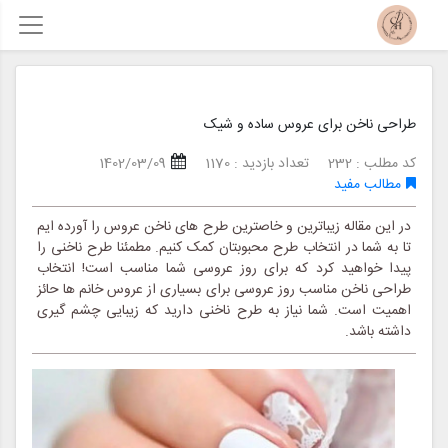
طراحی ناخن برای عروس ساده و شیک
کد مطلب : 232
تعداد بازدید : 1170
1402/03/09
مطالب مفید
در این مقاله زیباترین و خاصترین طرح های ناخن عروس را آورده ایم
تا به شما در انتخاب طرح محبوبتان کمک کنیم. مطمئنا طرح ناخنی را
پیدا خواهید کرد که برای روز عروسی شما مناسب است! انتخاب
طراحی ناخن مناسب روز عروسی برای بسیاری از عروس خانم ها حائز
اهمیت است. شما نیاز به طرح ناخنی دارید که زیبایی چشم گیری
داشته باشد.