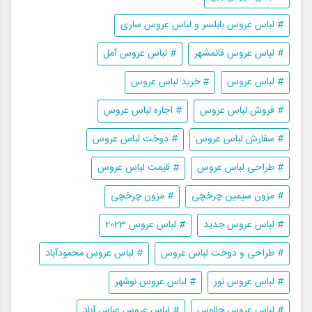
# لباس عروس بابلسر و لباس عروس ساری
# لباس عروس قائمشهر
# لباس عروس آمل
# لباس عروس
# خرید لباس عروس
# فروش لباس عروس
# اجاره لباس عروس
# سفارش لباس عروس
# دوخت لباس عروس
# طراحی لباس عروس
# قیمت لباس عروس
# مزون سیمین چرخچی
# مزون چرخچی
# لباس عروس جدید
# لباس عروس 2023
# طراحی و دوخت لباس عروس
# لباس عروس محمودآباد
# لباس عروس نور
# لباس عروس نوشهر
# لباس عروس چالوس
# لباس عروس عباس آباد