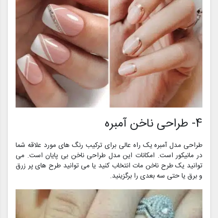
4- طراحی ناخن آمبره
طراحی مدل آمبره یک راه عالی برای ترکیب رنگ های مورد علاقه شما
در مانیکور است. امکانات این مدل طراحی ناخن بی پایان است. می
توانید یک طرح ناخن مات انتخاب کنید یا می توانید طرح های پر زرق
و برق یا حتی سه بعدی را برگزینید.