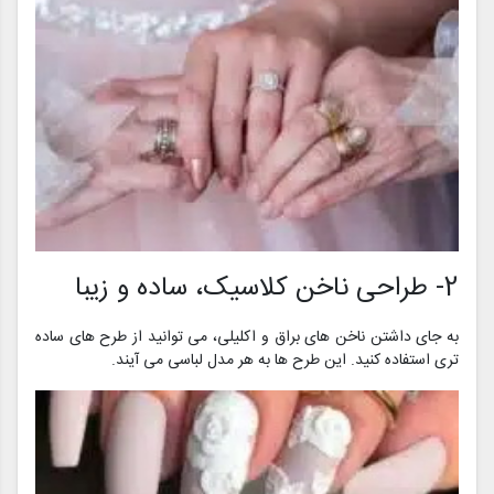
2- طراحی ناخن کلاسیک، ساده و زیبا
به جای داشتن ناخن های براق و اکلیلی، می توانید از طرح های ساده
تری استفاده کنید. این طرح ها به هر مدل لباسی می آیند.