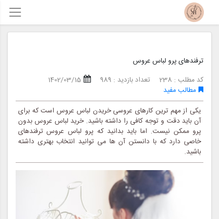
ترفندهای پرو لباس عروس
کد مطلب : 238
تعداد بازدید : 989
1402/03/15
مطالب مفید
یکی از مهم ترین کارهای عروسی خریدن لباس عروس است که برای
آن باید دقت و توجه کافی را داشته باشید. خرید لباس عروس بدون
پرو ممکن نیست. اما باید بدانید که پرو لباس عروس ترفندهای
خاصی دارد که با دانستن آن ها می توانید انتخاب بهتری داشته
باشید.