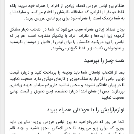
هنگام پرو لباس عروس تعداد زیادی از افراد را همراه خود نبرید؛ بلکه
فقط دو نفر از افرادی که صادقانه نظرشان را اعلام می‌کنند و سلیقه‌شان
به شما نزدیک است را همراه خود برای پرو لباس عروس ببرید.
بردن تعداد زیادی همراه سبب می‌شود که شما در انتخاب دچار مشکل
گردید؛ زیرا ایده‌ها و نظرات افراد با یکدیگر متفاوت است. هر بار که
لباسی را پرو می‌کنید عکسش را برای نیمی از فامیل و دوستان نفرستید
و نظرخواهی نکنید؛ زیرا فقط گیج‌تر می‌شوید.
همه چیز را بپرسید
بعد از انتخاب لباستان شما باید ودیعه را پرداخت کنید و درباره قیمت
نهایی لباس اگر نیاز به سنگ‌دوزی و کارهای دیگری دارد صحبت نمایید
تا در پایان غافلگیر نشوید و مجبور نباشید علی‌رغم میلتان هزینه زیادتری
بپردازید. پس از همان ابتدا درباره تخفیف، زمان تحویل و قیمت نهایی
صحبت نمایید.
لوازم‌آرایش را با خودتان همراه ببرید
شما هر روز که نمی‌خواهید به پرو لباس عروس بروید؛ بنابراین باید
روزی که برای پرو می‌روید تا حتی‌الامکان مجهز باشید و چند قلم