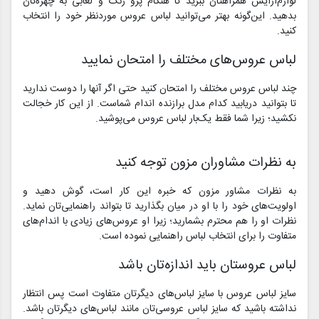
لوازم‌آرایش همراهتان ببرید تا هنگام پرو رنگ و لعابی به چهره‌تان
بدهید. این‌گونه بهتر می‌توانید لباس عروس موردنظر خود را انتخاب
کنید.
لباس عروس‌های مختلف را امتحان نمایید
چند لباس عروس مختلف را امتحان کنید حتی اگر آنها را دوست ندارید
تا بتوانید دریابید کدام مدل برازنده اندام شماست. از این کار خجالت
نکشید؛ زیرا شما فقط یک‌بار لباس عروس می‌پوشید.
به نظرات مشاوران مزون توجه کنید
به نظرات مشاور مزون که خبره این کار است، گوش دهید و
اولویت‌های خود را با او در میان بگذارید تا بتواند راهنمایی‌تان نماید.
نظرات او را هم محترم بشمارید؛ زیرا او عروس‌های زیادی با اندام‌های
متفاوت را برای انتخاب لباس راهنمایی نموده است.
لباس عروستان باید اندازه‌تان باشد
سایز لباس عروس با سایز لباس‌های دیگرتان متفاوت است پس انتظار
نداشته باشید که سایز لباس عروسی‌تان مانند لباس‌های دیگرتان باشد.