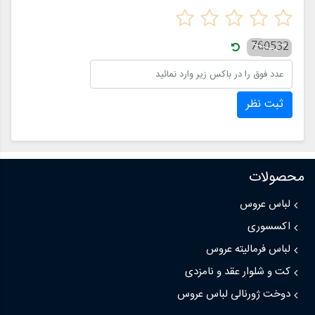
ثبت نظر
محصولات
لباس عروس
اکسسوری
لباس فرمالیته عروس
کت و شلوار عقد و نامزدی
دوخت ژورنالی لباس عروس