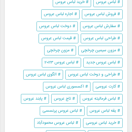
# لباس عروس
# خرید لباس عروس
# فروش لباس عروس
# اجاره لباس عروس
# سفارش لباس عروس
# دوخت لباس عروس
# طراحی لباس عروس
# قیمت لباس عروس
# مزون سیمین چرخچی
# مزون چرخچی
# لباس عروس جدید
# لباس عروس 2023
# طراحی و دوخت لباس عروس
# الگوی لباس عروس
# کارت عروسی
# اکسسوری لباس عروس
# لباس فرمالیته عروس
# تاج عروس
# پابند عروس
# یقه لباس عروس
# لباس عروس پرنسسی
# خرید لباس عروسی
# لباس عروس محمودآباد