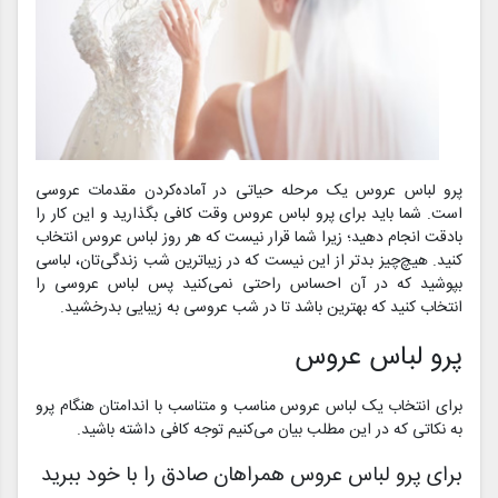
پرو لباس عروس یک مرحله حیاتی در آماده‌کردن مقدمات عروسی
است. شما باید برای پرو لباس عروس وقت کافی بگذارید و این کار را
بادقت انجام دهید؛ زیرا شما قرار نیست که هر روز لباس عروس انتخاب
کنید. هیچ‌چیز بدتر از این نیست که در زیباترین شب زندگی‌تان، لباسی
بپوشید که در آن احساس راحتی نمی‌کنید پس لباس عروسی را
انتخاب کنید که بهترین باشد تا در شب عروسی به زیبایی بدرخشید.
پرو لباس عروس
برای انتخاب یک لباس عروس مناسب و متناسب با اندامتان هنگام پرو
به نکاتی که در این مطلب بیان می‌کنیم توجه کافی داشته باشید.
برای پرو لباس عروس همراهان صادق را با خود ببرید