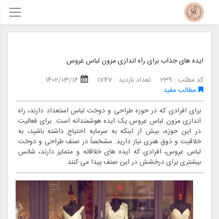
ایده های جذاب برای راه اندازی مزون لباس عروس
کد مطلب : 239
تعداد بازدید : 1747
1402/03/16
مطالب مفید
برای افرادی که در حوزه طراحی و دوخت لباس استعداد دارند، راه
اندازی مزون لباس عروس یک ایده هوشمندانه است. برای فعالیت
در این حوزه، بیش از اینکه به سرمایه احتیاج داشته باشید، به
خلاقیت و ذوق هنری نیاز دارید. مشخصاً در صنف طراحی و دوخت
لباس عروس، افرادی که ایده های خلاقانه و متمایز دارند، شانس
بیشتری برای درخشش در این صنف پیدا می کنند.