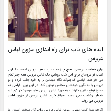
ایده های ناب برای راه اندازی مزون لباس
عروس
برای ضیافت عروسی، هیچ چیز به اندازه لباس عروس اهمیت ندارد.
اغلب نو عروسان برای این شب رویایی یک لباس عروس همه چیز تمام
می خواهند. لباسی که بتواند نگاه مهمانان را به خود جلب کرده و نو
عروس را به نگین درخشان مجلس تبدیل کند. در این بین افرادی که
سطح توقع بالایی دارند و به خرید لباس عروس های موجود در کوچه و
خیابان رضایت نمی دهند، سراغ خرید لباس عروس از مزون لباس
عروس می روند.
اگرچه پیدا کردن بهترین مزون لباس عروس برای آنان سخت است، اما