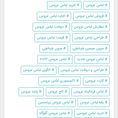
# لباس عروس
# خرید لباس عروس
# فروش لباس عروس
# اجاره لباس عروس
# سفارش لباس عروس
# دوخت لباس عروس
# طراحی لباس عروس
# قیمت لباس عروس
# مزون سیمین چرخچی
# مزون چرخچی
# لباس عروس جدید
# لباس عروس 2023
# طراحی و دوخت لباس عروس
# الگوی لباس عروس
# کارت عروسی
# اکسسوری لباس عروس
# لباس فرمالیته عروس
# تاج عروس
# پابند عروس
# یقه لباس عروس
# لباس عروس پرنسسی
# خرید لباس عروسی
# لباس عروس گلوگاه