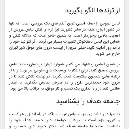
از ترندها الگو بگیرید
لباس عروس از جمله اصلی ترین آیتم های یک عروسی است. نه تنها
در کشور ایران، بلکه در سایر کشورها نیز فرم و شکل لباس عروس از
اهمیت بالایی برخوردار است. به همین خاطر است که سالانه شکل و
شمایل این لباس دستخوش تغییرات بسیار می گردد. اگر نتوانید خود را
با مد روز آداپته کنید، خیلی سریع از لیست مزون های موفق شهر تهران
خارج می شوید.
بر همین اساس پیشنهاد می کنیم همواره درباره ترندهای جدید لباس
عروس تحقیق کنید. برای اینکار به وبسایت های خارجی سر بزنید و یا از
برنامه هایی همچون پینترست کمک بگیرید. در نهایت تلاش کنید تا در
مزون خود جدیدترین طرح را در معرض نمایش بگذارید. با اینکار
شانس شما در راه اندازی یک کسب و کار موفق، به مراتب بالا می رود.
جامعه هدف را بشناسید
نه تنها در راه اندازی مزون لباس عروس، بلکه در راه اندازی هر کسب
و کاری، لازم است تا نیازها و خواسته های جامعه هدف خود را
بشناسید. مشخصاً جامعه هدف شما دختر خانوم های حساس و