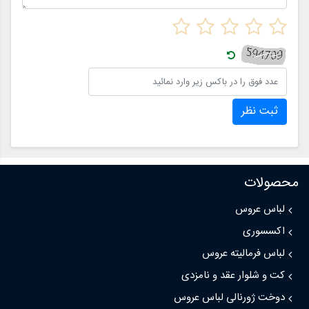
ثبت نظر
محصولات
لباس عروس
اکسسوری
لباس فرمالیته عروس
کت و شلوار عقد و نامزدی
دوخت ژورنالی لباس عروس