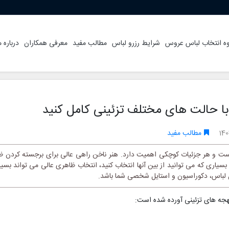
ه انتخاب لباس عروس
شرایط رزرو لباس
مطالب مفید
معرفی همکاران
درباره م
با حالت های مختلف تزئینی کامل کنید
14
مطالب مفید
ست و هر جزئیات کوچکی اهمیت دارد. هنر ناخن راهی عالی برای برجسته کردن 
یاری که می توانید از بین آنها انتخاب کنید، انتخاب ظاهری عالی می تواند بسیار د
ل لباس، دکوراسیون و استایل شخصی شما باشد.
لهجه های تزئینی آورده شده است: