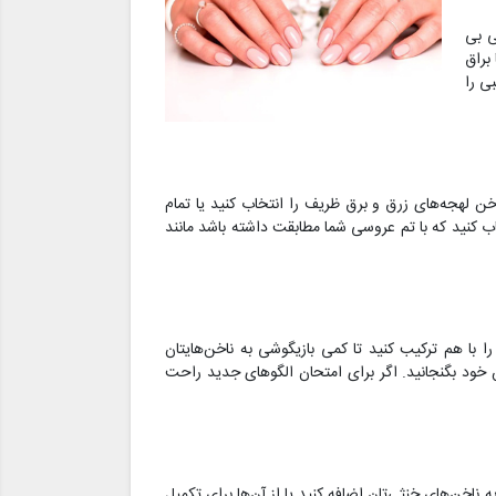
ی بی
براق
ی را
خن لهجه‌های زرق و برق ظریف را انتخاب کنید یا تمام
اب کنید که با تم عروسی شما مطابقت داشته باشد مانند
ا با هم ترکیب کنید تا کمی بازیگوشی به ناخن‌هایتان
 خود بگنجانید. اگر برای امتحان الگوهای جدید راحت
ه ناخن‌های خنثی‌تان اضافه کنید یا از آن‌ها برای تکمیل