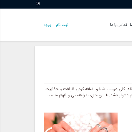
ا
تماس با ما
ثبت نام
ورود
ظاهر کلی عروس شما و اضافه کردن ظرافت و جذابیت
شوار باشد. با این حال، با راهنمایی و الهام مناسب،