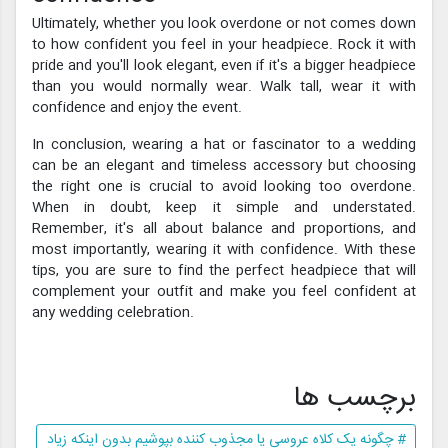
Ultimately, whether you look overdone or not comes down
to how confident you feel in your headpiece. Rock it with
pride and you'll look elegant, even if it's a bigger headpiece
than you would normally wear. Walk tall, wear it with
confidence and enjoy the event.
In conclusion, wearing a hat or fascinator to a wedding
can be an elegant and timeless accessory but choosing
the right one is crucial to avoid looking too overdone.
When in doubt, keep it simple and understated.
Remember, it's all about balance and proportions, and
most importantly, wearing it with confidence. With these
tips, you are sure to find the perfect headpiece that will
complement your outfit and make you feel confident at
any wedding celebration.
برچسب ها
# چگونه یک کلاه عروسی یا مجذوب کننده بپوشیم بدون اینکه زیاد