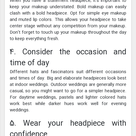
When you have a statement headpiece, it's important to
keep your makeup understated. Bold makeup can easily
clash with a bold headpiece. Opt for simple eye makeup
and muted lip colors. This allows your headpiece to take
center stage without any competition from your makeup.
Don't forget to touch up your makeup throughout the day
to keep everything fresh.
4. Consider the occasion and
time of day
Different hats and fascinators suit different occasions
and times of day. Big and elaborate headpieces look best
at indoor weddings. Outdoor weddings are generally more
casual, so you might want to go for a simpler headpiece.
For daytime weddings, pastels and lighter colored hats
work best while darker hues work well for evening
weddings.
5. Wear your headpiece with
confidence