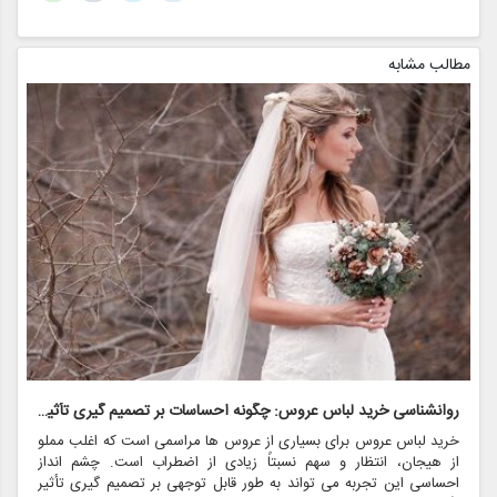
مطالب مشابه
روانشناسی خرید لباس عروس: چگونه احساسات بر تصمیم گیری تأثیر می گذارد
ر
خرید لباس عروس برای بسیاری از عروس ها مراسمی است که اغلب مملو
ل
از هیجان، انتظار و سهم نسبتاً زیادی از اضطراب است. چشم انداز
ع
احساسی این تجربه می تواند به طور قابل توجهی بر تصمیم گیری تأثیر
ب