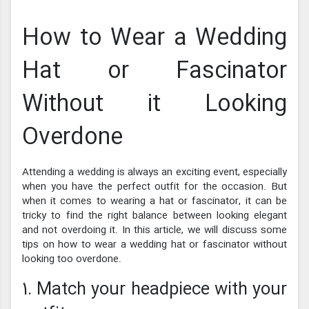
How to Wear a Wedding
Hat or Fascinator
Without it Looking
Overdone
Attending a wedding is always an exciting event, especially
when you have the perfect outfit for the occasion. But
when it comes to wearing a hat or fascinator, it can be
tricky to find the right balance between looking elegant
and not overdoing it. In this article, we will discuss some
tips on how to wear a wedding hat or fascinator without
looking too overdone.
1. Match your headpiece with your