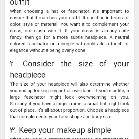
outfit
When choosing a hat or fascinator, it's important to
ensure that it matches your outfit. It could be in terms of
color, style or material. You want it to complement your
dress, not clash with it. If your dress is already quite
fancy, then go for a more subtle headpiece. A neutral
colored fascinator or a simple hat could add a touch of
elegance without it being overly done.
2. Consider the size of your
headpiece
The size of your headpiece will also determine whether
you end up looking elegant or overdone. If you're petite, a
large fascinator might look overwhelming on you.
Similarly, if you have a larger frame, a small hat might look
out of place. It's all about proportion. Choose a headpiece
that complements your face shape and body size.
3. Keep your makeup simple