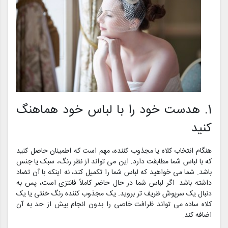
1. هدست خود را با لباس خود هماهنگ
کنید
هنگام انتخاب کلاه یا مجذوب کننده، مهم است که اطمینان حاصل کنید
که با لباس شما مطابقت دارد. این می تواند از نظر رنگ، سبک یا جنس
باشد. شما می خواهید که لباس شما را تکمیل کند، نه اینکه با آن تضاد
داشته باشد. اگر لباس شما در حال حاضر کاملاً فانتزی است، پس به
دنبال یک سرپوش ظریف تر بروید. یک مجذوب کننده رنگ خنثی یا یک
کلاه ساده می تواند ظرافت خاصی را بدون انجام بیش از حد به آن
اضافه کند.