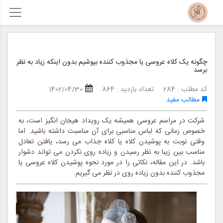
چگونه یک کلاه عروسی یا مجذوب کننده بپوشیم بدون اینکه زیاد به نظر
برسد
کد مطلب : 284
تعداد بازدید : 864
1402/04/30
مطالب مفید
شرکت در مراسم عروسی همیشه یک رویداد هیجان انگیز است، به
خصوص زمانی که لباس مناسبی برای آن مناسبت داشته باشید. اما
وقتی نوبت به پوشیدن کلاه یا کلاه جذاب می رسد، یافتن تعادل
مناسب بین زیبا به نظر رسیدن و زیاده روی نکردن می تواند دشوار
باشد. در این مقاله، نکاتی را در مورد نحوه پوشیدن کلاه عروسی یا
مجذوب کننده بدون زیاده روی در نظر می گیریم.