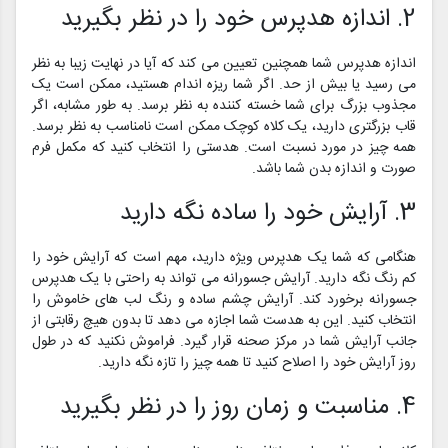
2. اندازه هدپرس خود را در نظر بگیرید
اندازه هدپرس شما همچنین تعیین می کند که آیا در نهایت زیبا به نظر
می رسید یا بیش از حد. اگر شما ریزه اندام هستید، ممکن است یک
مجذوب بزرگ برای شما خسته کننده به نظر برسد. به طور مشابه، اگر
قاب بزرگتری دارید، یک کلاه کوچک ممکن است نامناسب به نظر برسد.
همه چیز در مورد نسبت است. هدستی را انتخاب کنید که مکمل فرم
صورت و اندازه بدن شما باشد.
3. آرایش خود را ساده نگه دارید
هنگامی که شما یک هدپرس ویژه دارید، مهم است که آرایش خود را
کم رنگ نگه دارید. آرایش جسورانه می تواند به راحتی با یک هدپرس
جسورانه برخورد کند. آرایش چشم ساده و رنگ لب های خاموش را
انتخاب کنید. این به هدست شما اجازه می دهد تا بدون هیچ رقابتی از
جانب آرایش شما در مرکز صحنه قرار گیرد. فراموش نکنید که در طول
روز آرایش خود را اصلاح کنید تا همه چیز را تازه نگه دارید.
4. مناسبت و زمان روز را در نظر بگیرید