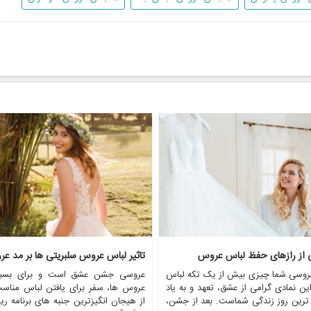
ی از رازهای حفظ لباس عروس
تاثیر لباس عروس سلبریتی ها بر مد ع
روسی شما چیزی بیش از یک تکه لباس
عروسی جشن عشق است و برای بسیا
ن نمادی گرامی از عشق، تعهد و به یاد
عروس ها، سفر برای یافتن لباس مناس
 ترین روز زندگی شماست. بعد از جشن،
از هیجان انگیزترین جنبه های برنامه ری