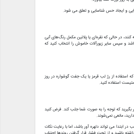
ایی و ایجاد حس شناسایی و تعلق می شود.
کنند، در حالی که نقره‌ای یا پلاتین مکمل رنگ‌های آبی
د و سپس سایر زیورآلات خاموش را انتخاب کنید که
 استفاده از رژ لب قرمز یا یک جفت گوشواره در روز
تیست استفاده کنید.
ر بگیرید که توجه را به صورت شما جلب کند. فرض کنید
دارید، مانعی نمی‌شوند.
 ابتدا می تواند دلهره آور باشد، اما با رعایت نکات
شته باشید و از تحت فشار قرار گرفتن روندها اجتناب