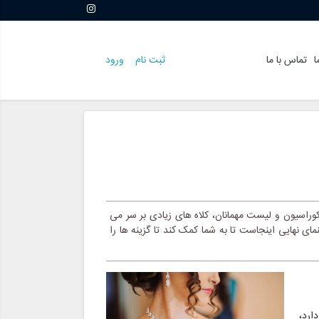
ا
تماس با ما
ثبت نام
ورود
وراسیون و لیست مهمانان، کلاه های زیادی بر سر می
ای نهایی اینجاست تا به شما کمک کند تا گزینه ها را
ارد،