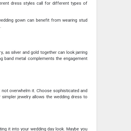
erent dress styles call for different types of
 wedding gown can benefit from wearing stud
.
, as silver and gold together can look jarring
ding band metal complements the engagement
d not overwhelm it. Choose sophisticated and
or simpler jewelry allows the wedding dress to
ting it into your wedding day look. Maybe you