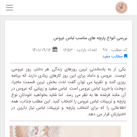
بررسی انواع پارچه های مناسب لباس عروس
کد مطلب : 97
تعداد بازدید : 1653
1401/09/16
مطالب مفید
یکی از به یادماندنی ترین روزهای زندگی هر دختر، روز عروسی
اوست. عروس و داماد برای این روز کارهای زیادی دارند که برنامه
ریزی کنند و تقریبا می توان گفت لذت بخش ترین قسمت ماجرا،
دوخت یا خرید لباس عروس است. لباس سفید و زیبایی که عروس در
آن مانند فرشته ها به نظر می رسد. اما شاید بخواهید خودتان نوع
پارچه و تزیینات لباس عروس را انتخاب کنید. این مطلب جذاب، همه
اطلاعاتی را که برای انتخاب پارچه و تزیینات لباس نیاز دارین در
اختیارتان قرار می دهد.