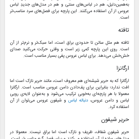
به‌همین‌دلیل، هم در لباس‌های سنتی و هم در مدل‌های جدیدِ لباس
عروس از آن استفاده می‌کنند. این پارچه برای فصل‌های سرد مناسب‌تر
است.
تافته
تافته هم مثل ساتن تا حدودی براق است، اما سبک‌تر و نرم‌تر از آن
است. روی این پارچه کمی زبر است و وقتی حرکت می‌کنید صدای
خش‌خش می‌دهد. برای لباس عروس پفی بسیار مناسب است.
ارگانزا
ارگانزا که به حریر شیشه‌ای هم معروف است، مانند حریر نازک است اما
افت ندارد؛ بنابراین برای پف‌دادن دامن عروس مناسب است. ارگانزا
معمولا با هر پارچه‌ای به‌خوبی ترکیب می‌شود و به‌عنوان لایه‌ی رویی
لباس و دامن عروس،
دنباله لباس
و شیفون عروس می‌توان از آن
استفاده کرد.
حریر شیفون
حریر شیفون شفاف، ظریف و نازک است اما براق نیست. معمولا در
مدل‌های ساده از آن استفاده می‌کنند و برای فصل گرم مناسب‌تر است.