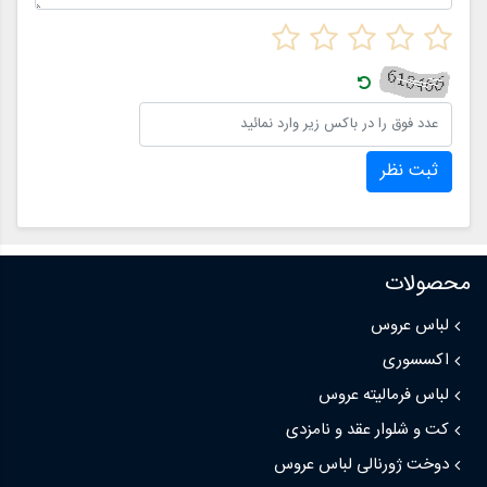
ثبت نظر
محصولات
لباس عروس
اکسسوری
لباس فرمالیته عروس
کت و شلوار عقد و نامزدی
دوخت ژورنالی لباس عروس