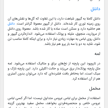
دانتل
دانتل کاملا به گیپور شباهت دارد، با این تفاوت که گل‌ها و نقش‌های آن
روی زمینه توری کار شده‌اند. دانتل از گیپور معمولا گرانتر است.
دانتل
هم حاشیه دارد و ممکن است ساده یا کار شده باشد. معمولا روی دانتل
از مروارید، منجوق، ملیله و پولک استفاده می‌شود. اندازه‌کردن گیپور و
دانتل روی لباس به مهارت زیادی نیاز دارد و برای اینکه کاملا مناسب تن
شود، شاید به دو یا سه بار پرو هم نیاز باشد.
لمه
در تاروپود این پارچه از نخ‌های براق و متالیک استفاده می‌شود. لمه
مثل پارچه پولک‌دار برق می‌زند و حالت اکلیلی دارد. این پارچه نازک و
سبک است، اما به‌خاطر بافت فشرده‌ای که دارد می‌توان بدون آستری
هم از آن استفاده کرد.
مخمل
استفاده از مخمل برای لباس عروس متداول نیست؛ اما اگر کسی لباس
عروس خاص و منحصربه‌فردی بخواهد، مخمل سفید بهترین گزینه