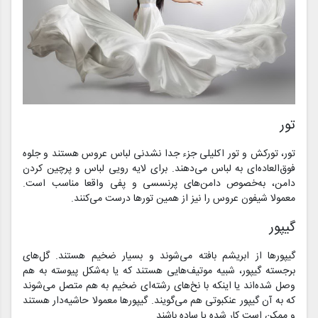
تور
تور، تورکش و تور اکلیلی جزء جدا نشدنی لباس عروس هستند و جلوه
فوق‌العاده‌ای به لباس می‌دهند. برای لایه رویی لباس و پرچین کردن
دامن، به‌خصوص دامن‌های پرنسسی و پفی واقعا مناسب است.
معمولا شیفون عروس را نیز از همین تورها درست می‌کنند.
گیپور
گیپورها از ابریشم بافته می‌شوند و بسیار ضخیم هستند. گل‌های
برجسته گیپور، شبیه موتیف‌هایی هستند که یا به‌شکل پیوسته به هم
وصل شده‌اند یا اینکه با نخ‌های رشته‌ای ضخیم به هم متصل می‌شوند
که به آن گیپور عنکبوتی هم می‌گویند. گیپورها معمولا حاشیه‌دار هستند
و ممکن است کار شده یا ساده باشند.