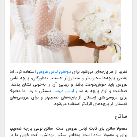
تقریبا از هر پارچه‌ای می‌شود برای
دوختن لباس عروس
استفاده کرد، اما
بعضی پارچه‌ها محبوب‌تر و متداول‌تر هستند. به‌طورکلی، پارچه لباس
عروس باید خوش‌دوخت باشد و زیبایی آن را به‌خوبی نشان بدهد.
ضخامت و نوع پارچه به مدل
لباس عروس
بستگی دارد، اما معمولا
برای عروسی‌های زمستان از پارچه‌های ضخیم‌تر و برای عروسی‌های
تابستان از پارچه‌های نازک‌تر استفاده می‌شود.
ساتن
معمولا ساتن پای ثابت لباس عروس است. ساتن نوعی پارچه ضخیم،
براق و معمولا ساده است. به‌خاطر سنگین بودنش، اُفت خوبی دارد.