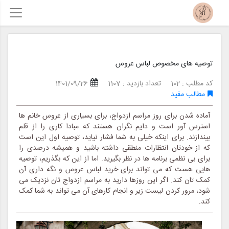
توصیه های مخصوص لباس عروس
کد مطلب : 102
تعداد بازدید : 1107
1401/09/26
مطالب مفید
آماده شدن برای روز مراسم ازدواج، برای بسیاری از عروس خانم ها
استرس آور است و دایم نگران هستند که مبادا کاری را از قلم
بیندازند. برای اینکه خیلی به شما فشار نیاید، توصیه اول این است
که از خودتان انتظارات منطقی داشته باشید و همیشه درصدی را
برای بی نظمی برنامه ها در نظر بگیرید. اما از این که بگذریم، توصیه
هایی هست که می تواند برای خرید لباس عروس و نگه داری آن
کمک تان کند. اگر این روزها دارید به مراسم ازدواج تان نزدیک می
شود، مرور کردن لیست زیر و انجام کارهای آن می تواند به شما کمک
کند.