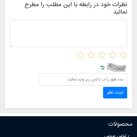
نظرات خود در رابطه با این مطلب را مطرح
نمائید
ثبت نظر
محصولات
لباس عروس