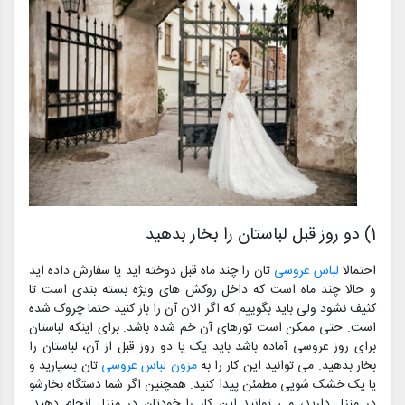
1) دو روز قبل لباستان را بخار بدهید
احتمالا
لباس عروسی
تان را چند ماه قبل دوخته اید یا سفارش داده اید
و حالا چند ماه است که داخل روکش های ویژه بسته بندی است تا
کثیف نشود ولی باید بگوییم که اگر الان آن را باز کنید حتما چروک شده
است. حتی ممکن است تورهای آن خم شده باشد. برای اینکه لباستان
برای روز عروسی آماده باشد باید یک یا دو روز قبل از آن، لباستان را
بخار بدهید. می توانید این کار را به
مزون لباس عروسی
تان بسپارید و
یا یک خشک شویی مطمئن پیدا کنید. همچنین اگر شما دستگاه بخارشو
در منزل دارید، می توانید این کار را خودتان در منزل انجام دهید.