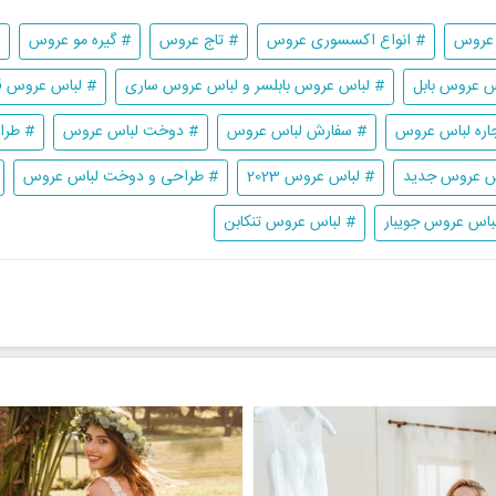
 عروس
# انواع اکسسوری عروس
# تاج عروس
# گیره مو عروس
س عروس بابل
# لباس عروس بابلسر و لباس عروس ساری
# لباس عروس ق
اره لباس عروس
# سفارش لباس عروس
# دوخت لباس عروس
# طرا
س عروس جدید
# لباس عروس 2023
# طراحی و دوخت لباس عروس
باس عروس جویبار
# لباس عروس تنکابن