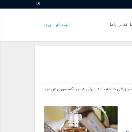
ا
تماس با ما
ثبت نام
ورود
ثیر زیادی داشته باشد . برای همین اکسسوری عروس