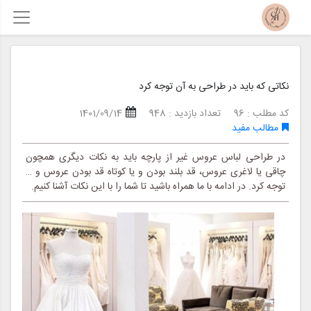
نکاتی که باید در طراحی به آن توجه کرد
کد مطلب : 96
تعداد بازدید : 948
1401/09/14
مطالب مفید
در طراحی لباس عروس غیر از پارچه باید به نکات دیگری همچون
چاقی یا لاغری عروس، قد بلند بودن و یا کوتاه قد بودن عروس و …
توجه کرد. در ادامه با ما همراه باشید تا شما را با این نکات آشنا کنیم.