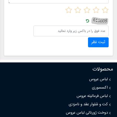
ثبت نظر
محصولات
لباس عروس
اکسسوری
لباس فرمالیته عروس
کت و شلوار عقد و نامزدی
دوخت ژورنالی لباس عروس