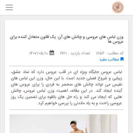
وزن لباس های عروسی و چالش های آن: یک قانون متعادل کننده برای
عروس ها
کد مطلب : 1256
تعداد بازدید : 1921
1402/05/10
مطالب مفید
لباس عروس جایگاه ویژه ای در قلب عروس دارد که نماد عشق،
زیبایی و شروع فصلی جدید است. با این حال، وزن این لباس های
نفیس می تواند چالش های منحصر به فردی را برای عروس های
آینده ایجاد کند. در این مقاله، اهمیت وزن لباس عروس، چالش
هایی که ایجاد می کند و راه حل های بالقوه برای تضمین یک روز
عروسی راحت و به یاد ماندنی را بررسی خواهیم کرد.