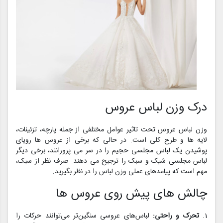
درک وزن لباس عروس
وزن لباس عروس تحت تاثیر عوامل مختلفی از جمله پارچه، تزئینات،
لایه ها و طرح کلی است. در حالی که برخی از عروس ها رویای
پوشیدن یک لباس مجلسی حجیم را در سر می پرورانند، برخی دیگر
لباس مجلسی شیک و سبک را ترجیح می دهند. صرف نظر از سبک،
مهم است که پیامدهای عملی وزن لباس را در نظر بگیرید.
چالش های پیش روی عروس ها
1.
تحرک و راحتی:
لباس‌های عروسی سنگین‌تر می‌توانند حرکات را