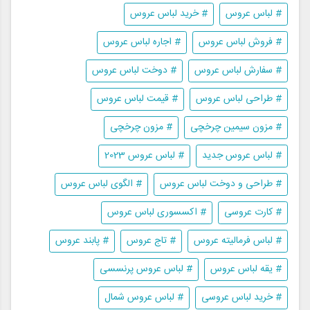
# لباس عروس
# خرید لباس عروس
# فروش لباس عروس
# اجاره لباس عروس
# سفارش لباس عروس
# دوخت لباس عروس
# طراحی لباس عروس
# قیمت لباس عروس
# مزون سیمین چرخچی
# مزون چرخچی
# لباس عروس جدید
# لباس عروس 2023
# طراحی و دوخت لباس عروس
# الگوی لباس عروس
# کارت عروسی
# اکسسوری لباس عروس
# لباس فرمالیته عروس
# تاج عروس
# پابند عروس
# یقه لباس عروس
# لباس عروس پرنسسی
# خرید لباس عروسی
# لباس عروس شمال