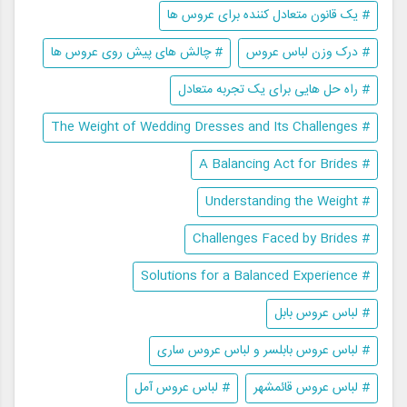
# یک قانون متعادل کننده برای عروس ها
# درک وزن لباس عروس
# چالش های پیش روی عروس ها
# راه حل هایی برای یک تجربه متعادل
# The Weight of Wedding Dresses and Its Challenges
# A Balancing Act for Brides
# Understanding the Weight
# Challenges Faced by Brides
# Solutions for a Balanced Experience
# لباس عروس بابل
# لباس عروس بابلسر و لباس عروس ساری
# لباس عروس قائمشهر
# لباس عروس آمل