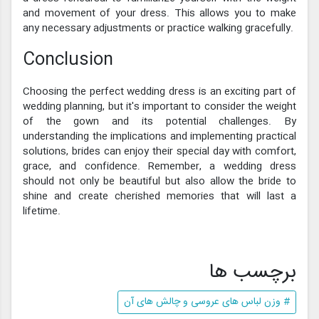
and movement of your dress. This allows you to make
any necessary adjustments or practice walking gracefully.
Conclusion
Choosing the perfect wedding dress is an exciting part of
wedding planning, but it's important to consider the weight
of the gown and its potential challenges. By
understanding the implications and implementing practical
solutions, brides can enjoy their special day with comfort,
grace, and confidence. Remember, a wedding dress
should not only be beautiful but also allow the bride to
shine and create cherished memories that will last a
lifetime.
برچسب ها
# وزن لباس های عروسی و چالش های آن