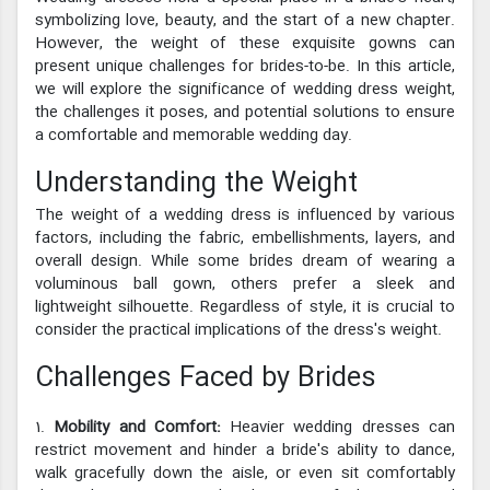
symbolizing love, beauty, and the start of a new chapter.
However, the weight of these exquisite gowns can
present unique challenges for brides-to-be. In this article,
we will explore the significance of wedding dress weight,
the challenges it poses, and potential solutions to ensure
a comfortable and memorable wedding day.
Understanding the Weight
The weight of a wedding dress is influenced by various
factors, including the fabric, embellishments, layers, and
overall design. While some brides dream of wearing a
voluminous ball gown, others prefer a sleek and
lightweight silhouette. Regardless of style, it is crucial to
consider the practical implications of the dress's weight.
Challenges Faced by Brides
1.
Mobility and Comfort:
Heavier wedding dresses can
restrict movement and hinder a bride's ability to dance,
walk gracefully down the aisle, or even sit comfortably