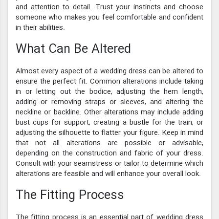
and attention to detail. Trust your instincts and choose
someone who makes you feel comfortable and confident
in their abilities.
What Can Be Altered
Almost every aspect of a wedding dress can be altered to
ensure the perfect fit. Common alterations include taking
in or letting out the bodice, adjusting the hem length,
adding or removing straps or sleeves, and altering the
neckline or backline. Other alterations may include adding
bust cups for support, creating a bustle for the train, or
adjusting the silhouette to flatter your figure. Keep in mind
that not all alterations are possible or advisable,
depending on the construction and fabric of your dress.
Consult with your seamstress or tailor to determine which
alterations are feasible and will enhance your overall look.
The Fitting Process
The fitting process is an essential part of wedding dress