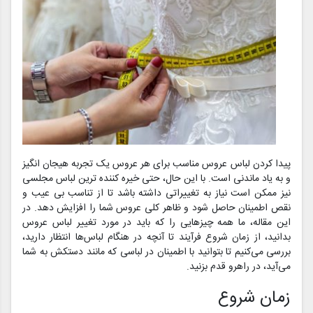
پیدا کردن لباس عروس مناسب برای هر عروس یک تجربه هیجان انگیز
و به یاد ماندنی است. با این حال، حتی خیره کننده ترین لباس مجلسی
نیز ممکن است نیاز به تغییراتی داشته باشد تا از تناسب بی عیب و
نقص اطمینان حاصل شود و ظاهر کلی عروس شما را افزایش دهد. در
این مقاله، ما همه چیزهایی را که باید در مورد تغییر لباس عروس
بدانید، از زمان شروع فرآیند تا آنچه در هنگام لباس‌ها انتظار دارید،
بررسی می‌کنیم تا بتوانید با اطمینان در لباسی که مانند دستکش به شما
می‌آید، در راهرو قدم بزنید.
زمان شروع