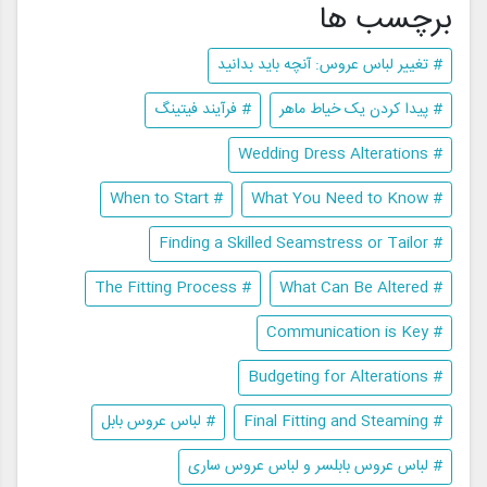
برچسب ها
# تغییر لباس عروس: آنچه باید بدانید
# پیدا کردن یک خیاط ماهر
# فرآیند فیتینگ
# Wedding Dress Alterations
# When to Start
# What You Need to Know
# Finding a Skilled Seamstress or Tailor
# The Fitting Process
# What Can Be Altered
# Communication is Key
# Budgeting for Alterations
# Final Fitting and Steaming
# لباس عروس بابل
# لباس عروس بابلسر و لباس عروس ساری