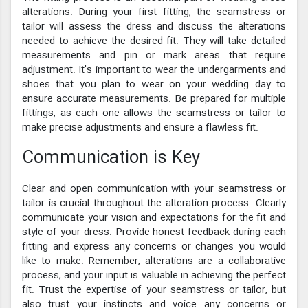
alterations. During your first fitting, the seamstress or
tailor will assess the dress and discuss the alterations
needed to achieve the desired fit. They will take detailed
measurements and pin or mark areas that require
adjustment. It's important to wear the undergarments and
shoes that you plan to wear on your wedding day to
ensure accurate measurements. Be prepared for multiple
fittings, as each one allows the seamstress or tailor to
make precise adjustments and ensure a flawless fit.
Communication is Key
Clear and open communication with your seamstress or
tailor is crucial throughout the alteration process. Clearly
communicate your vision and expectations for the fit and
style of your dress. Provide honest feedback during each
fitting and express any concerns or changes you would
like to make. Remember, alterations are a collaborative
process, and your input is valuable in achieving the perfect
fit. Trust the expertise of your seamstress or tailor, but
also trust your instincts and voice any concerns or