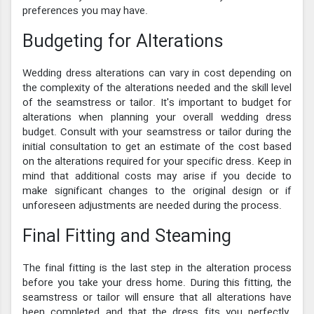
preferences you may have.
Budgeting for Alterations
Wedding dress alterations can vary in cost depending on
the complexity of the alterations needed and the skill level
of the seamstress or tailor. It's important to budget for
alterations when planning your overall wedding dress
budget. Consult with your seamstress or tailor during the
initial consultation to get an estimate of the cost based
on the alterations required for your specific dress. Keep in
mind that additional costs may arise if you decide to
make significant changes to the original design or if
unforeseen adjustments are needed during the process.
Final Fitting and Steaming
The final fitting is the last step in the alteration process
before you take your dress home. During this fitting, the
seamstress or tailor will ensure that all alterations have
been completed and that the dress fits you perfectly.