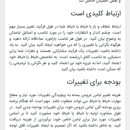
و نقص اطمینان حاصل کند.
ارتباط کلیدی است
ارتباط شفاف و باز با خیاط یا خیاط شما در طول فرآیند تغییر بسیار مهم
است. چشم انداز و انتظارات خود را در مورد تناسب و استایل لباستان
به وضوح بیان کنید. در طول هر تناسب بازخورد صادقانه ارائه دهید و
هرگونه نگرانی یا تغییری را که می خواهید ایجاد کنید بیان کنید. به یاد
داشته باشید، تغییرات یک فرآیند مشارکتی هستند و نظرات شما برای
دستیابی به تناسب کامل ارزشمند است. به تخصص خیاط یا خیاط خود
اعتماد کنید، اما به غریزه خود نیز اعتماد کنید و هر نگرانی یا ترجیحی را
که ممکن است داشته باشید بیان کنید.
بودجه برای تغییرات
هزینه تغییر لباس عروس بسته به پیچیدگی تغییرات مورد نیاز و سطح
مهارت خیاط یا خیاط می تواند متفاوت باشد. مهم است که هنگام برنامه
ریزی بودجه کلی لباس عروس خود، برای تغییرات بودجه بندی کنید. در
طول مشاوره اولیه با خیاط یا خیاط خود مشورت کنید تا بر اساس
تغییرات مورد نیاز برای لباس خاص خود، برآوردی از هزینه دریافت
کنید. به خاطر داشته باشید که اگر تصمیم به ایجاد تغییرات قابل توجه