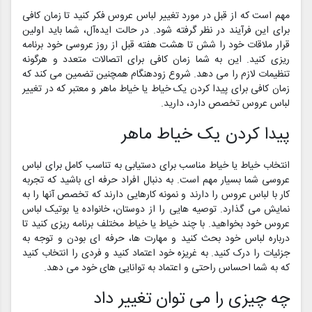
مهم است که از قبل در مورد تغییر لباس عروس فکر کنید تا زمان کافی
برای این فرآیند در نظر گرفته شود. در حالت ایده‌آل، شما باید اولین
قرار ملاقات خود را شش تا هشت هفته قبل از روز عروسی خود برنامه
ریزی کنید. این به شما زمان کافی برای اتصالات متعدد و هرگونه
تنظیمات لازم را می دهد. شروع زودهنگام همچنین تضمین می کند که
زمان کافی برای پیدا کردن یک خیاط یا خیاط ماهر و معتبر که در تغییر
لباس عروس تخصص دارد، دارید.
پیدا کردن یک خیاط ماهر
انتخاب خیاط یا خیاط مناسب برای دستیابی به تناسب کامل برای لباس
عروسی شما بسیار مهم است. به دنبال افراد حرفه ای باشید که تجربه
کار با لباس عروس را دارند و نمونه کارهایی دارند که تخصص آنها را به
نمایش می گذارد. توصیه هایی را از دوستان، خانواده یا بوتیک لباس
عروس خود بخواهید. با چند خیاط یا خیاط مختلف برنامه ریزی کنید تا
درباره لباس خود بحث کنید و مهارت ها، حرفه ای بودن و توجه به
جزئیات را درک کنید. به غریزه خود اعتماد کنید و فردی را انتخاب کنید
که به شما احساس راحتی و اعتماد به توانایی های خود می دهد.
چه چیزی را می توان تغییر داد