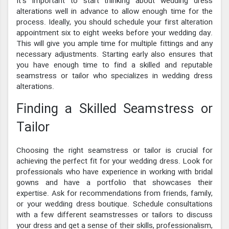
It's important to start thinking about wedding dress
alterations well in advance to allow enough time for the
process. Ideally, you should schedule your first alteration
appointment six to eight weeks before your wedding day.
This will give you ample time for multiple fittings and any
necessary adjustments. Starting early also ensures that
you have enough time to find a skilled and reputable
seamstress or tailor who specializes in wedding dress
alterations.
Finding a Skilled Seamstress or
Tailor
Choosing the right seamstress or tailor is crucial for
achieving the perfect fit for your wedding dress. Look for
professionals who have experience in working with bridal
gowns and have a portfolio that showcases their
expertise. Ask for recommendations from friends, family,
or your wedding dress boutique. Schedule consultations
with a few different seamstresses or tailors to discuss
your dress and get a sense of their skills, professionalism,