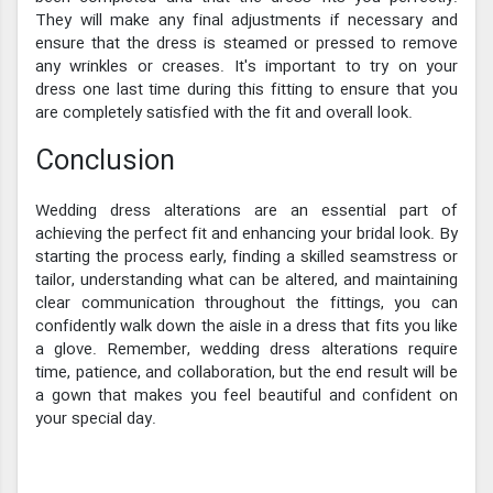
They will make any final adjustments if necessary and
ensure that the dress is steamed or pressed to remove
any wrinkles or creases. It's important to try on your
dress one last time during this fitting to ensure that you
are completely satisfied with the fit and overall look.
Conclusion
Wedding dress alterations are an essential part of
achieving the perfect fit and enhancing your bridal look. By
starting the process early, finding a skilled seamstress or
tailor, understanding what can be altered, and maintaining
clear communication throughout the fittings, you can
confidently walk down the aisle in a dress that fits you like
a glove. Remember, wedding dress alterations require
time, patience, and collaboration, but the end result will be
a gown that makes you feel beautiful and confident on
your special day.