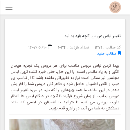
تغییر لباس عروس: آنچه باید بدانید
کد مطلب : 1271
تعداد بازدید : 1034
1402/06/10
مطالب مفید
پیدا کردن لباس عروس مناسب برای هر عروس یک تجربه هیجان
انگیز و به یاد ماندنی است. با این حال، حتی خیره کننده ترین لباس
مجلسی نیز ممکن است نیاز به تغییراتی داشته باشد تا از تناسب بی
عیب و نقص اطمینان حاصل شود و ظاهر کلی عروس شما را افزایش
دهد. در این مقاله، ما همه چیزهایی را که باید در مورد تغییر لباس
عروس بدانید، از زمان شروع فرآیند تا آنچه در هنگام لباس ها انتظار
دارید، بررسی می کنیم تا بتوانید با اطمینان در لباسی که مانند
دستکش به شما می آید، در راهرو قدم بزنید.