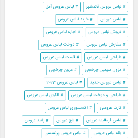
# لباس عروس قائمشهر
# لباس عروس آمل
# لباس عروس
# خرید لباس عروس
# فروش لباس عروس
# اجاره لباس عروس
# سفارش لباس عروس
# دوخت لباس عروس
# طراحی لباس عروس
# قیمت لباس عروس
# مزون سیمین چرخچی
# مزون چرخچی
# لباس عروس جدید
# لباس عروس 2023
# طراحی و دوخت لباس عروس
# الگوی لباس عروس
# کارت عروسی
# اکسسوری لباس عروس
# لباس فرمالیته عروس
# تاج عروس
# پابند عروس
# یقه لباس عروس
# لباس عروس پرنسسی