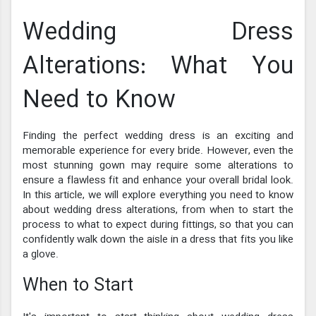
Wedding Dress
Alterations: What You
Need to Know
Finding the perfect wedding dress is an exciting and
memorable experience for every bride. However, even the
most stunning gown may require some alterations to
ensure a flawless fit and enhance your overall bridal look.
In this article, we will explore everything you need to know
about wedding dress alterations, from when to start the
process to what to expect during fittings, so that you can
confidently walk down the aisle in a dress that fits you like
a glove.
When to Start