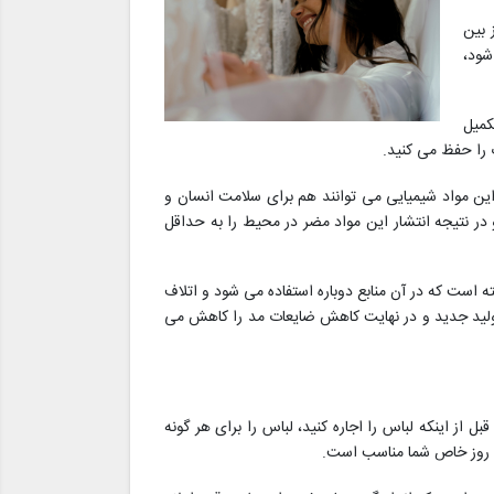
 بین
شود،
کمیل
 را حفظ می کنید.
ین مواد شیمیایی می توانند هم برای سلامت انسان و
در نتیجه انتشار این مواد مضر در محیط را به حداقل
است که در آن منابع دوباره استفاده می شود و اتلاف
 تولید جدید و در نهایت کاهش ضایعات مد را کاهش می
 از اینکه لباس را اجاره کنید، لباس را برای هر گونه
ای روز خاص شما مناسب است.