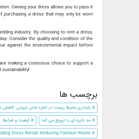
ption. Owning your dress allows you to pass it
of purchasing a dress that may only be worn
wedding industry. By choosing to rent a dress,
day. Consider the quality and condition of the
value against the environmental impact before
u are making a conscious choice to support a
sustainability!
برچسب ها
# پایداری محیط زیست در اجاره لباس عروس: کاهش ض
# مد دایره ای را ترویج می کند
# کیفیت و شرایط
# Sustainability in Wedding Dress Rental: Reducing Fashion Waste