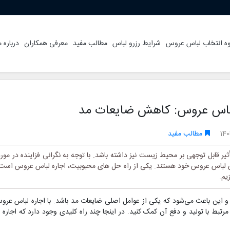
ه انتخاب لباس عروس
شرایط رزرو لباس
مطالب مفید
معرفی همکاران
درباره م
لباس عروس: کاهش ضایعات مد
14
مطالب مفید
ر قابل توجهی بر محیط زیست نیز داشته باشد. با توجه به نگرانی فزاینده در م
ای لباس عروس خود هستند. یکی از راه حل های محبوبیت، اجاره لباس عروس است. د
یم.
 این باعث می‌شود که یکی از عوامل اصلی ضایعات مد باشد. با اجاره لباس عرو
ط با تولید و دفع آن کمک کنید. در اینجا چند راه کلیدی وجود دارد که اجاره 