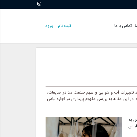
ا
تماس با ما
ثبت نام
ورود
ورد تغییرات آب و هوایی و سهم صنعت مد در ضایعات،
ر این مقاله به بررسی مفهوم پایداری در اجاره لباس
س به
لباس