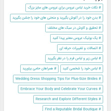
# نکات خرید لباس عروس برای عروس های سایز بزرگ
# بدن خود را در آغوش بگیرید و منحنی های خود را جشن بگیرید
# تحقیق و کاوش در سبک های مختلف
# یک بوتیک عروس معتبر پیدا کنید
# اتصالات و تغییرات حرفه ای
# لباس زیر و لباس فرم را در نظر بگیرید
# لباس خود را شخصی کنید
# همراهان حامی بیاورید
# Wedding Dress Shopping Tips for Plus-Size Brides
# Embrace Your Body and Celebrate Your Curves
# Research and Explore Different Styles
# Find a Reputable Bridal Boutique