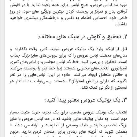
مورد مد لباس عروس، هیچ لباسی برای همه وجود ندارد. با در آغوش
گرفتن بدن و تمرکز بر برجسته کردن بهترین ویژگی های خود، در روز
خاص خود احساس اعتماد به نفس و درخشندگی بیشتری خواهید
داشت.
2. تحقیق و کاوش در سبک های مختلف:
قبل از اینکه وارد یک بوتیک عروس شوید، کمی وقت بگذارید و
مدل‌های مختلف لباس عروس را که برای عروس‌های سایز بزرگ جذاب
است، تحقیق و بررسی کنید. خط A، لباس مجلسی، و لباس‌های کمری
امپراتوری انتخاب‌های محبوبی هستند زیرا خط کمر را برجسته می‌کنند
و حالتی متعادل ایجاد می‌کنند. علاوه بر این، لباس‌هایی را در نظر
بگیرید که دارای پوشش استراتژیک هستند و می‌توانند به استتار هر
قسمتی از نگرانی کمک کنند.
3. یک بوتیک عروس معتبر پیدا کنید:
انتخاب یک بوتیک عروس مناسب برای یک تجربه خرید مثبت بسیار
مهم است. به دنبال بوتیک هایی باشید که در مد لباس عروس با سایز
بزرگ تخصص دارند و طیف وسیعی از اندازه ها را ارائه می دهند تا
مطمئن شوید که گزینه های زیادی برای امتحان کردن دارید. مزون