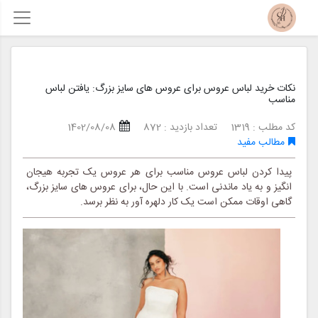
نکات خرید لباس عروس برای عروس های سایز بزرگ: یافتن لباس
مناسب
کد مطلب : 1319
تعداد بازدید : 872
1402/08/08
مطالب مفید
پیدا کردن لباس عروس مناسب برای هر عروس یک تجربه هیجان
انگیز و به یاد ماندنی است. با این حال، برای عروس های سایز بزرگ،
گاهی اوقات ممکن است یک کار دلهره آور به نظر برسد.