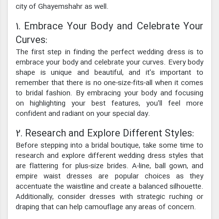
city of Ghayemshahr as well.
1. Embrace Your Body and Celebrate Your
Curves:
The first step in finding the perfect wedding dress is to
embrace your body and celebrate your curves. Every body
shape is unique and beautiful, and it's important to
remember that there is no one-size-fits-all when it comes
to bridal fashion. By embracing your body and focusing
on highlighting your best features, you'll feel more
confident and radiant on your special day.
2. Research and Explore Different Styles:
Before stepping into a bridal boutique, take some time to
research and explore different wedding dress styles that
are flattering for plus-size brides. A-line, ball gown, and
empire waist dresses are popular choices as they
accentuate the waistline and create a balanced silhouette.
Additionally, consider dresses with strategic ruching or
draping that can help camouflage any areas of concern.