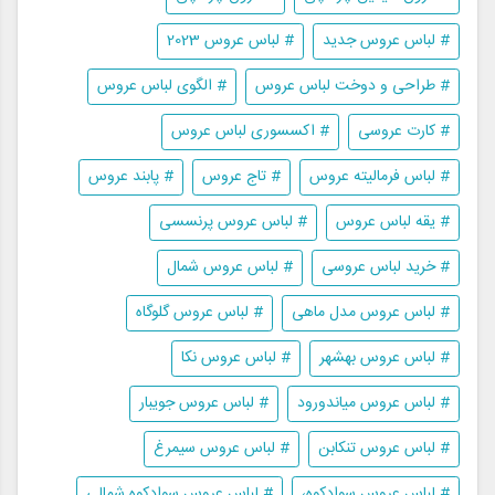
# لباس عروس جدید
# لباس عروس 2023
# طراحی و دوخت لباس عروس
# الگوی لباس عروس
# کارت عروسی
# اکسسوری لباس عروس
# لباس فرمالیته عروس
# تاج عروس
# پابند عروس
# یقه لباس عروس
# لباس عروس پرنسسی
# خرید لباس عروسی
# لباس عروس شمال
# لباس عروس مدل ماهی
# لباس عروس گلوگاه
# لباس عروس بهشهر
# لباس عروس نکا
# لباس عروس میاندورود
# لباس عروس جویبار
# لباس عروس تنکابن
# لباس عروس سیمرغ
# لباس عروس سوادکوه،
# لباس عروس سوادکوه شمالی