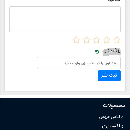
ثبت نظر
محصولات
لباس عروس
اکسسوری