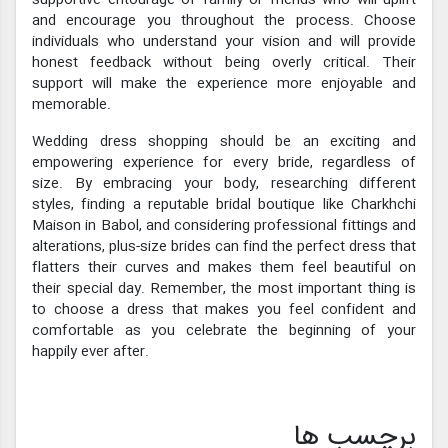
and encourage you throughout the process. Choose
individuals who understand your vision and will provide
honest feedback without being overly critical. Their
support will make the experience more enjoyable and
memorable.
Wedding dress shopping should be an exciting and
empowering experience for every bride, regardless of
size. By embracing your body, researching different
styles, finding a reputable bridal boutique like Charkhchi
Maison in Babol, and considering professional fittings and
alterations, plus-size brides can find the perfect dress that
flatters their curves and makes them feel beautiful on
their special day. Remember, the most important thing is
to choose a dress that makes you feel confident and
comfortable as you celebrate the beginning of your
happily ever after.
برچسب ها