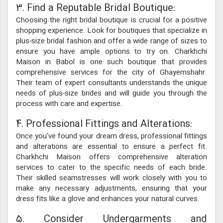
3. Find a Reputable Bridal Boutique:
Choosing the right bridal boutique is crucial for a positive
shopping experience. Look for boutiques that specialize in
plus-size bridal fashion and offer a wide range of sizes to
ensure you have ample options to try on. Charkhchi
Maison in Babol is one such boutique that provides
comprehensive services for the city of Ghayemshahr.
Their team of expert consultants understands the unique
needs of plus-size brides and will guide you through the
process with care and expertise.
4. Professional Fittings and Alterations:
Once you've found your dream dress, professional fittings
and alterations are essential to ensure a perfect fit.
Charkhchi Maison offers comprehensive alteration
services to cater to the specific needs of each bride.
Their skilled seamstresses will work closely with you to
make any necessary adjustments, ensuring that your
dress fits like a glove and enhances your natural curves.
5. Consider Undergarments and