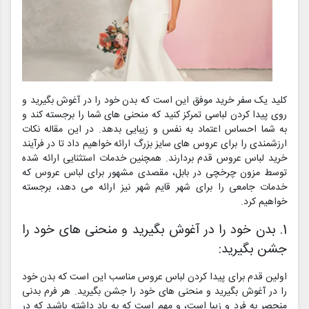
کلید یک سفر خرید موفق این است که بدن خود را در آغوش بگیرید و
روی پیدا کردن لباسی تمرکز کنید که منحنی های شما را برجسته کند و
به شما احساس اعتماد به نفس و زیبایی بدهد. در این مقاله نکات
ارزشمندی را برای عروس های سایز بزرگ ارائه خواهیم داد تا در فرآیند
خرید لباس عروس قدم بردارند. همچنین خدمات استثنایی ارائه شده
توسط مزون چرخچی در بابل، مقصدی مشهور برای لباس عروس که
خدمات جامعی را برای شهر قایم شهر نیز ارائه می دهد، برجسته
خواهیم کرد.
1. بدن خود را در آغوش بگیرید و منحنی های خود را
جشن بگیرید:
اولین قدم برای پیدا کردن لباس عروس مناسب این است که بدن خود
را در آغوش بگیرید و منحنی های خود را جشن بگیرید. هر فرم بدنی
منحصر به فرد و زیبا است، و مهم است که به یاد داشته باشید که در