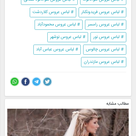
# لباس عروس فریدونکنار
# لباس عروس کلاردشت
# لباس عروس رامسر
# لباس عروس محمودآباد
# لباس عروس نور
# لباس عروس نوشهر
# لباس عروس چالوس
# لباس عروس عباس آباد
# لباس عروس مازندران
مطالب مشابه