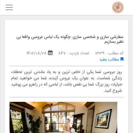
سفارشی سازی و شخصی سازی: چگونه یک لباس عروسی واقعا بی
نظیر بسازیم
کد مطلب : 1339
تعداد بازدید : 847
1402/08/28
مطالب مفید
روز عروسی شما یکی از خاص ترین و به یاد ماندنی ترین لحظات
زندگی شماست. به عنوان یک عروس آینده، شما می خواهید تمام
جزئیات روز بزرگ شما بی نقص باشد، از لباسی که در راهرو می پوشید
شروع کنید.