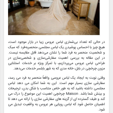
در حالی که تعداد بی‌شماری لباس عروس زیبا در بازار موجود است،
هیچ چیز با احساس پوشیدن یک لباس مجلسی منحصربه‌فرد که سبک
و شخصیت منحصر به فرد شما را نشان می‌دهد قابل مقایسه نیست.
در این مقاله به بررسی اهمیت سفارشی‌سازی و شخصی‌سازی در
طراحی لباس عروس می‌پردازیم، با تمرکز ویژه بر خدمات استثنایی
مزون چرخچی در بابل، خانه مدی که به شهر بابلسر خدمات می‌دهد.
وقتی نوبت به ایجاد یک لباس عروسی واقعاً منحصر به فرد می رسد،
سفارشی سازی بسیار مهم است. این به شما امکان می دهد لباس
مجلسی داشته باشید که به طور خاص متناسب با شکل بدن، ترجیحات
و بینش شما باشد. Maison چرخچی اهمیت این موضوع را درک می
کند و طیف گسترده ای از گزینه های سفارشی سازی را ارائه می دهد تا
اطمینان حاصل شود که لباس رویایی هر عروس به واقعیت تبدیل می
شود.