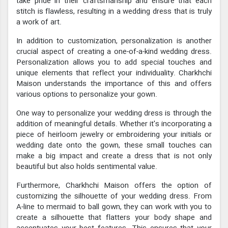
take pride in their craftsmanship and ensure that each
stitch is flawless, resulting in a wedding dress that is truly
a work of art.
In addition to customization, personalization is another
crucial aspect of creating a one-of-a-kind wedding dress.
Personalization allows you to add special touches and
unique elements that reflect your individuality. Charkhchi
Maison understands the importance of this and offers
various options to personalize your gown.
One way to personalize your wedding dress is through the
addition of meaningful details. Whether it's incorporating a
piece of heirloom jewelry or embroidering your initials or
wedding date onto the gown, these small touches can
make a big impact and create a dress that is not only
beautiful but also holds sentimental value.
Furthermore, Charkhchi Maison offers the option of
customizing the silhouette of your wedding dress. From
A-line to mermaid to ball gown, they can work with you to
create a silhouette that flatters your body shape and