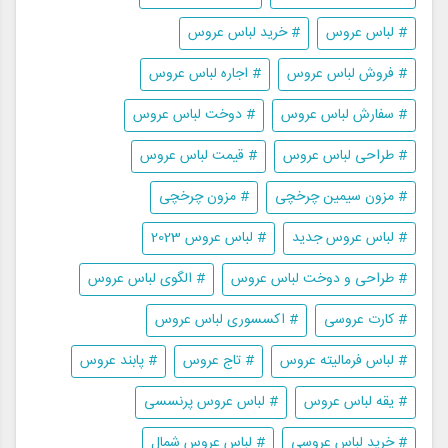
# لباس عروس
# خرید لباس عروس
# فروش لباس عروس
# اجاره لباس عروس
# سفارش لباس عروس
# دوخت لباس عروس
# طراحی لباس عروس
# قیمت لباس عروس
# مزون سیمین چرخچی
# مزون چرخچی
# لباس عروس جدید
# لباس عروس 2023
# طراحی و دوخت لباس عروس
# الگوی لباس عروس
# کارت عروسی
# اکسسوری لباس عروس
# لباس فرمالیته عروس
# تاج عروس
# پابند عروس
# یقه لباس عروس
# لباس عروس پرنسسی
# خرید لباس عروسی
# لباس عروس شمال