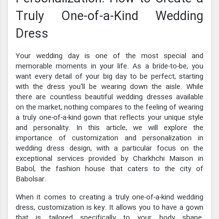
Truly One-of-a-Kind Wedding
Dress
Your wedding day is one of the most special and
memorable moments in your life. As a bride-to-be, you
want every detail of your big day to be perfect, starting
with the dress you'll be wearing down the aisle. While
there are countless beautiful wedding dresses available
on the market, nothing compares to the feeling of wearing
a truly one-of-a-kind gown that reflects your unique style
and personality. In this article, we will explore the
importance of customization and personalization in
wedding dress design, with a particular focus on the
exceptional services provided by Charkhchi Maison in
Babol, the fashion house that caters to the city of
Babolsar.
When it comes to creating a truly one-of-a-kind wedding
dress, customization is key. It allows you to have a gown
that is tailored specifically to your body shape,