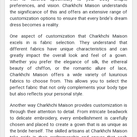
preferences, and vision. Charkhchi Maison understands
the significance of this and offers an extensive range of
customization options to ensure that every bride's dream
dress becomes a reality.
One aspect of customization that Charkhchi Maison
excels in is fabric selection. They understand that
different fabrics have unique characteristics and can
greatly impact the overall look and feel of a gown.
Whether you prefer the elegance of silk, the ethereal
beauty of chiffon, or the romantic allure of lace,
Charkhchi Maison offers a wide variety of luxurious
fabrics to choose from. This allows you to select the
perfect fabric that not only complements your body type
but also reflects your personal style.
Another way Charkhchi Maison provides customization is
through their attention to detail. From intricate beadwork
to delicate embroidery, every embellishment is carefully
chosen and placed to create a gown that is as unique as
the bride herself. The skilled artisans at Charkhchi Maison