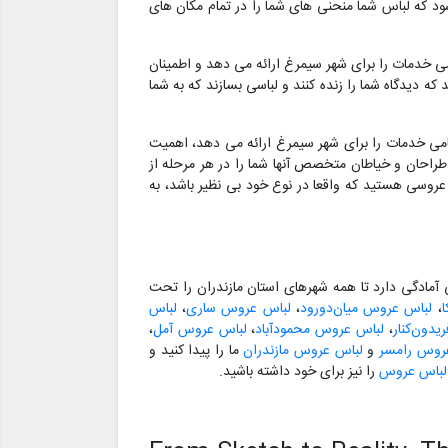
 شود که لباس شما منحنی های شما را در تمام مکان های
ی خدمات را برای شهر سیمرغ ارائه می دهد و اطمینان
ه دیدگاه شما را زنده کنند و لباسی بسازند که به شما
امی خدمات را برای شهر سیمرغ ارائه می دهد، اهمیت
طراحان و خیاطان متخصص آنها شما را در هر مرحله از
 عروسی هستید که واقعا در نوع خود بی نظیر باشد، به
مادگی دارد تا همه شهرهای استان مازندران را تحت
،
لباس عروس میان‌دورود
،
لباس عروس ساری
،
لباس
دون‌کنار
،
لباس عروس محمودآباد
،
لباس عروس آمل
،
روس رامسر
و
لباس عروس مازندران
ما را پیدا کنید و
 لباس عروس
را نیز برای خود داشته باشید.