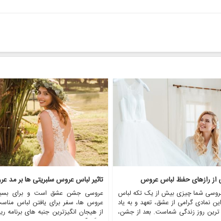
ی از رازهای حفظ لباس عروس
تاثیر لباس عروس سلبریتی ها بر مد ع
روسی شما چیزی بیش از یک تکه لباس
عروسی جشن عشق است و برای بسیا
ن نمادی گرامی از عشق، تعهد و به یاد
عروس ها، سفر برای یافتن لباس مناس
 ترین روز زندگی شماست. بعد از جشن،
از هیجان انگیزترین جنبه های برنامه ری