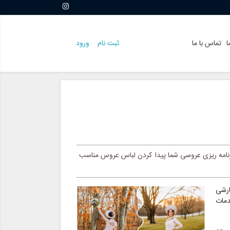
ا
تماس با ما
ثبت نام
ورود
امه ریزی عروسی شما پیدا کردن لباس عروس مناسب
ارشی
دمات