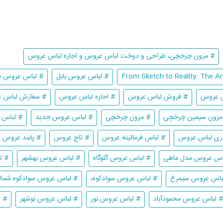
# مزون چرخچی، طراحی و دوخت لباس عروس و اجاره لباس عروس
# لباس عروس بابل
# لباس عروس با
س عروس
# فروش لباس عروس
# اجاره لباس عروس
# سفارش لباس 
مزون سیمین چرخچی
# مزون چرخچی
# لباس عروس جدید
# لباس عر
ی لباس عروس
# لباس فرمالیته عروس
# تاج عروس
# پابند عروس
اس عروس مدل ماهی
# لباس عروس گلوگاه
# لباس عروس بهشهر
# ل
باس عروس سیمرغ
# لباس عروس سوادکوه،
# لباس عروس سوادکوه شمال
# لباس عروس محمودآباد
# لباس عروس نور
# لباس عروس نوشهر
# 