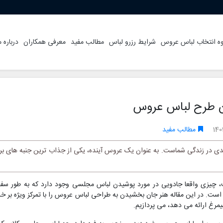
ه انتخاب لباس عروس
شرایط رزرو لباس
مطالب مفید
معرفی همکاران
درباره م
دن طرح لباس عروس
140
مطالب مفید
در زندگی شماست. به عنوان یک عروس آینده، یکی از جذاب ترین جنبه های برن
ت، چیزی واقعا جادویی در مورد پوشیدن لباس مجلسی وجود دارد که به طور سف
ت. در این مقاله هنر جان بخشیدن به طراحی لباس عروس را با تمرکز ویژه بر خ
مرغ ارائه می دهد، می پردازیم.