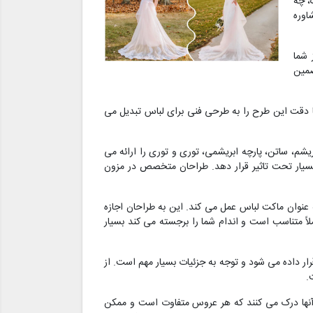
، چه
اوره
 شما
ضمین
ا دقت این طرح را به طرحی فنی برای لباس تبدیل می
م، ساتن، پارچه ابریشمی، توری و توری را ارائه می
 بسیار تحت تاثیر قرار دهد. طراحان متخصص در مزون
پارچه ساده و ارزان قیمت است که به عنوان ماکت لباس عمل می کند. این به طراحان اجازه
لاً متناسب است و اندام شما را برجسته می کند بسیار
رار داده می شود و توجه به جزئیات بسیار مهم است. از
.
 آنها درک می کنند که هر عروس متفاوت است و ممکن