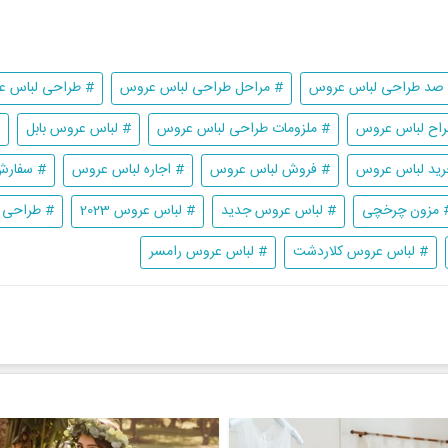
ا صد طراحی لباس عروس
# مراحل طراحی لباس عروس
# طراحی لباس عر
راح لباس عروس
# ملزومات طراحی لباس عروس
# لباس عروس بابل
رید لباس عروس
# فروش لباس عروس
# اجاره لباس عروس
# سفارش
 مزون چرخچی
# لباس عروس جدید
# لباس عروس 2023
# طراحی 
# لباس عروس کلاردشت
# لباس عروس رامسر