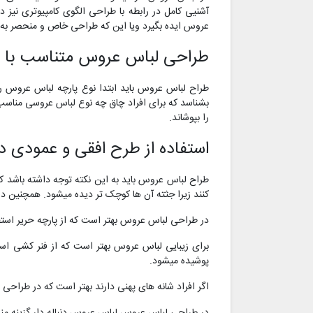
آشنیی کامل در رابطه با طراحی الگوی کامپیوتری نیز
عروس ایده بگیرد ویا این که طراحی خاص و منحصر به فر
طراحی لباس عروس متناسب با اف
طراح لباس عروس باید ابتدا نوع پارچه لباس عروس را
بشناسد که برای افراد چاق چه نوع لباس عروسی مناسب
را بپوشاند.
استفاده از طرح افقی و عمودی 
طراح لباس عروس باید به این نکته توجه داشته باشد که
کنند زیرا جثته آن ها کوچک تر دیده میشود. همچنین در
در طراحی لباس عروس بهتر است که از پارچه حریر استفا
برای زیبایی لباس عروس بهتر است که از فنر کشی اس
پوشیده میشود.
اگر افراد شانه های پهنی دارند بهتر است که در طراحی ل