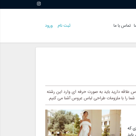
ا
تماس با ما
ثبت نام
ورود
لاقه دارید باید به صورت حرفه ای وارد این رشته
ما را با ملزومات طراحی لباس عروس آشنا می کنیم.
ی که
باید