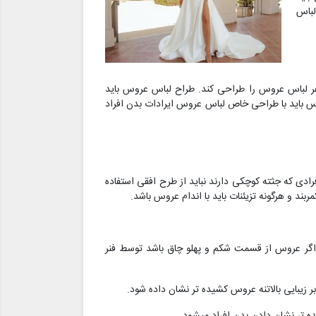
لباس
اغر لباس عروس را طراحی کند. طراح لباس عروس باید
س باید با طراحی خاص لباس عروس ایرادات بدن افراد
ادی که جثته کوچکی دارند نباید از طرح افقی استفاده
د و هرگونه تزیئنات باید با اندام عروس باشد.
 اگر عروس از قسمت شکم و پهلو چاق باشد توسط فنر
ر زیبایی بالاتنه عروس کشیده تر نشان داده شود.