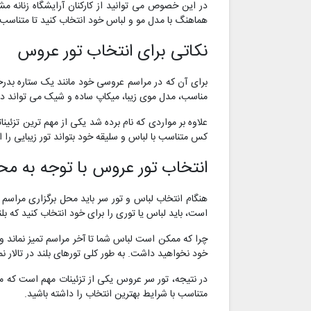
در این خصوص می توانید از کارکنان آرایشگاه زنانه م
هماهنگ با مدل مو و لباس خود انتخاب کنید تا متناسب ب
نکاتی برای انتخاب تور عروس
برای آن که در مراسم عروسی خود مانند یک ستاره بدر
مناسب، مدل موی زیبا، میکاپ ساده و شیک می تواند در
علاوه بر مواردی که نام برده شد یکی از مهم ترین تزئ
کس متناسب با لباس و سلیقه خود بتواند تور زیبایی را ا
انتخاب تور عروس با توجه به مح
هنگام انتخاب لباس و تور سر باید محل برگزاری مراسم ر
است، باید لباس یا توری را برای خود انتخاب کنید که بلند
چرا که ممکن است لباس شما تا آخر مراسم تمیز نماند و 
خود نخواهید داشت. به طور کلی تورهای بلند در تالار نم
در نتیجه، تور سر عروس یکی از تزئینات مهم است که م
متناسب با شرایط بهترین انتخاب را داشته باشید.