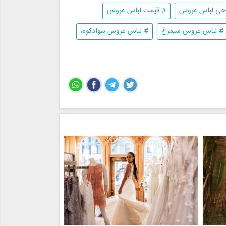
حی لباس عروس
# قیمت لباس عروس
# لباس عروس سیمرغ
# لباس عروس سوادکوه،