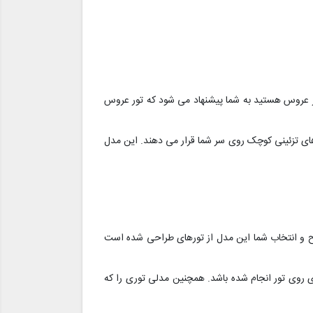
تور عروس هستید به شما پیشنهاد می شود که تور عروس
ج های تزئینی کوچک روی سر شما قرار می دهند. این مدل
یح و انتخاب شما این مدل از تورهای طراحی شده است
ی روی تور انجام شده باشد. همچنین مدلی توری را که