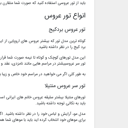
باید از تور عروسی استفاده کنید که صورت شما متقارن با
انواع تور عروس
تور عروس بردکیج
کوتاه ترین مدل تور که بیشتر عروس های اروپایی از ا
برد کیج را در نظر داشته باشید.
این مدل تورهای کوچک و کوتاه تا نیمه صورت شما قرار م
تور سر عروسبیشتر در مراسم هایی مانند نامزدی، عقد 
به طور کلی اگر می خواهید در مراسم خود خاص و زیبا باش
تور سر عروس منتیلا
تورهای منتیلا بیشتر سلیقه عروس خانم های ایرانی ا
باید به نکاتی توجه داشته باشید.
مدل مو، آرایش و لباس خود را در نظر داشته باشید. ا
برای موهای خود انتخاب کرده اید باید با موهای شما هما