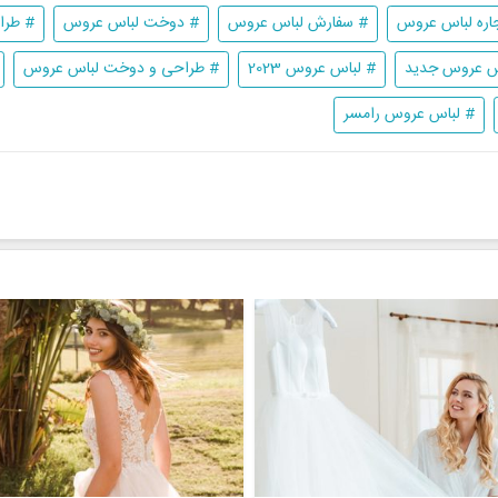
اره لباس عروس
# سفارش لباس عروس
# دوخت لباس عروس
# طرا
س عروس جدید
# لباس عروس 2023
# طراحی و دوخت لباس عروس
# لباس عروس رامسر