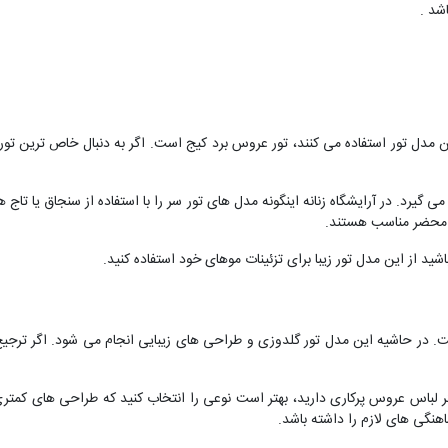
شد .
ین مدل تور استفاده می کنند، تور عروس برد کیج است. اگر به دنبال خاص ترین 
ی گیرد. در آرایشگاه زنانه اینگونه مدل های تور سر را با استفاده از سنجاق یا تا
و محضر مناسب هستند.
ید از این مدل تور زیبا برای تزئینات موهای خود استفاده کنید.
ست. در حاشیه این مدل تور گلدوزی و طراحی های زیبایی انجام می شود. اگر ترج
گر لباس عروس پرکاری دارید، بهتر است نوعی را انتخاب کنید که طراحی های کمتر
هنگی های لازم را داشته باشد.