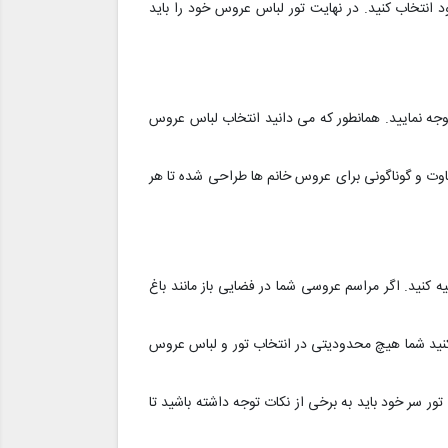
 انتخاب کنید. در نهایت تور لباس عروس خود را باید
جه نمایید. همانطور که می دانید انتخاب لباس عروس
فاوت و گوناگونی برای عروس خانم ها طراحی شده تا هر
ه کنید. اگر مراسم عروسی شما در فضایی باز مانند باغ
می کنید شما هیچ محدودیتی در انتخاب تور و لباس عروس
 سر خود باید به برخی از نکات توجه داشته باشید تا