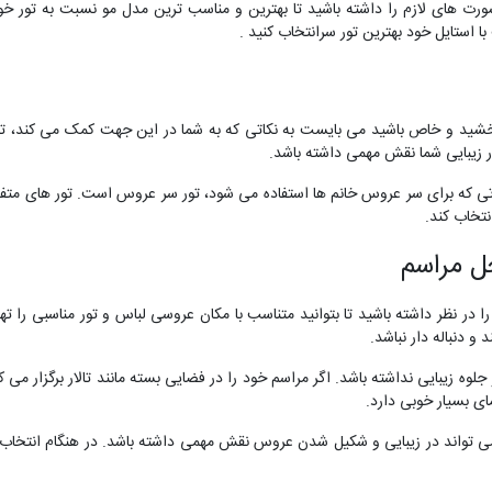
شورت های لازم را داشته باشید تا بهترین و مناسب ترین مدل مو نسبت به تور خود
ا استایل خود بهترین تور سرانتخاب کنید .
خشید و خاص باشید می بایست به نکاتی که به شما در این جهت کمک می کند، تو
 زیبایی شما نقش مهمی داشته باشد.
یناتی که برای سر عروس خانم ها استفاده می شود، تور سر عروس است. تور های مت
نتخاب کند.
ل مراسم
ا در نظر داشته باشید تا بتوانید متناسب با مکان عروسی لباس و تور مناسبی را تهی
 و دنباله دار نباشد.
جلوه زیبایی نداشته باشد. اگر مراسم خود را در فضایی بسته مانند تالار برگزار 
ای بسیار خوبی دارد.
ی تواند در زیبایی و شکیل شدن عروس نقش مهمی داشته باشد. در هنگام انتخاب تور