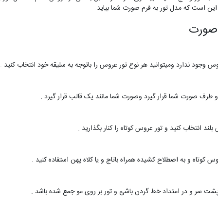
 این است که مدل تور به فرم صورت شما بیاید.
 صورت
وجود ندارد ومیتوانید هر نوع تور عروس را باتوجه به سلیقه خود انتخاب کنید .
طرف صورت شما قرار گیرد وصورت شما مانند یک قالب قرار گیرد .
د انتخاب کنید و تور عروس کوتاه را کنار بگذارید .
کوتاه و به اصطلاح کشیده همراه باتاج و یا کلاه پهن استفاده کنید .
شت سر و در امتداد خط گردن باشئ و تور بر روی مو جمع شده باشد .