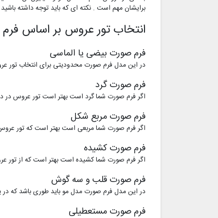
برایشان مهم است . نکته ای که باید توجه داشته باشید
انتخاب تور عروس بر اساس فرم
فرم صورت بیضی یا الماسی
در این مدل فرم صورت محدودیتی برای انتخاب تور عروس 
فرم صورت گرد
اگر فرم صورت شما گرد است بهتر است تور عروس در دو 
فرم صورت مربع شکل
اگر فرم صورت شما مربعی است بهتر است که تور عروس بلن
فرم صورت کشیده
اگر فرم صورت شما کشیده است بهتر است که از تور عروس 
فرم صورت قلب و سه گوش
در این مدل فرم صورت مدل مو باید طوری باشد که در پ
فرم صورت مستعطیلی