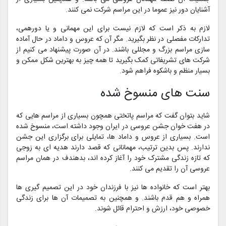
آشنایان دور نیز عموما در این مراسم شرکت نمی کنند.
لازم به ذکر است که لازم نیست برای این مهمانی و یا دورهمی،
تدارکات مفصلی در نظر بگیرید. مگر آن که عروس و داماد در حال آماده
سازی مراسم بزرگ و مجللی باشند. در آن صورت پیشنهاد می کنیم از
شرکت های تشریفاتی کمک بگیرید تا همه چیز به بهترین شکل ممکن و
بسیار منظم و باشکوه فراهم شود.
سنت های منسوخ شده
شاید بتوان گفت که مراسم پاتختی همچون بسیاری از مراسم هایی که
در هفت خوان جشن عروسی در ایران وجود داشته است، منسوخ شده
است. بسیاری از عروس و داماد ها، تمایلی برای برگزاری این جشن
ندارند. پس بدین ترتیب، مهمانانی که قصد دارند هدیه ای به زوجی
که تازه زندگی مشترک خود را آغاز کرده اند، بدهندف در همان مراسم
عروسی آن را تقدیم می کنند.
بهتر است که خانواده ها نیز با فرزندان خود در این تصمیم گیری ها
همراه و هم قدم باشند. و همچنین به تصمیمات آن ها برای زندگی
خصوصی خود، ارزش و احترام قائل شوند.