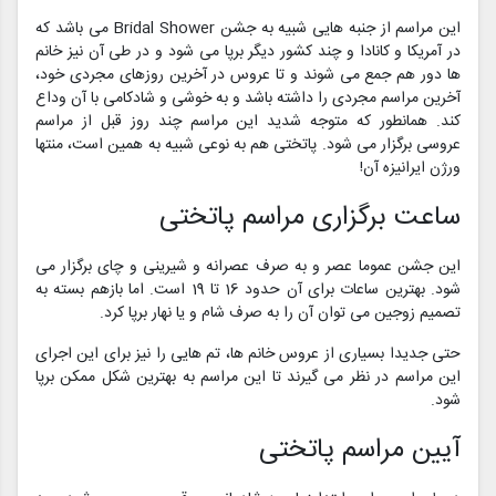
این مراسم از جنبه هایی شبیه به جشن Bridal Shower می باشد که
در آمریکا و کانادا و چند کشور دیگر برپا می شود و در طی آن نیز خانم
ها دور هم جمع می شوند و تا عروس در آخرین روزهای مجردی خود،
آخرین مراسم مجردی را داشته باشد و به خوشی و شادکامی با آن وداع
کند. همانطور که متوجه شدید این مراسم چند روز قبل از مراسم
عروسی برگزار می شود. پاتختی هم به نوعی شبیه به همین است، منتها
ورژن ایرانیزه آن!
ساعت برگزاری مراسم پاتختی
این جشن عموما عصر و به صرف عصرانه و شیرینی و چای برگزار می
شود. بهترین ساعات برای آن حدود 16 تا 19 است. اما بازهم بسته به
تصمیم زوجین می توان آن را به صرف شام و یا نهار برپا کرد.
حتی جدیدا بسیاری از عروس خانم ها، تم هایی را نیز برای این اجرای
این مراسم در نظر می گیرند تا این مراسم به بهترین شکل ممکن برپا
شود.
آیین مراسم پاتختی