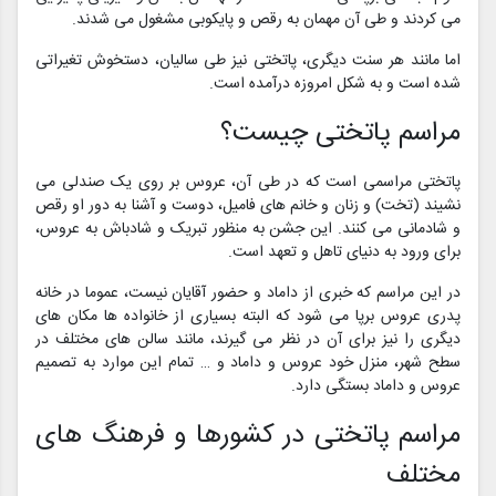
می کردند و طی آن مهمان به رقص و پایکوبی مشغول می شدند.
اما مانند هر سنت دیگری، پاتختی نیز طی سالیان، دستخوش تغیراتی
شده است و به شکل امروزه درآمده است.
مراسم پاتختی چیست؟
پاتختی مراسمی است که در طی آن، عروس بر روی یک صندلی می
نشیند (تخت) و زنان و خانم های فامیل، دوست و آشنا به دور او رقص
و شادمانی می کنند. این جشن به منظور تبریک و شادباش به عروس،
برای ورود به دنیای تاهل و تعهد است.
در این مراسم که خبری از داماد و حضور آقایان نیست، عموما در خانه
پدری عروس برپا می شود که البته بسیاری از خانواده ها مکان های
دیگری را نیز برای آن در نظر می گیرند، مانند سالن های مختلف در
سطح شهر، منزل خود عروس و داماد و … تمام این موارد به تصمیم
عروس و داماد بستگی دارد.
مراسم پاتختی در کشورها و فرهنگ های
مختلف