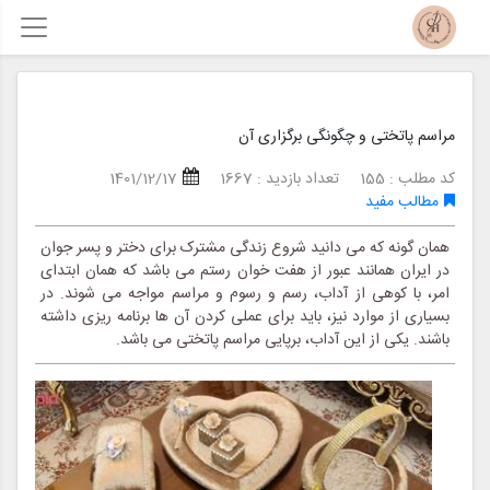
مراسم پاتختی و چگونگی برگزاری آن
کد مطلب : 155
تعداد بازدید : 1667
1401/12/17
مطالب مفید
همان گونه که می دانید شروع زندگی مشترک برای دختر و پسر جوان
در ایران همانند عبور از هفت خوان رستم می باشد که همان ابتدای
امر، با کوهی از آداب، رسم و رسوم و مراسم مواجه می شوند. در
بسیاری از موارد نیز، باید برای عملی کردن آن ها برنامه ریزی داشته
باشند. یکی از این آداب، برپایی مراسم پاتختی می باشد.