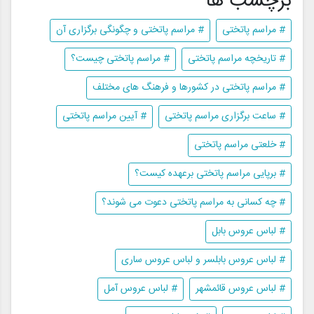
برچسب ها
# مراسم پاتختی
# مراسم پاتختی و چگونگی برگزاری آن
# تاریخچه مراسم پاتختی
# مراسم پاتختی چیست؟
# مراسم پاتختی در کشورها و فرهنگ های مختلف
# ساعت برگزاری مراسم پاتختی
# آیین مراسم پاتختی
# خلعتی مراسم پاتختی
# برپایی مراسم پاتختی برعهده کیست؟
# چه کسانی به مراسم پاتختی دعوت می شوند؟
# لباس عروس بابل
# لباس عروس بابلسر و لباس عروس ساری
# لباس عروس قائمشهر
# لباس عروس آمل