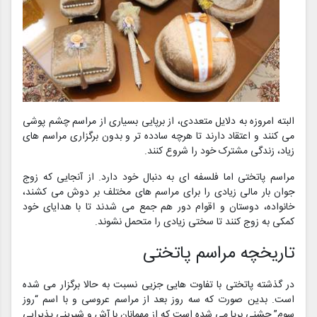
البته امروزه به دلایل متعددی، از برپایی بسیاری از مراسم چشم پوشی
می کنند و اعتقاد دارند تا هرچه سادده تر و بدون برگزاری مراسم های
زیاد، زندگی مشترک خود را شروع کنند.
مراسم پاتختی اما فلسفه ای به دنبال خود دارد. از آنجایی که زوج
جوان بار مالی زیادی را برای مراسم های مختلف بر دوش می کشند،
خانواده، دوستان و اقوام دور هم جمع می شدند تا با هدایای خود
کمکی به زوج کنند تا سختی زیادی را متحمل نشوند.
تاریخچه مراسم پاتختی
در گذشته پاتختی با تفاوت هایی جزیی نسبت به حالا برگزار می شده
است. بدین صورت که سه روز بعد از مراسم عروسی و با اسم “روز
سوم” جشنی برپا می شده است که از مهمانان با آش و شیرینی پذیرایی