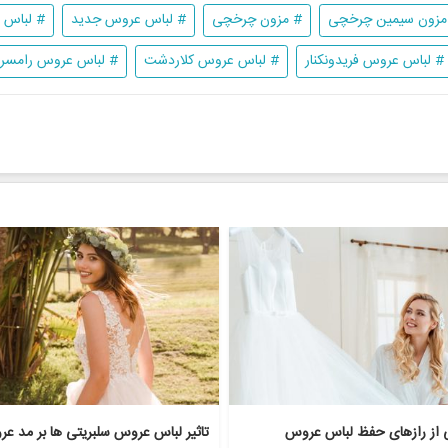
مزون سیمین چرخچی
# مزون چرخچی
# لباس عروس جدید
# لباس عر
# لباس عروس فریدونکنار
# لباس عروس کلاردشت
# لباس عروس رامسر
ی از رازهای حفظ لباس عروس
تاثیر لباس عروس سلبریتی ها بر مد ع