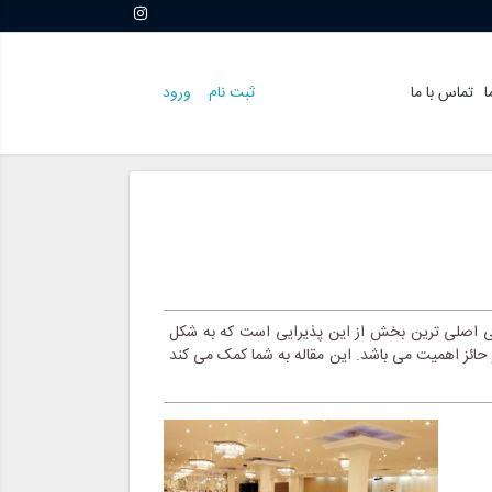
ا
تماس با ما
ثبت نام
ورود
سی اصلی ترین بخش از این پذیرایی است که به شکل
ار حائز اهمیت می باشد. این مقاله به شما کمک می کند