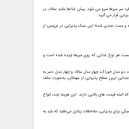
 سر میزها سرو می‌ شود. پیش غذاها مانند سالاد، در
ایی قرار می گیرد.
ره و بست ه‌بندی شده! این سبک پذیرایی در عروسی از
 تست هر نوع غذایی که روی میزها چیده شده‌ است و
 دو مدل خوراک، چهار مدل سالاد و چهار مدل دسر به
 ابتدایی‌ ترین سطح پذیرایی از مهمانان، به‌صورت سلف
 البته قیمت های بالایی دارند. این هزینه بابت انواع
کی برای پذیرایی، ملاحظات زیادی می‌طلبد که باید به