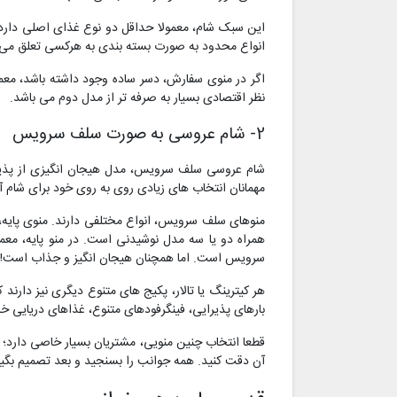
این سبک شام، معمولا حداقل دو نوع غذای اصلی دارد و
انواع محدود به صورت بسته بندی به هرکسی تعلق می گی
اگر در منوی سفارش‌، دسر ساده وجود داشته‌ باشد، مع
نظر اقتصادی بسیار به صرفه تر از مدل دوم می باشد.
2- شام عروسی به صورت سلف سرویس
شام عروسی سلف سرویس، مدل هیجان‌ انگیزی از پذیرا
مهمانان انتخاب های زیادی روی به روی خود برای شام آ
منوهای سلف سرویس، انواع مختلفی دارند. منوی پایه،
همراه دو یا سه مدل نوشیدنی است. در منو پایه، معمولا
سرویس است. اما همچنان هیجان انگیز و جذاب است!
هر کیترینگ یا تالار، پکیج‌ های متنوع دیگری نیز دارن
بارهای پذیرایی، فینگرفودهای متنوع، غذاهای دریایی خا
قطعا انتخاب چنین منویی، مشتریان بسیار خاصی دارد؛ ا
آن دقت کنید. همه جوانب را بسنجید و بعد تصمیم بگیر