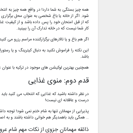
همه چیز بستگی به شما دارد! در واقع همه چیز به انتخا
شود. اگر از خانه یا باغ شخصی به عنوان محل برگزاری ا
که از قبل امتحان خود را پس داده باشد و از کیفیت غذا
کار شما نیست که در خانه تدارک آن را ببینید.
اگر هم باغ و یا تالارهای برگزارکننده مراسم رزرو می کن
این نکته را فراموش نکنید به دنبال کیترینگ و یا رستور
باشد.
همچنین بهترین لوکیشن های موجود در ترکیه با عنوان عم
قدم دوم: منوی غذایی
در نظر داشته باشید که غذایی که انتخاب می کنید باید 
درست و عاقلانه ای نیست!
پذیرایی از مهمانان تنها به شام ختم نمی شود! توجه دا
… همگی باید باهمدیگر هم خوانی داشته باشند و به اص
ذائقه مهمانان جزوی از نکات مهم شام عر