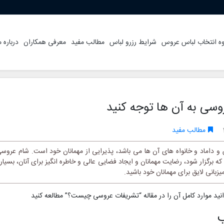
ه انتخاب لباس عروس
شرایط رزرو لباس
مطالب مفید
معرفی همکاران
درباره م
وسی به آن ها توجه کنید
مطالب مفید
اماد و خانواه های آن ها می باشد، پذیرایی از مهمانان خود است. شام عرو
که برگزار شود، رضایت مهمانان و ایجاد فضایی عالی و خاطره انگیز برای آنان، بسی
یزبانی لایق برای مهمانان خود باشید.
د موارد کامل آن را در مقاله “تشریفات عروسی چیست؟” مطالعه کنید
ب