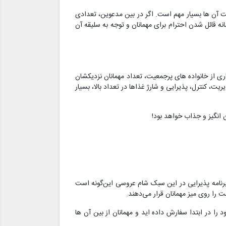
ت آن ها بسیار مهم است. اگر در بین مدعوین، تعدادی
انه قائل شدن احترام برای مهمانان و توجه به سلیقه آن
ی از خانواده‌ های پرجمعیت، تعداد مهمانان نزدیکشان
ت، کنترل، پذیرایی و شارژ غذاها در تعداد بالا، بسیار
انگیز و جذاب خواهد بود!
رنامه پذیرایی در این سبک شام عروسی این‌گونه است
 را روی میز مهمانان قرار می‌دهند.
را در ابتدا سفارش داده اید و مهمانان از بین آن ها