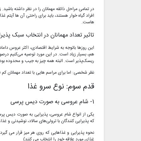
در تمامی مراحل ذائقه مهمانان را در نظر داشته باشی
افراد گیاه خوار هستند، باید برای راحتی آن ها آیتم غذ
هاست.
تاثیر تعداد مهمانان در انتخاب سبک پذی
این روزها باتوجه به شرایط اقتصادی، اکثر عروس داماد
هم، بسیار زیاد است. در این مورد توصیه می‌کنیم درصورت
ریسک‌پذیر است. البته همه چیز به جیب و محدوده بود
نظر شخصی: اما برای مراسم هایی با تعداد مهمانان ک
قدم سوم: نوع سرو غذا
1- شام عروسی به صورت دیس پرسی
یکی از انواع شام عروسی، پذیرایی به صورت دیس پرسی
که پذیرایی کنندگان با ترولی‌های سالاد، نوشیدنی و غذا
نحوه پذیرایی و غذاهایی که روی هر میز قرار می‌ گیرد
غذای مورد علاقه خود را انتخاب می کنند)