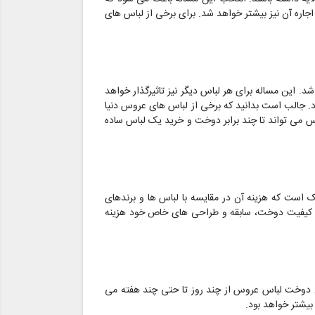
اجاره آن نیز بیشتر خواهد شد. برای برخی از لباس های
. این مساله برای هر لباس دیگر نیز تاثیرگذار خواهد
ود. جالب است بدانید که برخی از لباس های عروس دنیا
اس می تواند تا چند برابر دوخت و خرید یک لباس ساده
ک است که هزینه آن در مقایسه با لباس ها و برندهای
جه به کیفیت دوخت، سابقه و طراحی های خاص خود هزینه
ن دوخت لباس عروس از چند روز تا حتی چند هفته می
بیشتر خواهد بود.