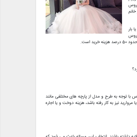
عروس
خانم
 بار
عروس
د؟
س با توجه به طرح و مدل از پارچه های مختلفی مانند
روارید نیز به کار رفته باشد، هزینه دوخت و یا اجاره
یه داشته باشند. انتخاب این مساله باعث می شود که