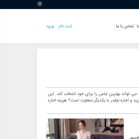
ا
تماس با ما
ثبت نام
ورود
ی تواند بهترین لباس را برای خود انتخاب کند. این
 و اجاره چقدر با یکدیگر متفاوت است؟ هزینه اجاره
وییم