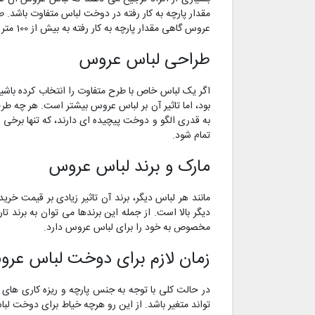
مقدار پارچه به کار رفته در دوخت لباس متفاوت باشد. ط
عروس گاهی مقدار پارچه به کار رفته به بیش از 100 متر نیز می رسد!
طراحی لباس عروس
اگر یک لباس خاص با طرح متفاوت را انتخاب کرده باشید
بود، اما تاثیر آن بر لباس عروس بیشتر است. هر چه طر
به قدری الگو و دوخت پیچیده ای دارند، که تنها برخی 
تمام شود.
مارک و برند لباس عروس
مانند هر لباس دیگر، برند آن تاثیر زیادی بر قیمت خ
دیگر بالا است. از جمله این برندها می توان به برند 
مخصوص به خود را برای لباس عروس دارد.
زمان لازم برای دوخت لباس عر
در حالت کلی با توجه به جنس پارچه و ریزه کاری ها
تواند متغیر باشد. از این رو هرچه خیاط برای دوخت لب