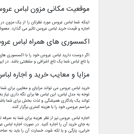
موقعیت مکانی مزون لباس عرو
اینکه شما لباس عروس مورد نظرتان را از یک مزون در 
اجاره و قیمت خرید لباس عروس تاثیر می گذارد. معمول
اکسسوری های همراه لباس عر
اگر دوست دارید لباس عروس خود را با اکسسوری های 
یا تاج لباس شما یک تاج اشرافی و سلطنتی باشد. در ا
مزایا و معایب خرید و اجاره لب
خرید لباس عروس می تواند مزایای و معایبی برای شما به
توجه به مدل لباس، این لباس ها برای نگه داری نیاز 
تواند یک یادگاری همیشگی و لذت بخش برای شما باشد. م
مراسم عروسی خود را با هزینه کمتری برگزار کنند.
اجاره لباس عروس نیز از نظر هزینه برای شما به صرفه ت
به جای خرید آن را اجاره کنید. در صورت اجاره لباس ع
خرابی، پارگی و یا لکه شود، خسارت آن را باید به 