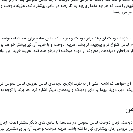
بیعی است که هر چه مقدار پارچه به کار رفته در لباس بیشتر باشد، هزینه دوخت و 
، هزینه دوخت آن چند برابر دوخت و خرید یک لباس ساده برای شما تمام خواهد شد
ح لباس شلوغ تر و پیچیده تر باشد، هزینه دوخت و یا خرید آن نیز بیشتر خواهد ب
از طراحان و برندهای معروف از عهده دوخت آن برخواهند آمد. هزینه خرید این لب
رید آن خواهد گذاشت. یکی از پر طرفدارترین برندهای لباس عروس لباس عروس تر
تاریک ادیز، دویتا بریدال، دای ودینگ و برندهای دیگر اشاره کرد. هر برند با تو
وس
ی دوخت، زمان دوخت لباس عروس در مقایسه با لباس های دیگر بیشتر است. زما
اس عروس زمان بیشتری نیاز داشته باشد، هزینه دوخت و خرید آن برای مشتری نیز 