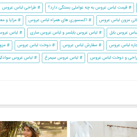
# قیمت لباس عروس به چه عواملی بستگی دارد؟
# طراحی لباس عروس
انی مزون لباس عروس
# اکسسوری های همراه لباس عروس
# مزایا و م
باس عروس بابل
# لباس عروس بابلسر و لباس عروس ساری
# لباس عروس
اره لباس عروس
# سفارش لباس عروس
# دوخت لباس عروس
# مزو
احی و دوخت لباس عروس
# لباس عروس سیمرغ
# لباس عروس سوادکو