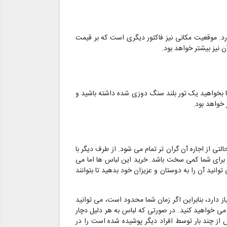
رد. موقعیت مکانی نیز فاکتور دیگری است که بر قیمت
 نیز بیشتر خواهد بود.
بخواهید یک تور بلند سنگ دوزی شده داشته باشید و
خواهد بود.
تی از اجاره آن گران تر تمام می شود. از طرف دیگر با
ر برای شما کمی سخت باشد. خرید این لباس ها اما می
نید آن را به دوستان و عزیزان خود بدهید تا بتوانند
ز دارد، بنابراین اگر زمان شما محدود است، می توانید
 می خواهید کنید. در صورتی که لباس به هر دلیل دچار
ز چند بار توسط افراد دیگر پوشیده شده است را در