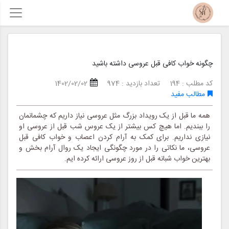
چگونه خواب کافی قبل عروسی داشته باشید
کد مطلب : 194
تعداد بازدید : 974
1402/02/02
مطالب مفید
همه ما قبل از یک رویداد بزرگ مثل عروسی نیاز داریم که چشمانمان
را ببندیم. اما هیچ کس بیشتر از یک عروس شب قبل از عروسی او
نیازی نداریم. برای کمک به آرام کردن اعصاب و خواب کافی قبل
عروسی، ما نکاتی را در مورد چگونگی ایجاد یک روال آرام بخش و
بهترین خواب شبانه قبل از روز عروسی ارائه کرده ایم.