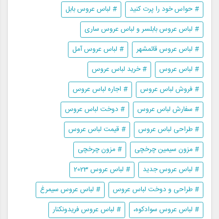
# حواس خود را پرت کنید
# لباس عروس بابل
# لباس عروس بابلسر و لباس عروس ساری
# لباس عروس قائمشهر
# لباس عروس آمل
# لباس عروس
# خرید لباس عروس
# فروش لباس عروس
# اجاره لباس عروس
# سفارش لباس عروس
# دوخت لباس عروس
# طراحی لباس عروس
# قیمت لباس عروس
# مزون سیمین چرخچی
# مزون چرخچی
# لباس عروس جدید
# لباس عروس 2023
# طراحی و دوخت لباس عروس
# لباس عروس سیمرغ
# لباس عروس سوادکوه،
# لباس عروس فریدونکنار