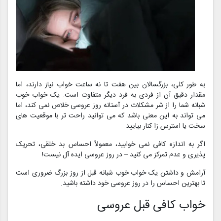
به طور کلی، بزرگسالان بین هفت تا نه ساعت خواب نیاز دارند، اما
مقدار دقیق آن از فردی به فرد دیگر متفاوت است. یک خواب خوب
شبانه شما را از شر مشکلات در آستانه روز عروسی خلاص نمی کند، اما
می تواند به این معنی باشد که می توانید راحت تر با موقعیت های
سخت یا استرس زا کنار بیایید.
اگر به اندازه کافی نمی خوابید، معمولاً احساس بد خلقی، تحریک
پذیری و عدم تمرکز می کنید – در روز عروسی ایده آل نیست!
آرامش و داشتن یک خواب خوب شبانه قبل از روز بزرگ ضروری است
تا بهترین احساس را در روز عروسی خود داشته باشید.
خواب کافی قبل عروسی