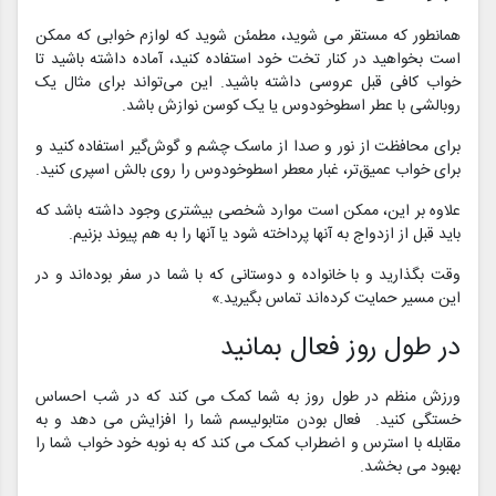
همانطور که مستقر می شوید، مطمئن شوید که لوازم خوابی که ممکن
است بخواهید در کنار تخت خود استفاده کنید، آماده داشته باشید تا
خواب کافی قبل عروسی داشته باشید. این می‌تواند برای مثال یک
روبالشی با عطر اسطوخودوس یا یک کوسن نوازش باشد.
برای محافظت از نور و صدا از ماسک چشم و گوش‌گیر استفاده کنید و
برای خواب عمیق‌تر، غبار معطر اسطوخودوس را روی بالش اسپری کنید.
علاوه بر این، ممکن است موارد شخصی بیشتری وجود داشته باشد که
باید قبل از ازدواج به آنها پرداخته شود یا آنها را به هم پیوند بزنیم.
وقت بگذارید و با خانواده و دوستانی که با شما در سفر بوده‌اند و در
این مسیر حمایت کرده‌اند تماس بگیرید.»
در طول روز فعال بمانید
ورزش منظم در طول روز به شما کمک می کند که در شب احساس
خستگی کنید. فعال بودن متابولیسم شما را افزایش می دهد و به
مقابله با استرس و اضطراب کمک می کند که به نوبه خود خواب شما را
بهبود می بخشد.