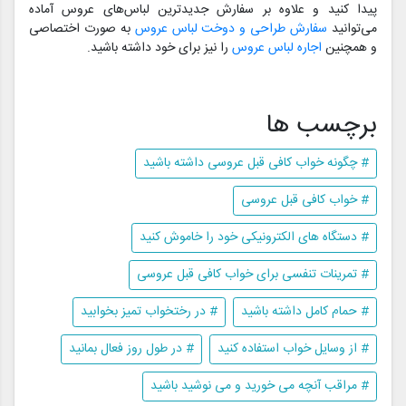
پیدا کنید و علاوه بر سفارش جدیدترین لباس‌های عروس آماده
می‌توانید
سفارش طراحی و دوخت لباس عروس
به صورت اختصاصی
و همچنین
اجاره لباس عروس
را نیز برای خود داشته باشید.
برچسب ها
# چگونه خواب کافی قبل عروسی داشته باشید
# خواب کافی قبل عروسی
# دستگاه های الکترونیکی خود را خاموش کنید
# تمرینات تنفسی برای خواب کافی قبل عروسی
# حمام کامل داشته باشید
# در رختخواب تمیز بخوابید
# از وسایل خواب استفاده کنید
# در طول روز فعال بمانید
# مراقب آنچه می خورید و می نوشید باشید