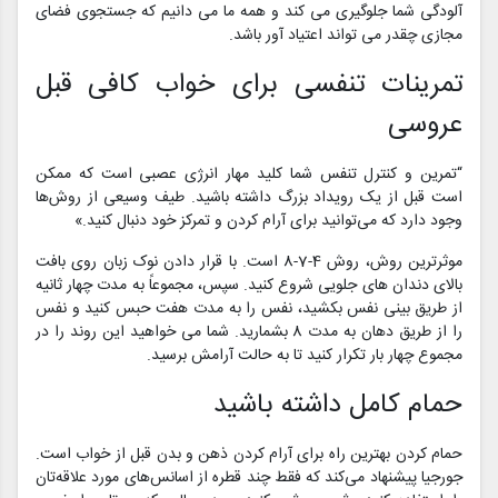
آلودگی شما جلوگیری می کند و همه ما می دانیم که جستجوی فضای
مجازی چقدر می تواند اعتیاد آور باشد.
تمرینات تنفسی برای خواب کافی قبل
عروسی
“تمرین و کنترل تنفس شما کلید مهار انرژی عصبی است که ممکن
است قبل از یک رویداد بزرگ داشته باشید. طیف وسیعی از روش‌ها
وجود دارد که می‌توانید برای آرام کردن و تمرکز خود دنبال کنید.»
موثرترین روش، روش 4-7-8 است. با قرار دادن نوک زبان روی بافت
بالای دندان های جلویی شروع کنید. سپس، مجموعاً به مدت چهار ثانیه
از طریق بینی نفس بکشید، نفس را به مدت هفت حبس کنید و نفس
را از طریق دهان به مدت 8 بشمارید. شما می خواهید این روند را در
مجموع چهار بار تکرار کنید تا به حالت آرامش برسید.
حمام کامل داشته باشید
حمام کردن بهترین راه برای آرام کردن ذهن و بدن قبل از خواب است.
جورجیا پیشنهاد می‌کند که فقط چند قطره از اسانس‌های مورد علاقه‌تان