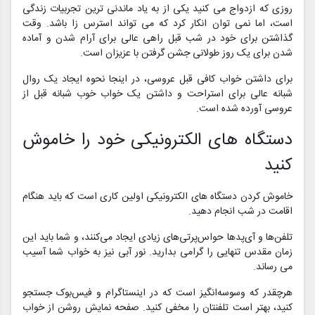
روزی که ازدواج می کنید یکی از به یاد ماندنی ترین تجربیات زندگی
است، اما نمی توان انکار کرد که می تواند استرس زا باشد. وقت
گذاشتن برای خود در شب قبل راهی عالی برای آرام شدن و آماده
شدن برای یک روز طولانی جشن گرفتن با عزیزان است.
برای داشتن خواب کافی قبل عروسی، در اینجا نحوه ایجاد یک روال
شبانه عالی برای استراحت و داشتن یک خواب خوب شبانه قبل از
عروسی آورده شده است.
دستگاه های الکترونیکی خود را خاموش
کنید
خاموش کردن دستگاه های الکترونیکی اولین کاری است که باید هنگام
اقامت در شب انجام دهید.
تلفن‌ها و آی‌پدها حواس‌پرتی‌های زیادی ایجاد می‌کنند، و شما باید این
زمان مقدس تنهایی را گرامی بدارید. نور آبی نیز به خواب شما آسیب
می رساند.
هرچقدر که وسوسه‌انگیز است که در اینستاگرام و فیس‌بوک جستجو
کنید، بهتر است تلفنتان را مخفی کنید. صفحه نمایش روشن از خواب