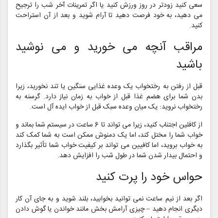
سعی کنید زودتر در روز ورزش کنید یا اگر تمرینات آخر شب را ترجیح
می دهید، به خود فرصت دهید تا آرام شوید و بعد از آن استراحت
کنید.
مراقب آنچه می خورید و می نوشید
باشید
قبل از رفتن به رختخواب یک وعده غذایی سنگین یا تند نخورید، زیرا
بدن شما برای هضم غذا قبل از خواب به زمان نیاز دارد. گرسنه به
رختخواب نروید: یک میان وعده سبک قبل از خواب ایده آل است.
از کافئین اجتناب کنید، زیرا می تواند تا 6 ساعت در سیستم شما بماند و
خواب شما را مختل کند، اما یک دمنوش ممکن است به شما کمک کند
به خواب بروید، اما کافیین می تواند بر کیفیت خواب شما تأثیر بگذارد
و احتمال بیدار شدن شما در طول شب را افزایش دهد.
حواس خود را پرت کنید
اگر بعد از نیم ساعت نمی توانید بخوابید، بلند شوید و به جای آن کار
دیگری انجام دهید – چیزی آرامش بخش مانند خواندن یا گوش دادن