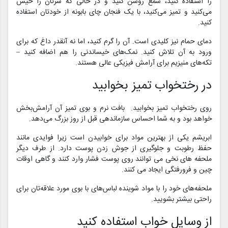
را استفاده کنید، شمع روشن کنید و در حالی که سرتان را خیس
می‌کنید و تمیز می‌کنید، با یک فنجان چای بابونه از خودتان استفاده
کنید.
دمای حمام نیز کلیدی است. آن را گرم کنید، اما نه آنقدر داغ که برای
ورود به آن تلاش کنید. نمک‌های خیساندنی را هم اضافه کنید –
تکه‌های منیزیم برای آرامش فیزیکی عالی هستند.
در رختخواب تمیز بخوابید
روی رختخواب تمیز بخوابید. بافت نرم و بوی تمیز آن آرامش‌بخش
خواهد بود و به شما احساس سازماندهی قبل از روز بزرگ می‌دهد.
ابریشم یکی از بهترین مواد برای خوابیدن است زیرا فوایدی مانند
حفظ رطوبت و جلوگیری از جوش زدن پوست دارد. از طرف دیگر
ملحفه های نخی می توانند روی پوست فشار وارد کنند و گاهی اوقات
چین و فرورفتگی ایجاد می کنند.
ملحفه‌های خود را با مواد شوینده لباس‌های با بوی مورد علاقه‌تان برای
راحتی بیشتر بشویید.
از وسایل خواب استفاده کنید