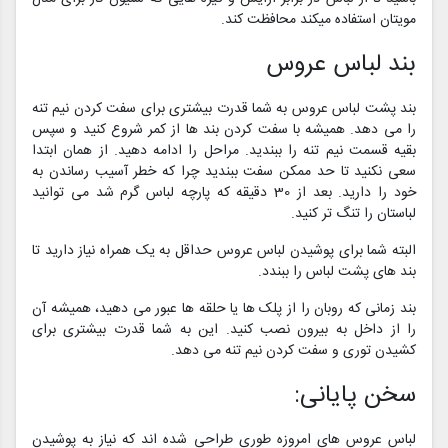
مویتان استفاده میکند محافظت کند.
بند لباس عروس
بند پشت لباس عروس به شما قدرت بیشتری برای سفت کردن نیم تنه
را می دهد. همیشه با سفت کردن بند ها از کمر شروع کنید و سپس
بقیه قسمت نیم تنه را ببندید. مراحل را ادامه دهید. از همان ابتدا
سعی نکنید تا حد ممکن سفت ببندید چرا که خطر آسیب رساندن به
خود را دارید. بعد از 30 دقیقه که پارچه لباس گرم شد می توانید
لباستان را تنگ تر کنید.
البته شما برای پوشیدن لباس عروس حداقل به یک همراه نیاز دارید تا
بند های پشت لباس را ببندد.
بند زمانی که روبان را از پلک ها یا حلقه ها عبور می دهید، همیشه آن
را از داخل به بیرون نصب کنید. این به شما قدرت بیشتری برای
کشیدن توری و سفت کردن نیم تنه می دهد.
سخن پایانی:
لباس عروس های امروزه طوری طراحی شده اند که نیاز به پوشیدن