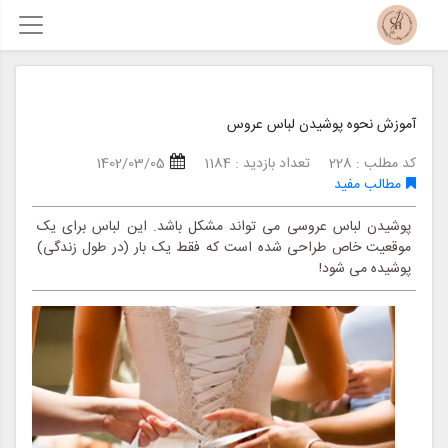
آموزش نحوه پوشیدن لباس عروس
کد مطلب : 228
تعداد بازدید : 1184
1402/03/05
مطالب مفید
پوشیدن لباس عروسی می تواند مشکل باشد. این لباس برای یک
موقعیت خاص طراحی شده است که فقط یک بار (در طول زندگی)
پوشیده می شود!