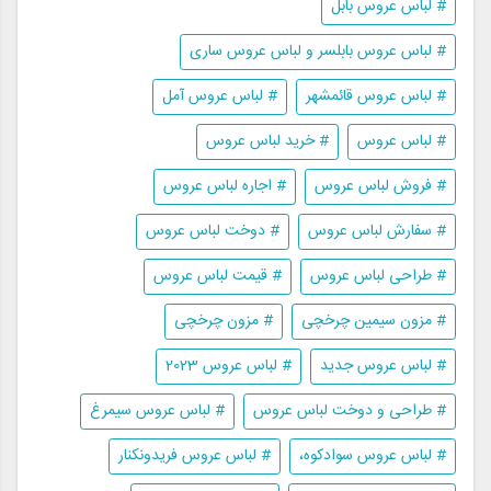
# لباس عروس بابل
# لباس عروس بابلسر و لباس عروس ساری
# لباس عروس قائمشهر
# لباس عروس آمل
# لباس عروس
# خرید لباس عروس
# فروش لباس عروس
# اجاره لباس عروس
# سفارش لباس عروس
# دوخت لباس عروس
# طراحی لباس عروس
# قیمت لباس عروس
# مزون سیمین چرخچی
# مزون چرخچی
# لباس عروس جدید
# لباس عروس 2023
# طراحی و دوخت لباس عروس
# لباس عروس سیمرغ
# لباس عروس سوادکوه،
# لباس عروس فریدونکنار